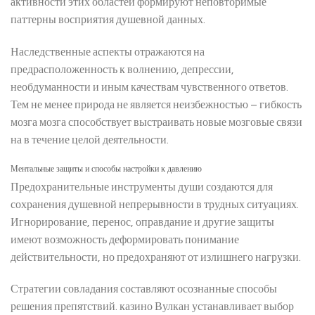
активности этих областей формируют неповторимые
паттерны восприятия душевной данных.
Наследственные аспекты отражаются на
предрасположенность к волнению, депрессии,
необдуманности и иным качествам чувственного ответов.
Тем не менее природа не является неизбежностью – гибкость
мозга мозга способствует выстраивать новые мозговые связи
на в течение целой деятельности.
Ментальные защиты и способы настройки к давлению
Предохранительные инструменты души создаются для
сохранения душевной непрерывности в трудных ситуациях.
Игнорирование, перенос, оправдание и другие защиты
имеют возможность деформировать понимание
действительности, но предохраняют от излишнего нагрузки.
Стратегии совладания составляют осознанные способы
решения препятствий. казино Вулкан устанавливает выбор