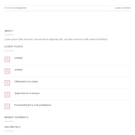
Posted in
Uncategorized
Leave a comment
ABOUT
Lorem ipsum dolor sit amet, consectetuer adipiscing elit, sed diam nonummy nibh euismod tincidunt.
LATEST POSTS
Untitled
06
Th8
Untitled
06
Th8
Odkrywanie vox casino
30
Th7
Spojrzenie na nv kasyno
30
Th7
Poznaj witrynę K4, a nie pożałujesz!
24
Th7
RECENT COMMENTS
CHUYÊN MỤC