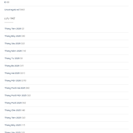
ID
(8)
Uncategorized
(990)
LƯU TRỮ
Tháng Tám 2026
(2)
Tháng Bảy 2026
(36)
Tháng Sáu 2026
(22)
Tháng Năm 2026
(19)
Tháng Tư 2026
(9)
Tháng Ba 2026
(37)
Tháng Hai 2026
(201)
Tháng Một 2026
(275)
Tháng Mười Hai 2025
(89)
Tháng Mười Một 2025
(32)
Tháng Mười 2025
(50)
Tháng Chín 2025
(48)
Tháng Tám 2025
(32)
Tháng Bảy 2025
(17)
Tháng Sáu 2025
(15)