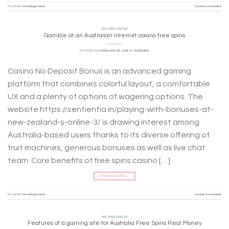
Posted in
Uncategorized
Leave a comment
UNCATEGORIZED
Gamble at an Australian internet casino free spins
POSTED ON
THÁNG BẢY 25, 2025
BY
WADMINW
Casino No Deposit Bonus is an advanced gaming
platform that combines colorful layout, a comfortable
UX and a plenty of options of wagering options. The
website https://sentientia.in/playing-with-bonuses-at-
new-zealand-s-online-3/ is drawing interest among
Australia-based users thanks to its diverse offering of
fruit machines, generous bonuses as well as live chat
team. Core benefits of free spins casino […]
CONTINUE READING
→
Posted in
Uncategorized
Leave a comment
UNCATEGORIZED
Features of a gaming site for Australia Free Spins Real Money