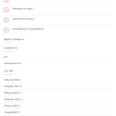
Th8
Odkrywanie vox casino
30
Th7
Spojrzenie na nv kasyno
30
Th7
Poznaj witrynę K4, a nie pożałujesz!
24
Th7
RECENT COMMENTS
CHUYÊN MỤC
ID
(8)
Uncategorized
(990)
LƯU TRỮ
Tháng Tám 2026
(2)
Tháng Bảy 2026
(36)
Tháng Sáu 2026
(22)
Tháng Năm 2026
(19)
Tháng Tư 2026
(9)
Tháng Ba 2026
(37)