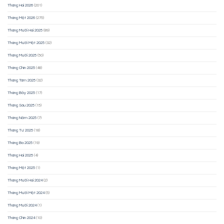
Tháng Hai 2026
(201)
Tháng Một 2026
(275)
Tháng Mười Hai 2025
(89)
Tháng Mười Một 2025
(32)
Tháng Mười 2025
(50)
Tháng Chín 2025
(48)
Tháng Tám 2025
(32)
Tháng Bảy 2025
(17)
Tháng Sáu 2025
(15)
Tháng Năm 2025
(7)
Tháng Tư 2025
(18)
Tháng Ba 2025
(19)
Tháng Hai 2025
(4)
Tháng Một 2025
(1)
Tháng Mười Hai 2024
(2)
Tháng Mười Một 2024
(5)
Tháng Mười 2024
(1)
Tháng Chín 2024
(10)