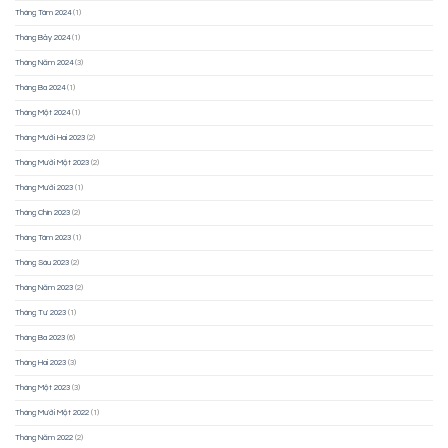
Tháng Tám 2024
(1)
Tháng Bảy 2024
(1)
Tháng Năm 2024
(3)
Tháng Ba 2024
(1)
Tháng Một 2024
(1)
Tháng Mười Hai 2023
(2)
Tháng Mười Một 2023
(2)
Tháng Mười 2023
(1)
Tháng Chín 2023
(2)
Tháng Tám 2023
(1)
Tháng Sáu 2023
(2)
Tháng Năm 2023
(2)
Tháng Tư 2023
(1)
Tháng Ba 2023
(6)
Tháng Hai 2023
(3)
Tháng Một 2023
(3)
Tháng Mười Một 2022
(1)
Tháng Năm 2022
(2)