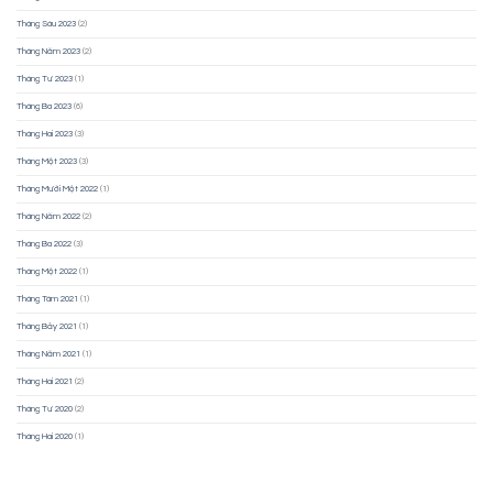
Tháng Sáu 2023
(2)
Tháng Năm 2023
(2)
Tháng Tư 2023
(1)
Tháng Ba 2023
(6)
Tháng Hai 2023
(3)
Tháng Một 2023
(3)
Tháng Mười Một 2022
(1)
Tháng Năm 2022
(2)
Tháng Ba 2022
(3)
Tháng Một 2022
(1)
Tháng Tám 2021
(1)
Tháng Bảy 2021
(1)
Tháng Năm 2021
(1)
Tháng Hai 2021
(2)
Tháng Tư 2020
(2)
Tháng Hai 2020
(1)