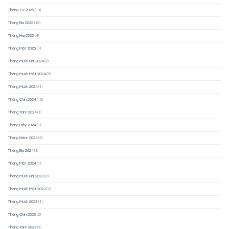
Tháng Tư 2025
(18)
Tháng Ba 2025
(19)
Tháng Hai 2025
(4)
Tháng Một 2025
(1)
Tháng Mười Hai 2024
(2)
Tháng Mười Một 2024
(5)
Tháng Mười 2024
(1)
Tháng Chín 2024
(10)
Tháng Tám 2024
(1)
Tháng Bảy 2024
(1)
Tháng Năm 2024
(3)
Tháng Ba 2024
(1)
Tháng Một 2024
(1)
Tháng Mười Hai 2023
(2)
Tháng Mười Một 2023
(2)
Tháng Mười 2023
(1)
Tháng Chín 2023
(2)
Tháng Tám 2023
(1)