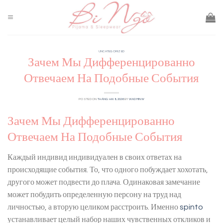
Skip
to
content
UNCATEGORIZED
Зачем Мы Дифференцированно
Отвечаем На Подобные События
POSTED ON
THÁNG HAI 8, 2026
BY
WADMINW
Зачем Мы Дифференцированно
Отвечаем На Подобные События
Каждый индивид индивидуален в своих ответах на
происходящие события. То, что одного побуждает хохотать,
другого может подвести до плача. Одинаковая замечание
может побудить определенную персону на труд над
личностью, а вторую целиком расстроить. Именно
spinto
устанавливает целый набор наших чувственных откликов и