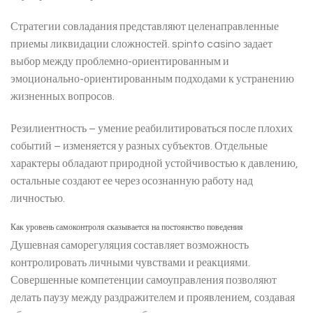
Стратегии совладания представляют целенаправленные
приемы ликвидации сложностей. spinto casino задает
выбор между проблемно-ориентированным и
эмоционально-ориентированным подходами к устранению
жизненных вопросов.
Резилиентность – умение реабилитироваться после плохих
событий – изменяется у разных субъектов. Отдельные
характеры обладают природной устойчивостью к давлению,
остальные создают ее через осознанную работу над
личностью.
Как уровень самоконтроля сказывается на постоянство поведения
Душевная саморегуляция составляет возможность
контролировать личными чувствами и реакциями.
Совершенные компетенции самоуправления позволяют
делать паузу между раздражителем и проявлением, создавая