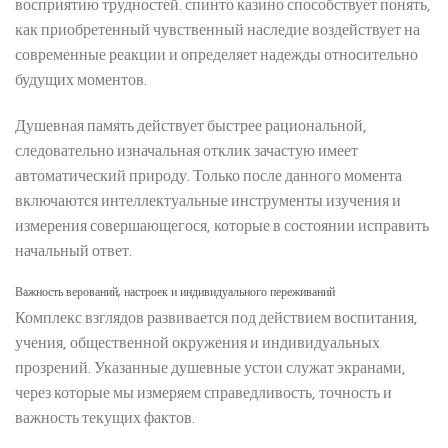
восприятию трудностей. спинто казино способствует понять,
как приобретенный чувственный наследие воздействует на
современные реакции и определяет надежды относительно
будущих моментов.
Душевная память действует быстрее рациональной,
следовательно изначальная отклик зачастую имеет
автоматический природу. Только после данного момента
включаются интеллектуальные инструменты изучения и
измерения совершающегося, которые в состоянии исправить
начальный ответ.
Важность верований, настроек и индивидуального переживаний
Комплекс взглядов развивается под действием воспитания,
учения, общественной окружения и индивидуальных
прозрений. Указанные душевные устои служат экранами,
через которые мы измеряем справедливость, точность и
важность текущих фактов.