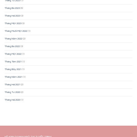
Tháng Tư 2023
(1)
Tháng Ba 2023
(6)
Tháng Hai 2023
(3)
Tháng Một 2023
(3)
Tháng Mười Một 2022
(1)
Tháng Năm 2022
(2)
Tháng Ba 2022
(3)
Tháng Một 2022
(1)
Tháng Tám 2021
(1)
Tháng Bảy 2021
(1)
Tháng Năm 2021
(1)
Tháng Hai 2021
(2)
Tháng Tư 2020
(2)
Tháng Hai 2020
(1)
HỘ KINH DOANH NGÔ THỊ TUYẾT TRINH