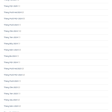
Tháng Một 2025
(1)
Tháng Mười Hai 2024
(2)
Tháng Mười Một 2024
(5)
Tháng Mười 2024
(1)
Tháng Chín 2024
(10)
Tháng Tám 2024
(1)
Tháng Bảy 2024
(1)
Tháng Năm 2024
(3)
Tháng Ba 2024
(1)
Tháng Một 2024
(1)
Tháng Mười Hai 2023
(2)
Tháng Mười Một 2023
(2)
Tháng Mười 2023
(1)
Tháng Chín 2023
(2)
Tháng Tám 2023
(1)
Tháng Sáu 2023
(2)
Tháng Năm 2023
(2)