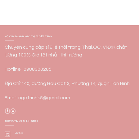
HỘ KINH DOANH NGÔ THỊ TUYẾT TRINH
Chuyên cung cấp sỉ & lẻ thời trang Thái,QC, VNXK chất
lượng 100%.Giá tốt nhất thị trường
Hotline : 0988300285
Địa Chỉ: : 40, đường Bàu Cát 3, Phường 14, quận Tân Bình
Email: ngotrinhk5@gmail.com
THÔNG TIN VÀ CHÍNH SÁCH
Untitled
06
Th8