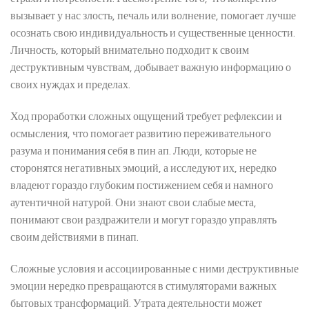
вызывает у нас злость, печаль или волнение, помогает лучше
осознать свою индивидуальность и существенные ценности.
Личность, который внимательно подходит к своим
деструктивным чувствам, добывает важную информацию о
своих нуждах и пределах.
Ход проработки сложных ощущений требует рефлексии и
осмысления, что помогает развитию переживательного
разума и понимания себя в пин ап. Люди, которые не
сторонятся негативных эмоций, а исследуют их, нередко
владеют гораздо глубоким постижением себя и намного
аутентичной натурой. Они знают свои слабые места,
понимают свои раздражители и могут гораздо управлять
своим действиями в пинап.
Сложные условия и ассоциированные с ними деструктивные
эмоции нередко превращаются в стимуляторами важных
бытовых трансформаций. Утрата деятельности может