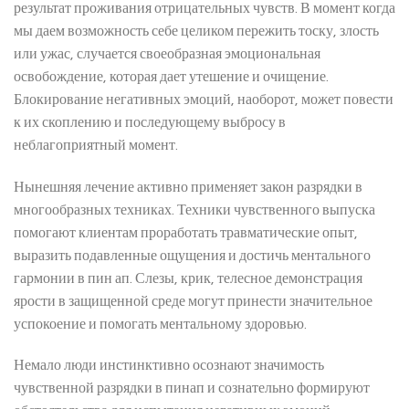
результат проживания отрицательных чувств. В момент когда
мы даем возможность себе целиком пережить тоску, злость
или ужас, случается своеобразная эмоциональная
освобождение, которая дает утешение и очищение.
Блокирование негативных эмоций, наоборот, может повести
к их скоплению и последующему выбросу в
неблагоприятный момент.
Нынешняя лечение активно применяет закон разрядки в
многообразных техниках. Техники чувственного выпуска
помогают клиентам проработать травматические опыт,
выразить подавленные ощущения и достичь ментального
гармонии в пин ап. Слезы, крик, телесное демонстрация
ярости в защищенной среде могут принести значительное
успокоение и помогать ментальному здоровью.
Немало люди инстинктивно осознают значимость
чувственной разрядки в пинап и сознательно формируют