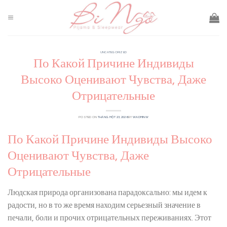
Skip
to
content
UNCATEGORIZED
По Какой Причине Индивиды
Высоко Оценивают Чувства, Даже
Отрицательные
POSTED ON
THÁNG MỘT 23, 2026
BY
WADMINW
По Какой Причине Индивиды Высоко
Оценивают Чувства, Даже
Отрицательные
Людская природа организована парадоксально: мы идем к
радости, но в то же время находим серьезный значение в
печали, боли и прочих отрицательных переживаниях. Этот