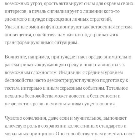
возможных угроз, ярость активирует силы для охраны своих
интересов, а печаль сигнализирует о лишении кого-то
значимого и нужде переоценки личных стратегий.
Указанные эмоции функционируют как встроенная система
оповещения, содействуя нам жить и подстраиваться к
трансформирующимся ситуациям.
Волнение, например, принуждает нас гораздо внимательно
рассматривать окружающую среду и подготавливаться к
возможным сложностям. Индивиды с средним уровнем
беспокойства часто демонстрируют лучшую подготовку к
тестам, интервью и иным серьезным событиям. Тотальное
нехватка беспокойства может довести к беспечности и
незрелости к реальным испытаниям существования.
Чувство сожаления, даже если и мучительное, выполняет
ключевую роль в сохранении коллективных стандартов и
моральных принципов. Оно способствует нам изменять свое