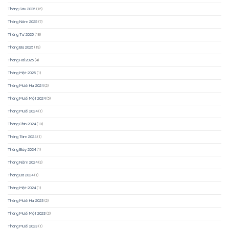
Tháng Sáu 2025
(15)
Tháng Năm 2025
(7)
Tháng Tư 2025
(18)
Tháng Ba 2025
(19)
Tháng Hai 2025
(4)
Tháng Một 2025
(1)
Tháng Mười Hai 2024
(2)
Tháng Mười Một 2024
(5)
Tháng Mười 2024
(1)
Tháng Chín 2024
(10)
Tháng Tám 2024
(1)
Tháng Bảy 2024
(1)
Tháng Năm 2024
(3)
Tháng Ba 2024
(1)
Tháng Một 2024
(1)
Tháng Mười Hai 2023
(2)
Tháng Mười Một 2023
(2)
Tháng Mười 2023
(1)