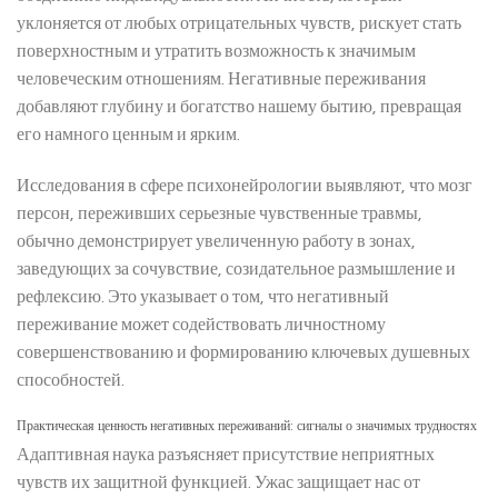
уклоняется от любых отрицательных чувств, рискует стать
поверхностным и утратить возможность к значимым
человеческим отношениям. Негативные переживания
добавляют глубину и богатство нашему бытию, превращая
его намного ценным и ярким.
Исследования в сфере психонейрологии выявляют, что мозг
персон, переживших серьезные чувственные травмы,
обычно демонстрирует увеличенную работу в зонах,
заведующих за сочувствие, созидательное размышление и
рефлексию. Это указывает о том, что негативный
переживание может содействовать личностному
совершенствованию и формированию ключевых душевных
способностей.
Практическая ценность негативных переживаний: сигналы о значимых трудностях
Адаптивная наука разъясняет присутствие неприятных
чувств их защитной функцией. Ужас защищает нас от