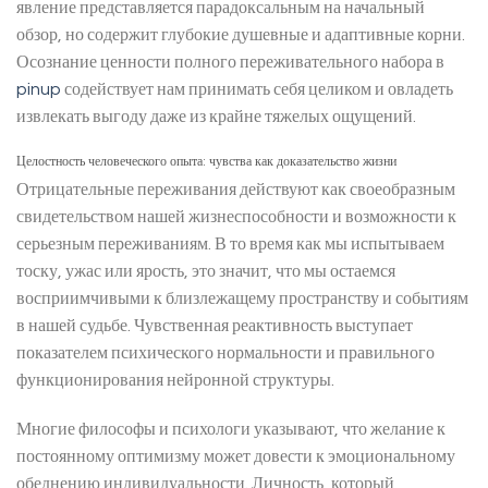
явление представляется парадоксальным на начальный
обзор, но содержит глубокие душевные и адаптивные корни.
Осознание ценности полного переживательного набора в
pinup
содействует нам принимать себя целиком и овладеть
извлекать выгоду даже из крайне тяжелых ощущений.
Целостность человеческого опыта: чувства как доказательство жизни
Отрицательные переживания действуют как своеобразным
свидетельством нашей жизнеспособности и возможности к
серьезным переживаниям. В то время как мы испытываем
тоску, ужас или ярость, это значит, что мы остаемся
восприимчивыми к близлежащему пространству и событиям
в нашей судьбе. Чувственная реактивность выступает
показателем психического нормальности и правильного
функционирования нейронной структуры.
Многие философы и психологи указывают, что желание к
постоянному оптимизму может довести к эмоциональному
обеднению индивидуальности. Личность, который