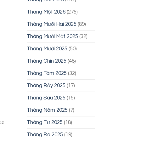
Tháng Một 2026
(275)
Tháng Mười Hai 2025
(89)
Tháng Mười Một 2025
(32)
Tháng Mười 2025
(50)
Tháng Chín 2025
(48)
Tháng Tám 2025
(32)
Tháng Bảy 2025
(17)
Tháng Sáu 2025
(15)
Tháng Năm 2025
(7)
Tháng Tư 2025
(18)
ые
Tháng Ba 2025
(19)