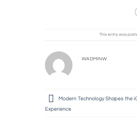
This entry was post
WADMINW
Modern Technology Shapes the i
Experience