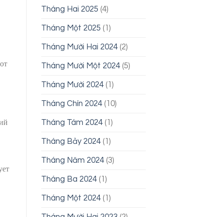
Tháng Hai 2025
(4)
Tháng Một 2025
(1)
Tháng Mười Hai 2024
(2)
 от
Tháng Mười Một 2024
(5)
Tháng Mười 2024
(1)
Tháng Chín 2024
(10)
Tháng Tám 2024
(1)
кий
Tháng Bảy 2024
(1)
Tháng Năm 2024
(3)
ует
Tháng Ba 2024
(1)
Tháng Một 2024
(1)