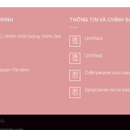
TRINH
THÔNG TIN VÀ CHÍNH 
QC, VNXK chất lượng 100%.Giá
Untitled
06
Th8
Untitled
06
Th8
, quận Tân Bình
Odkrywanie vox cas
30
Th7
Spojrzenie na nv ka
30
Th7
AQ
Armiam.com