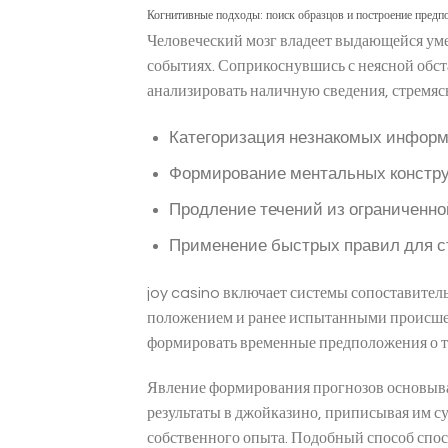
Когнитивные подходы: поиск образцов и построение пред
Человеческий мозг владеет выдающейся ум
событиях. Соприкоснувшись с неясной обст
анализировать наличную сведения, стремяс
Категоризация незнакомых инфор
Формирование ментальных констру
Продление течений из ограниченно
Применение быстрых правил для с
joy casino включает системы сопоставител
положением и ранее испытанными происшес
формировать временные предположения о то
Явление формирования прогнозов основыва
результаты в джойказино, приписывая им с
собственного опыта. Подобный способ спос