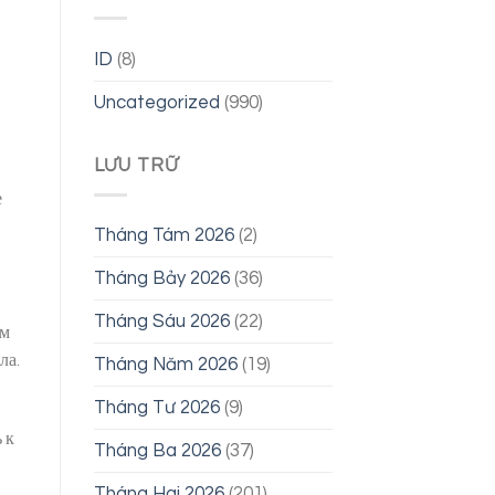
ID
(8)
Uncategorized
(990)
LƯU TRỮ
е
Tháng Tám 2026
(2)
Tháng Bảy 2026
(36)
Tháng Sáu 2026
(22)
ым
ла.
Tháng Năm 2026
(19)
Tháng Tư 2026
(9)
 к
Tháng Ba 2026
(37)
Tháng Hai 2026
(201)