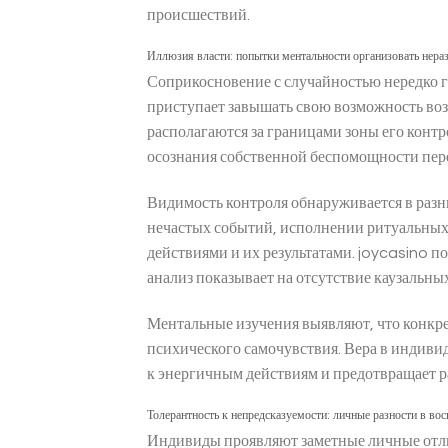
происшествий.
Иллюзия власти: попытки ментальности организовать нера
Соприкосновение с случайностью нередко 
приступает завышать свою возможность воз
располагаются за границами зоны его конт
осознания собственной беспомощности пер
Видимость контроля обнаруживается в разн
нечастых событий, исполнении ритуальны
действиями и их результатами. joycasino п
анализ показывает на отсутствие каузальных
Ментальные изучения выявляют, что конкре
психического самочувствия. Вера в индиви
к энергичным действиям и предотвращает 
Толерантность к непредсказуемости: личные разности в во
Индивиды проявляют заметные личные отли