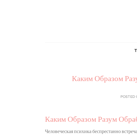
Skip
to
content
Каким Образом Раз
POSTED
Каким Образом Разум Обра
Человеческая психика беспрестанно встреча