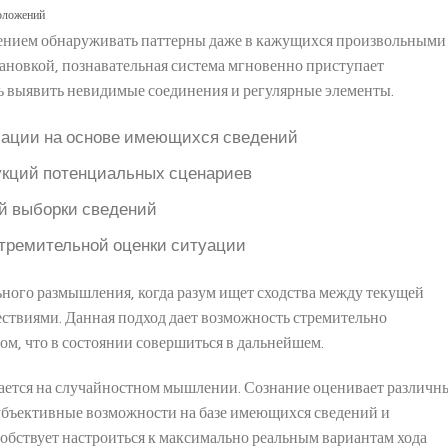
положений
ением обнаруживать паттерны даже в кажущихся произвольными
ановкой, познавательная система мгновенно приступает
ь выявить невидимые соединения и регулярные элементы.
мации на основе имеющихся сведений
кций потенциальных сценариев
й выборки сведений
тремительной оценки ситуации
ьного размышления, когда разум ищет сходства между текущей
твиями. Данная подход дает возможность стремительно
м, что в состоянии совершиться в дальнейшем.
ется на случайностном мышлении. Сознание оценивает различн
убъективные возможности на базе имеющихся сведений и
обствует настроиться к максимально реальным вариантам хода