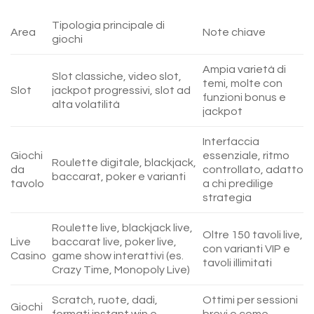
Tipologia principale di
Area
Note chiave
giochi
Ampia varietà di
Slot classiche, video slot,
temi, molte con
Slot
jackpot progressivi, slot ad
funzioni bonus e
alta volatilità
jackpot
Interfaccia
Giochi
essenziale, ritmo
Roulette digitale, blackjack,
da
controllato, adatto
baccarat, poker e varianti
tavolo
a chi predilige
strategia
Roulette live, blackjack live,
Oltre 150 tavoli live,
Live
baccarat live, poker live,
con varianti VIP e
Casino
game show interattivi (es.
tavoli illimitati
Crazy Time, Monopoly Live)
Scratch, ruote, dadi,
Ottimi per sessioni
Giochi
formati instant win e
brevi o come