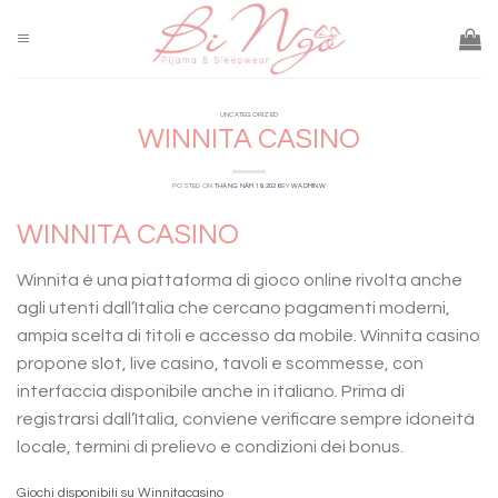
Skip
to
content
UNCATEGORIZED
WINNITA CASINO
POSTED ON
THÁNG NĂM 19, 2026
BY
WADMINW
WINNITA CASINO
Winnita è una piattaforma di gioco online rivolta anche
agli utenti dall’Italia che cercano pagamenti moderni,
ampia scelta di titoli e accesso da mobile. Winnita casino
propone slot, live casino, tavoli e scommesse, con
interfaccia disponibile anche in italiano. Prima di
registrarsi dall’Italia, conviene verificare sempre idoneità
locale, termini di prelievo e condizioni dei bonus.
Giochi disponibili su Winnitacasino