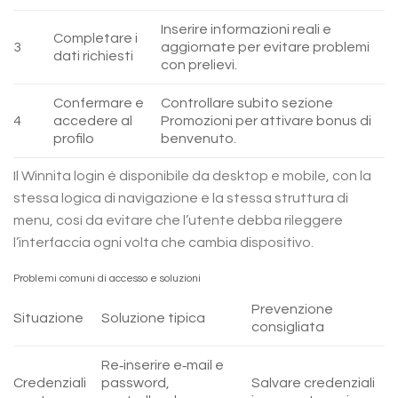
Inserire informazioni reali e
Completare i
3
aggiornate per evitare problemi
dati richiesti
con prelievi.
Confermare e
Controllare subito sezione
4
accedere al
Promozioni per attivare bonus di
profilo
benvenuto.
Il Winnita login è disponibile da desktop e mobile, con la
stessa logica di navigazione e la stessa struttura di
menu, così da evitare che l’utente debba rileggere
l’interfaccia ogni volta che cambia dispositivo.
Problemi comuni di accesso e soluzioni
Prevenzione
Situazione
Soluzione tipica
consigliata
Re‑inserire e‑mail e
Credenziali
password,
Salvare credenziali