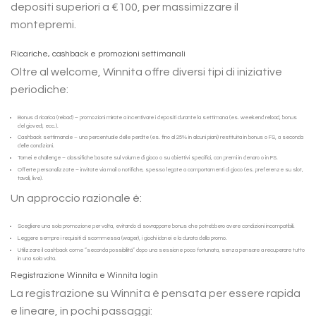
depositi superiori a €100, per massimizzare il
montepremi.
Ricariche, cashback e promozioni settimanali
Oltre al welcome, Winnita offre diversi tipi di iniziative
periodiche:
Bonus di ricarica (reload) – promozioni mirate a incentivare i depositi durante la settimana (es. weekend reload, bonus
del giovedì, ecc.).
Cashback settimanale – una percentuale delle perdite (es. fino al 25% in alcuni piani) restituita in bonus o FS, a seconda
delle condizioni.
Tornei e challenge – classifiche basate sul volume di gioco o su obiettivi specifici, con premi in denaro o in FS.
Offerte personalizzate – invitate via mail o notifiche, spesso legate a comportamenti di gioco (es. preferenze su slot,
tavoli, live).
Un approccio razionale è:
Scegliere una sola promozione per volta, evitando di sovrapporre bonus che potrebbero avere condizioni incompatibili.
Leggere sempre i requisiti di scommessa (wager), i giochi idonei e la durata della promo.
Utilizzare il cashback come “seconda possibilità” dopo una sessione poco fortunata, senza pensare a recuperare tutto
in una sola volta.
Registrazione Winnita e Winnita login
La registrazione su Winnita è pensata per essere rapida
e lineare, in pochi passaggi: