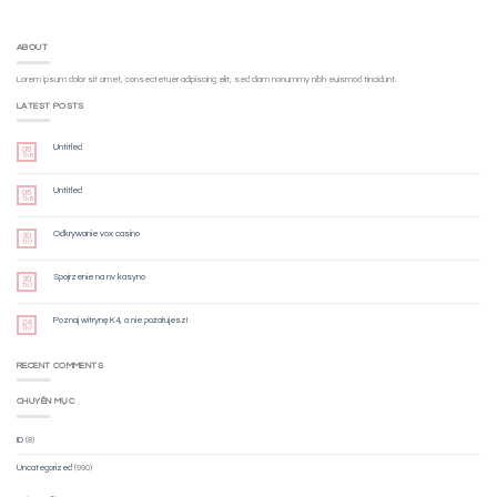
ABOUT
Lorem ipsum dolor sit amet, consectetuer adipiscing elit, sed diam nonummy nibh euismod tincidunt.
LATEST POSTS
Untitled
06
Th8
Untitled
06
Th8
Odkrywanie vox casino
30
Th7
Spojrzenie na nv kasyno
30
Th7
Poznaj witrynę K4, a nie pożałujesz!
24
Th7
RECENT COMMENTS
CHUYÊN MỤC
ID
(8)
Uncategorized
(990)