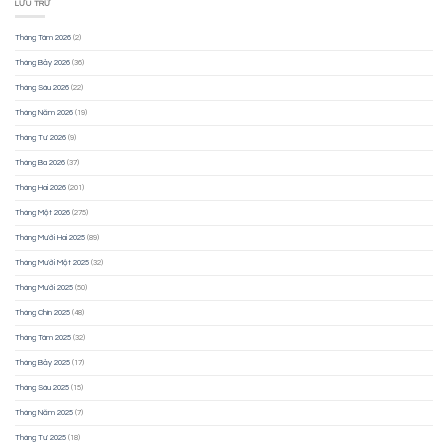
LƯU TRỮ
Tháng Tám 2026
(2)
Tháng Bảy 2026
(36)
Tháng Sáu 2026
(22)
Tháng Năm 2026
(19)
Tháng Tư 2026
(9)
Tháng Ba 2026
(37)
Tháng Hai 2026
(201)
Tháng Một 2026
(275)
Tháng Mười Hai 2025
(89)
Tháng Mười Một 2025
(32)
Tháng Mười 2025
(50)
Tháng Chín 2025
(48)
Tháng Tám 2025
(32)
Tháng Bảy 2025
(17)
Tháng Sáu 2025
(15)
Tháng Năm 2025
(7)
Tháng Tư 2025
(18)