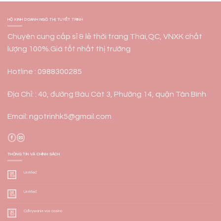
HỘ KINH DOANH NGÔ THỊ TUYẾT TRINH
Chuyên cung cấp sỉ & lẻ thời trang Thái,QC, VNXK chất
lượng 100%.Giá tốt nhất thị trường
Hotline : 0988300285
Địa Chỉ: : 40, đường Bàu Cát 3, Phường 14, quận Tân Bình
Email: ngotrinhk5@gmail.com
THÔNG TIN VÀ CHÍNH SÁCH
Untitled
06
Th8
Untitled
06
Th8
Odkrywanie vox casino
30
Th7