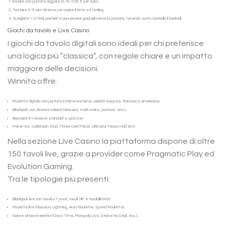
Iniziare con puntate leggere (0,10–0,50 € per spin).
Testare 3–5 slot diverse per capire il ritmo e il feeling.
Scegliere 1–2 titoli preferiti e aumentare gradualmente la puntata, tenendo sotto controllo il bankroll.
Giochi da tavolo e Live Casino
I giochi da tavolo digitali sono ideali per chi preferisce
una logica più “classica”, con regole chiare e un impatto
maggiore delle decisioni.
Winnita offre:
Roulette digitale con puntate interne/esterne, varianti europee, francesi e americane.
Blackjack con diverse varianti (classico, multi‑mano, pontoon, ecc.).
Baccarat in versione standard e side‑bet.
Poker (es. Caribbean Stud, Three Card Poker, Ultimate Texas Hold’em).
Nella sezione Live Casino la piattaforma dispone di oltre
150 tavoli live, grazie a provider come Pragmatic Play ed
Evolution Gaming.
Tra le tipologie più presenti:
Blackjack live con tavoli a 7 posti, tavoli VIP e tavoli illimitati.
Roulette live (classica, Lightning, Auto Roulette, Speed Roulette).
Game show interattivi (Crazy Time, Monopoly Live, Deal or No Deal, ecc.).