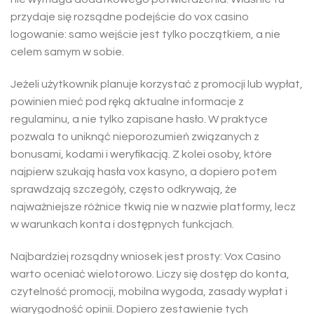
przydaje się rozsądne podejście do vox casino
logowanie: samo wejście jest tylko początkiem, a nie
celem samym w sobie.
Jeżeli użytkownik planuje korzystać z promocji lub wypłat,
powinien mieć pod ręką aktualne informacje z
regulaminu, a nie tylko zapisane hasło. W praktyce
pozwala to uniknąć nieporozumień związanych z
bonusami, kodami i weryfikacją. Z kolei osoby, które
najpierw szukają hasła vox kasyno, a dopiero potem
sprawdzają szczegóły, często odkrywają, że
najważniejsze różnice tkwią nie w nazwie platformy, lecz
w warunkach konta i dostępnych funkcjach.
Najbardziej rozsądny wniosek jest prosty: Vox Casino
warto oceniać wielotorowo. Liczy się dostęp do konta,
czytelność promocji, mobilna wygoda, zasady wypłat i
wiarygodność opinii. Dopiero zestawienie tych