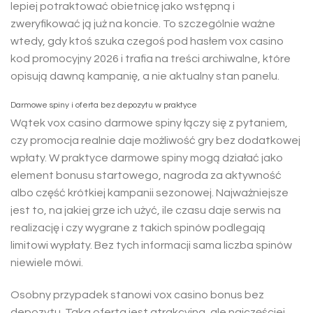
lepiej potraktować obietnicę jako wstępną i
zweryfikować ją już na koncie. To szczególnie ważne
wtedy, gdy ktoś szuka czegoś pod hasłem vox casino
kod promocyjny 2026 i trafia na treści archiwalne, które
opisują dawną kampanię, a nie aktualny stan panelu.
Darmowe spiny i oferta bez depozytu w praktyce
Wątek vox casino darmowe spiny łączy się z pytaniem,
czy promocja realnie daje możliwość gry bez dodatkowej
wpłaty. W praktyce darmowe spiny mogą działać jako
element bonusu startowego, nagroda za aktywność
albo część krótkiej kampanii sezonowej. Najważniejsze
jest to, na jakiej grze ich użyć, ile czasu daje serwis na
realizację i czy wygrane z takich spinów podlegają
limitowi wypłaty. Bez tych informacji sama liczba spinów
niewiele mówi.
Osobny przypadek stanowi vox casino bonus bez
depozytu. Taka oferta jest atrakcyjna, ale najczęściej