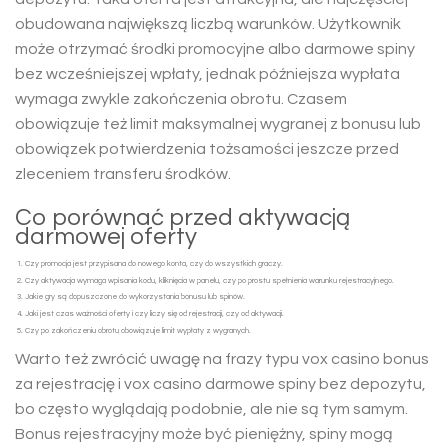
obudowana największą liczbą warunków. Użytkownik
może otrzymać środki promocyjne albo darmowe spiny
bez wcześniejszej wpłaty, jednak późniejsza wypłata
wymaga zwykle zakończenia obrotu. Czasem
obowiązuje też limit maksymalnej wygranej z bonusu lub
obowiązek potwierdzenia tożsamości jeszcze przed
zleceniem transferu środków.
Co porównać przed aktywacją
darmowej oferty
Czy promocja jest przypisana do nowego konta, czy do wszystkich graczy.
Czy aktywacja wymaga wpisania kodu, kliknięcia w panelu, czy po prostu spełnienia warunku rejestracyjnego.
Jakie gry są dopuszczone do wykorzystania bonusu lub spinów.
Jaki jest czas ważności oferty i czy liczy się od rejestracji, czy od aktywacji.
Czy po zakończeniu obrotu obowiązuje limit wypłaty z wygranych.
Warto też zwrócić uwagę na frazy typu vox casino bonus
za rejestrację i vox casino darmowe spiny bez depozytu,
bo często wyglądają podobnie, ale nie są tym samym.
Bonus rejestracyjny może być pieniężny, spiny mogą