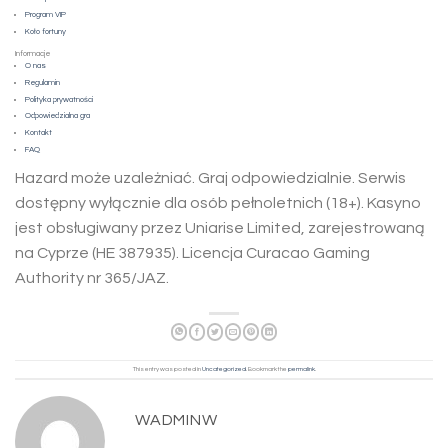
Program VIP
Koło fortuny
Informacje
O nas
Regulamin
Polityka prywatności
Odpowiedzialna gra
Kontakt
FAQ
Hazard może uzależniać. Graj odpowiedzialnie. Serwis
dostępny wyłącznie dla osób pełnoletnich (18+). Kasyno
jest obsługiwany przez Uniarise Limited, zarejestrowaną
na Cyprze (HE 387935). Licencja Curacao Gaming
Authority nr 365/JAZ.
This entry was posted in
Uncategorized
. Bookmark the
permalink
.
WADMINW