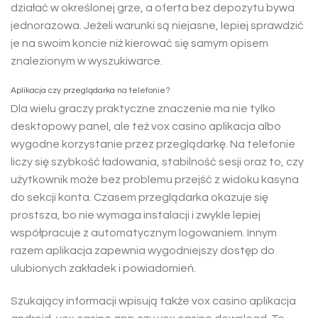
działać w określonej grze, a oferta bez depozytu bywa
jednorazowa. Jeżeli warunki są niejasne, lepiej sprawdzić
je na swoim koncie niż kierować się samym opisem
znalezionym w wyszukiwarce.
Aplikacja czy przeglądarka na telefonie?
Dla wielu graczy praktyczne znaczenie ma nie tylko
desktopowy panel, ale też vox casino aplikacja albo
wygodne korzystanie przez przeglądarkę. Na telefonie
liczy się szybkość ładowania, stabilność sesji oraz to, czy
użytkownik może bez problemu przejść z widoku kasyna
do sekcji konta. Czasem przeglądarka okazuje się
prostsza, bo nie wymaga instalacji i zwykle lepiej
współpracuje z automatycznym logowaniem. Innym
razem aplikacja zapewnia wygodniejszy dostęp do
ulubionych zakładek i powiadomień.
Szukający informacji wpisują także vox casino aplikacja