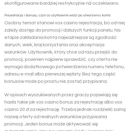
skonfigurowane bardziej restrykcyjnie niż oczekiwano.
Rejestracja i bonusy, czyli co użytkownik widzi po utworzeniu konta
Osobny temat stanowi vox casino rejestracja, bo od niej
zależy dostęp do promocji i dalszych funkcji panelu. Na
etapie zakładania konta najważniejsze są zgodność
danych, wiek, kraj korzystania oraz akceptacja
warunków. Użytkownik, który chce od razu przejść do
promocji, powinien najpierw sprawdzić, czy oferta nie
wymaga dodatkowego potwierdzenia numeru telefonu,
adresu e-mail albo pierwszej wpłaty. Bez tego część
bonusów może po prostu nie zostać przypisana.
W opisach wyszukiwanych przez graczy pojawiają się
hasła takie jak vox casino bonus za rejestrację albo vox
casino 20 zł za rejestrację. Trzeba jednak rozdzielić samą
nazwę oferty od realnych warunków przypisania
promocji. Jeden bonus może aktywować się