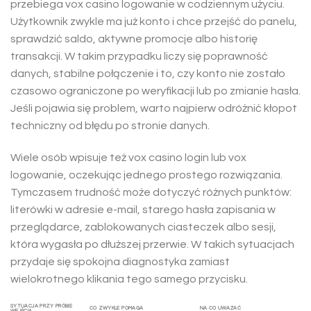
przebiega vox casino logowanie w codziennym użyciu.
Użytkownik zwykle ma już konto i chce przejść do panelu,
sprawdzić saldo, aktywne promocje albo historię
transakcji. W takim przypadku liczy się poprawność
danych, stabilne połączenie i to, czy konto nie zostało
czasowo ograniczone po weryfikacji lub po zmianie hasła.
Jeśli pojawia się problem, warto najpierw odróżnić kłopot
techniczny od błędu po stronie danych.
Wiele osób wpisuje też vox casino login lub vox
logowanie, oczekując jednego prostego rozwiązania.
Tymczasem trudność może dotyczyć różnych punktów:
literówki w adresie e-mail, starego hasła zapisania w
przeglądarce, zablokowanych ciasteczek albo sesji,
która wygasła po dłuższej przerwie. W takich sytuacjach
przydaje się spokojna diagnostyka zamiast
wielokrotnego klikania tego samego przycisku.
SYTUACJA PRZY PRÓBIE
CO ZWYKLE POMAGA
NA CO UWAŻAĆ