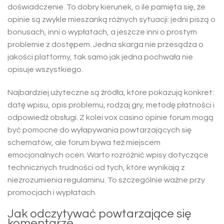
doświadczenie. To dobry kierunek, o ile pamięta się, że
opinie są zwykle mieszanką różnych sytuacji: jedni piszą o
bonusach, inni o wypłatach, a jeszcze inni o prostym
problemie z dostępem. Jedna skarga nie przesądza o
jakości platformy, tak samo jak jedna pochwała nie
opisuje wszystkiego.
Najbardziej użyteczne są źródła, które pokazują konkret:
datę wpisu, opis problemu, rodzaj gry, metodę płatności i
odpowiedź obsługi. Z kolei vox casino opinie forum mogą
być pomocne do wyłapywania powtarzających się
schematów, ale forum bywa też miejscem
emocjonalnych ocen. Warto rozróżnić wpisy dotyczące
technicznych trudności od tych, które wynikają z
niezrozumienia regulaminu. To szczególnie ważne przy
promocjach i wypłatach.
Jak odczytywać powtarzające się
komentarze