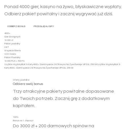
Ponad 4000 gier, kasyno na żywo, błyskawiczne wypłaty.
Odbierz pakiet powitalny i zacznij wygrywać już dziś.
ODBIERZ BONUS
PRZEGLĄDAJ GRY
4000+
Gier dostępnych
10 000 zł
Pakiet powitalny
24/7
Wsparcie klienta
VOX Casino
Pakiet Powitalny
10 000 PLN + 500 FS
Szybkie Wypłaty
BLIK & Karty
4000+ Gier
Wsparcie 24/7
Kasyno Na Żywo
Turnieje VIP
SSL 256-bit
Szybkie Wypłaty
BLIK &
Karty
4000+ Gier
Wsparcie 24/7
Kasyno Na Żywo
Turnieje VIP
SSL 256-bit
Oferty powitalne
Odbierz swój bonus
Trzy atrakcyjne pakiety powitalne dopasowane
do Twoich potrzeb. Zacznij grę z dodatkowym
kapitałem.
100%
Bonus na 1. depozyt
Do 3000 zł + 200 darmowych spinów na