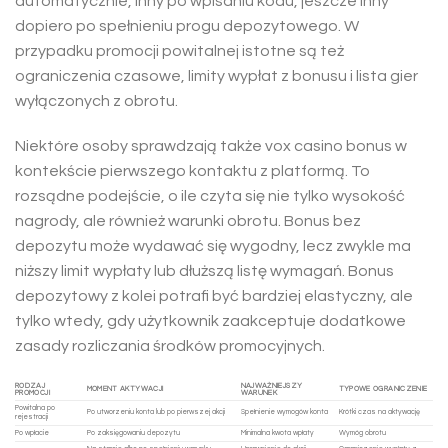
automatycznie, inny po wpisaniu kodu, jeszcze inny
dopiero po spełnieniu progu depozytowego. W
przypadku promocji powitalnej istotne są też
ograniczenia czasowe, limity wypłat z bonusu i lista gier
wyłączonych z obrotu.
Niektóre osoby sprawdzają także vox casino bonus w
kontekście pierwszego kontaktu z platformą. To
rozsądne podejście, o ile czyta się nie tylko wysokość
nagrody, ale również warunki obrotu. Bonus bez
depozytu może wydawać się wygodny, lecz zwykle ma
niższy limit wypłaty lub dłuższą listę wymagań. Bonus
depozytowy z kolei potrafi być bardziej elastyczny, ale
tylko wtedy, gdy użytkownik zaakceptuje dodatkowe
zasady rozliczania środków promocyjnych.
RODZAJ
NAJWAŻNIEJSZY
MOMENT AKTYWACJI
TYPOWE OGRANICZENIE
PROMOCJI
WARUNEK
Powitalna po
Po utworzeniu konta lub po pierwszej akcji
Spełnienie wymogów konta
Krótki czas na aktywację
rejestracji
Po wpłacie
Po zaksięgowaniu depozytu
Minimalna kwota wpłaty
Wymóg obrotu