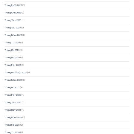
Tháng Mười 2023
(1)
Tháng Chín 2023
(2)
Tháng Tám 2023
(1)
Tháng Sáu 2023
(2)
Tháng Năm 2023
(2)
Tháng Tư 2023
(1)
Tháng Ba 2023
(6)
Tháng Hai 2023
(3)
Tháng Một 2023
(3)
Tháng Mười Một 2022
(1)
Tháng Năm 2022
(2)
Tháng Ba 2022
(3)
Tháng Một 2022
(1)
Tháng Tám 2021
(1)
Tháng Bảy 2021
(1)
Tháng Năm 2021
(1)
Tháng Hai 2021
(2)
Tháng Tư 2020
(2)