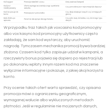
Kod wygasł
Promocja miała limit czasu
Datę ważności kampanii
Kod jest
Oferta wymaga wcześniejszego spełnienia
Czy potrzebna jest rejestracja lub depozyt
nieaktywowany
warunku
Kod nie pasuje do
Czy akcja obejmuje nowych czy istniejących
Promocja jest personalna
konta
graczy
Brak efektu po
Czy pole służy do kodów, czy do innego typu
Panel nie akceptuje danego formatu
wpisaniu
danych
W przypadku fraz takich jak voxcasino kod promocyjny
albo vox kasyno kod promocyjny użytkownicy często
zakładają, że sam kod wystarczy, aby uruchomić
nagrodę. Tymczasem mechanika promocji bywa bardziej
złożona. Czasem kod tylko zapisuje udział w kampanii, a
rzeczywisty bonus pojawia się dopiero po rejestracji lub
po dokonaniu wpłaty. Innym razem kod ma znaczenie
wyłącznie informacyjne i pokazuje, z jakiej akcji korzysta
konto.
Przy ocenie takich ofert warto sprawdzić, czy opisana
promocja mówi o ograniczeniu geograficznym,
wymaganej walucie albo wykluczonych metodach
płatności. Jeśli w regulaminie nie ma jasnych danych,