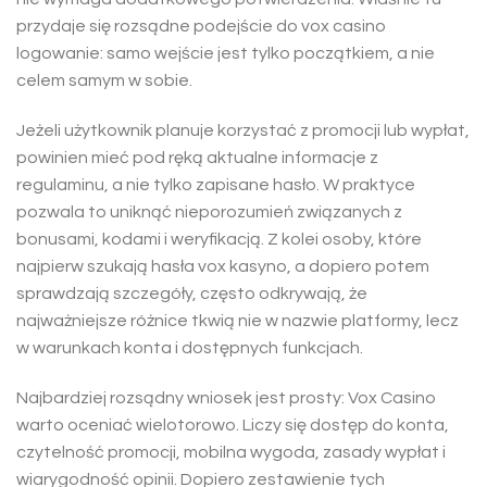
przydaje się rozsądne podejście do vox casino
logowanie: samo wejście jest tylko początkiem, a nie
celem samym w sobie.
Jeżeli użytkownik planuje korzystać z promocji lub wypłat,
powinien mieć pod ręką aktualne informacje z
regulaminu, a nie tylko zapisane hasło. W praktyce
pozwala to uniknąć nieporozumień związanych z
bonusami, kodami i weryfikacją. Z kolei osoby, które
najpierw szukają hasła vox kasyno, a dopiero potem
sprawdzają szczegóły, często odkrywają, że
najważniejsze różnice tkwią nie w nazwie platformy, lecz
w warunkach konta i dostępnych funkcjach.
Najbardziej rozsądny wniosek jest prosty: Vox Casino
warto oceniać wielotorowo. Liczy się dostęp do konta,
czytelność promocji, mobilna wygoda, zasady wypłat i
wiarygodność opinii. Dopiero zestawienie tych