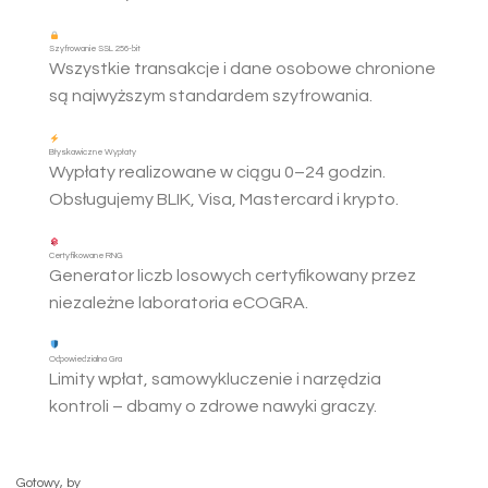
Szyfrowanie SSL 256-bit
Wszystkie transakcje i dane osobowe chronione
są najwyższym standardem szyfrowania.
Błyskawiczne Wypłaty
Wypłaty realizowane w ciągu 0–24 godzin.
Obsługujemy BLIK, Visa, Mastercard i krypto.
Certyfikowane RNG
Generator liczb losowych certyfikowany przez
niezależne laboratoria eCOGRA.
Odpowiedzialna Gra
Limity wpłat, samowykluczenie i narzędzia
kontroli – dbamy o zdrowe nawyki graczy.
Gotowy, by