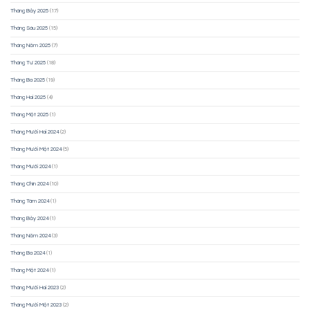
Tháng Bảy 2025
(17)
Tháng Sáu 2025
(15)
Tháng Năm 2025
(7)
Tháng Tư 2025
(18)
Tháng Ba 2025
(19)
Tháng Hai 2025
(4)
Tháng Một 2025
(1)
Tháng Mười Hai 2024
(2)
Tháng Mười Một 2024
(5)
Tháng Mười 2024
(1)
Tháng Chín 2024
(10)
Tháng Tám 2024
(1)
Tháng Bảy 2024
(1)
Tháng Năm 2024
(3)
Tháng Ba 2024
(1)
Tháng Một 2024
(1)
Tháng Mười Hai 2023
(2)
Tháng Mười Một 2023
(2)