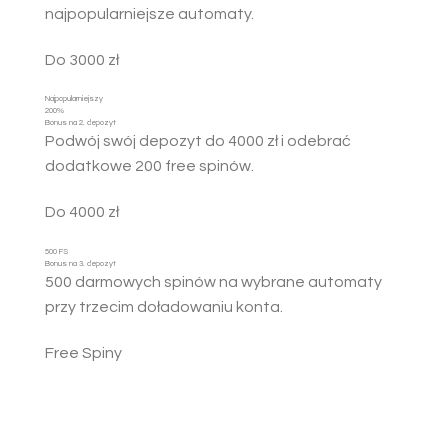
najpopularniejsze automaty.
Do 3000 zł
Najpopularniejszy
200%
Bonus na 2. depozyt
Podwój swój depozyt do 4000 zł i odebrać
dodatkowe 200 free spinów.
Do 4000 zł
500 FS
Bonus na 3. depozyt
500 darmowych spinów na wybrane automaty
przy trzecim doładowaniu konta.
Free Spiny