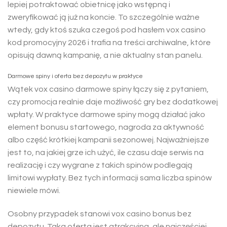
lepiej potraktować obietnicę jako wstępną i
zweryfikować ją już na koncie. To szczególnie ważne
wtedy, gdy ktoś szuka czegoś pod hasłem vox casino
kod promocyjny 2026 i trafia na treści archiwalne, które
opisują dawną kampanię, a nie aktualny stan panelu.
Darmowe spiny i oferta bez depozytu w praktyce
Wątek vox casino darmowe spiny łączy się z pytaniem,
czy promocja realnie daje możliwość gry bez dodatkowej
wpłaty. W praktyce darmowe spiny mogą działać jako
element bonusu startowego, nagroda za aktywność
albo część krótkiej kampanii sezonowej. Najważniejsze
jest to, na jakiej grze ich użyć, ile czasu daje serwis na
realizację i czy wygrane z takich spinów podlegają
limitowi wypłaty. Bez tych informacji sama liczba spinów
niewiele mówi.
Osobny przypadek stanowi vox casino bonus bez
depozytu. Taka oferta jest atrakcyjna, ale najczęściej