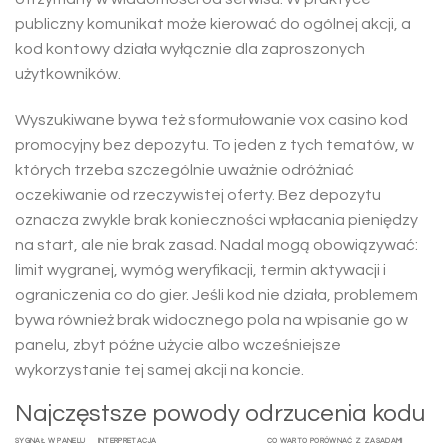
publiczny komunikat może kierować do ogólnej akcji, a
kod kontowy działa wyłącznie dla zaproszonych
użytkowników.
Wyszukiwane bywa też sformułowanie vox casino kod
promocyjny bez depozytu. To jeden z tych tematów, w
których trzeba szczególnie uważnie odróżniać
oczekiwanie od rzeczywistej oferty. Bez depozytu
oznacza zwykle brak konieczności wpłacania pieniędzy
na start, ale nie brak zasad. Nadal mogą obowiązywać:
limit wygranej, wymóg weryfikacji, termin aktywacji i
ograniczenia co do gier. Jeśli kod nie działa, problemem
bywa również brak widocznego pola na wpisanie go w
panelu, zbyt późne użycie albo wcześniejsze
wykorzystanie tej samej akcji na koncie.
Najczęstsze powody odrzucenia kodu
SYGNAŁ W PANELU
INTERPRETACJA
CO WARTO PORÓWNAĆ Z ZASADAMI