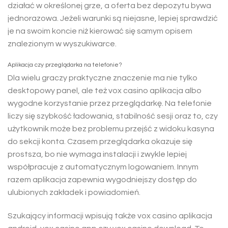
działać w określonej grze, a oferta bez depozytu bywa
jednorazowa. Jeżeli warunki są niejasne, lepiej sprawdzić
je na swoim koncie niż kierować się samym opisem
znalezionym w wyszukiwarce.
Aplikacja czy przeglądarka na telefonie?
Dla wielu graczy praktyczne znaczenie ma nie tylko
desktopowy panel, ale też vox casino aplikacja albo
wygodne korzystanie przez przeglądarkę. Na telefonie
liczy się szybkość ładowania, stabilność sesji oraz to, czy
użytkownik może bez problemu przejść z widoku kasyna
do sekcji konta. Czasem przeglądarka okazuje się
prostsza, bo nie wymaga instalacji i zwykle lepiej
współpracuje z automatycznym logowaniem. Innym
razem aplikacja zapewnia wygodniejszy dostęp do
ulubionych zakładek i powiadomień.
Szukający informacji wpisują także vox casino aplikacja