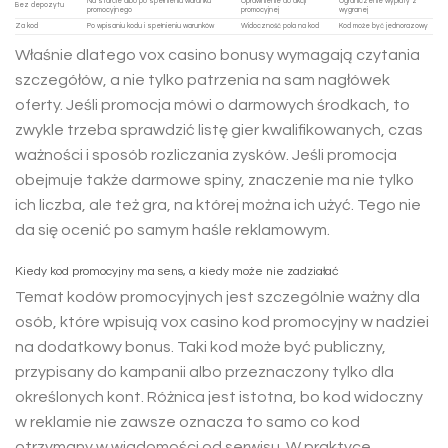
Na starcie albo po spełnieniu warunku
Uprawnienie do akcji
Ograniczenie wypłaty z
Bez depozytu
promocyjnego
promocyjnej
wygranej
Za kod
Po wpisaniu kodu i spełnieniu warunków
Widoczność pola na kod
Kod może być jednorazowy
Właśnie dlatego vox casino bonusy wymagają czytania
szczegółów, a nie tylko patrzenia na sam nagłówek
oferty. Jeśli promocja mówi o darmowych środkach, to
zwykle trzeba sprawdzić listę gier kwalifikowanych, czas
ważności i sposób rozliczania zysków. Jeśli promocja
obejmuje także darmowe spiny, znaczenie ma nie tylko
ich liczba, ale też gra, na której można ich użyć. Tego nie
da się ocenić po samym haśle reklamowym.
Kiedy kod promocyjny ma sens, a kiedy może nie zadziałać
Temat kodów promocyjnych jest szczególnie ważny dla
osób, które wpisują vox casino kod promocyjny w nadziei
na dodatkowy bonus. Taki kod może być publiczny,
przypisany do kampanii albo przeznaczony tylko dla
określonych kont. Różnica jest istotna, bo kod widoczny
w reklamie nie zawsze oznacza to samo co kod
otrzymany w wiadomości od serwisu. W praktyce