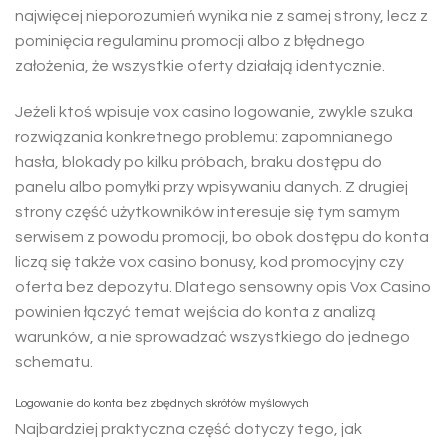
najwięcej nieporozumień wynika nie z samej strony, lecz z
pominięcia regulaminu promocji albo z błędnego
założenia, że wszystkie oferty działają identycznie.
Jeżeli ktoś wpisuje vox casino logowanie, zwykle szuka
rozwiązania konkretnego problemu: zapomnianego
hasła, blokady po kilku próbach, braku dostępu do
panelu albo pomyłki przy wpisywaniu danych. Z drugiej
strony część użytkowników interesuje się tym samym
serwisem z powodu promocji, bo obok dostępu do konta
liczą się także vox casino bonusy, kod promocyjny czy
oferta bez depozytu. Dlatego sensowny opis Vox Casino
powinien łączyć temat wejścia do konta z analizą
warunków, a nie sprowadzać wszystkiego do jednego
schematu.
Logowanie do konta bez zbędnych skrótów myślowych
Najbardziej praktyczna część dotyczy tego, jak