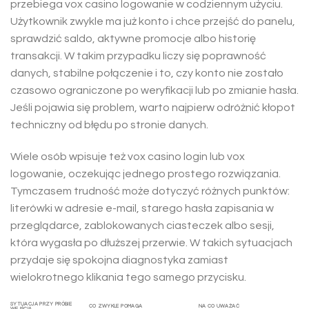
przebiega vox casino logowanie w codziennym użyciu.
Użytkownik zwykle ma już konto i chce przejść do panelu,
sprawdzić saldo, aktywne promocje albo historię
transakcji. W takim przypadku liczy się poprawność
danych, stabilne połączenie i to, czy konto nie zostało
czasowo ograniczone po weryfikacji lub po zmianie hasła.
Jeśli pojawia się problem, warto najpierw odróżnić kłopot
techniczny od błędu po stronie danych.
Wiele osób wpisuje też vox casino login lub vox
logowanie, oczekując jednego prostego rozwiązania.
Tymczasem trudność może dotyczyć różnych punktów:
literówki w adresie e-mail, starego hasła zapisania w
przeglądarce, zablokowanych ciasteczek albo sesji,
która wygasła po dłuższej przerwie. W takich sytuacjach
przydaje się spokojna diagnostyka zamiast
wielokrotnego klikania tego samego przycisku.
SYTUACJA PRZY PRÓBIE
CO ZWYKLE POMAGA
NA CO UWAŻAĆ