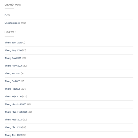
CHUYÊN MỤC
ID
(8)
Uncategorized
(990)
LƯU TRỮ
Tháng Tám 2026
(2)
Tháng Bảy 2026
(36)
Tháng Sáu 2026
(22)
Tháng Năm 2026
(19)
Tháng Tư 2026
(9)
Tháng Ba 2026
(37)
Tháng Hai 2026
(201)
Tháng Một 2026
(275)
Tháng Mười Hai 2025
(89)
Tháng Mười Một 2025
(32)
Tháng Mười 2025
(50)
Tháng Chín 2025
(48)
Tháng Tám 2025
(32)