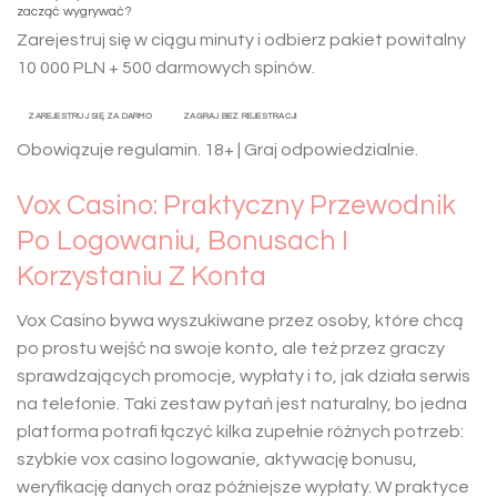
zacząć wygrywać?
Zarejestruj się w ciągu minuty i odbierz pakiet powitalny
10 000 PLN + 500 darmowych spinów.
ZAREJESTRUJ SIĘ ZA DARMO
ZAGRAJ BEZ REJESTRACJI
Obowiązuje regulamin. 18+ | Graj odpowiedzialnie.
Vox Casino: Praktyczny Przewodnik
Po Logowaniu, Bonusach I
Korzystaniu Z Konta
Vox Casino bywa wyszukiwane przez osoby, które chcą
po prostu wejść na swoje konto, ale też przez graczy
sprawdzających promocje, wypłaty i to, jak działa serwis
na telefonie. Taki zestaw pytań jest naturalny, bo jedna
platforma potrafi łączyć kilka zupełnie różnych potrzeb:
szybkie vox casino logowanie, aktywację bonusu,
weryfikację danych oraz późniejsze wypłaty. W praktyce