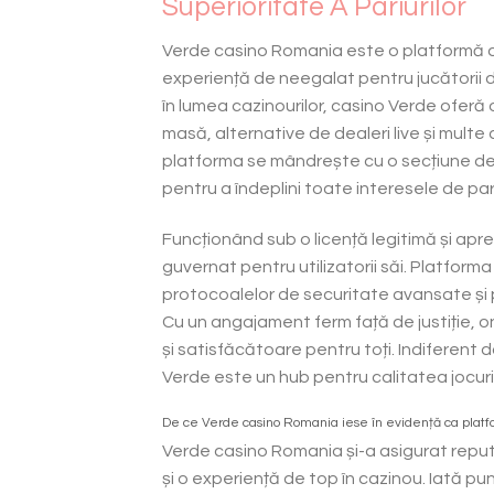
Superioritate A Pariurilor
Verde casino Romania este o platformă do
experiență de neegalat pentru jucătorii d
în lumea cazinourilor, casino Verde oferă o 
masă, alternative de dealeri live și multe a
platforma se mândrește cu o secțiune de pa
pentru a îndeplini toate interesele de pari
Funcționând sub o licență legitimă și apr
guvernat pentru utilizatorii săi. Platform
protocoalelor de securitate avansate și
Cu un angajament ferm față de justiție, o
și satisfăcătoare pentru toți. Indiferent d
Verde este un hub pentru calitatea jocurilor
De ce Verde casino Romania iese în evidență ca platf
Verde casino Romania și-a asigurat reput
și o experiență de top în cazinou. Iată p