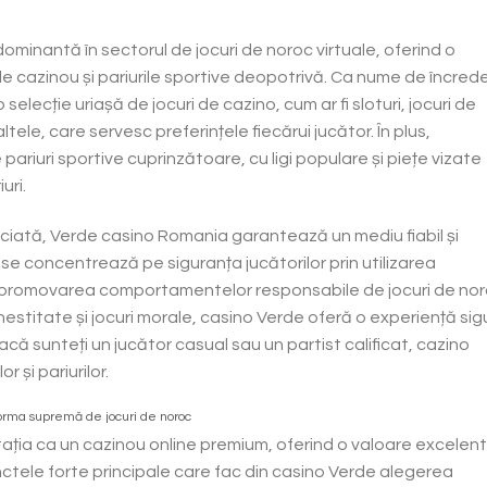
minantă în sectorul de jocuri de noroc virtuale, oferind o
e cazinou și pariurile sportive deopotrivă. Ca nume de încred
selecție uriașă de jocuri de cazino, cum ar fi sloturi, jocuri de
ltele, care servesc preferințele fiecărui jucător. În plus,
riuri sportive cuprinzătoare, cu ligi populare și piețe vizate
uri.
eciată, Verde casino Romania garantează un mediu fiabil și
a se concentrează pe siguranța jucătorilor prin utilizarea
 promovarea comportamentelor responsabile de jocuri de nor
nestitate și jocuri morale, casino Verde oferă o experiență sig
acă sunteți un jucător casual sau un partist calificat, cazino
 și pariurilor.
orma supremă de jocuri de noroc
ația ca un cazinou online premium, oferind o valoare excelen
unctele forte principale care fac din casino Verde alegerea