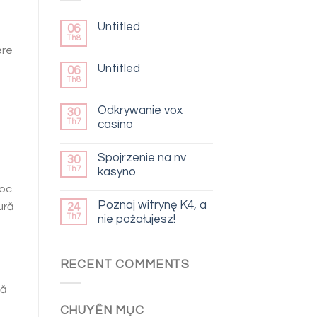
Untitled
06
Th8
ere
Untitled
06
Th8
Odkrywanie vox
30
Th7
casino
Spojrzenie na nv
30
Th7
kasyno
oc.
Poznaj witrynę K4, a
24
ură
Th7
nie pożałujesz!
RECENT COMMENTS
tă
CHUYÊN MỤC