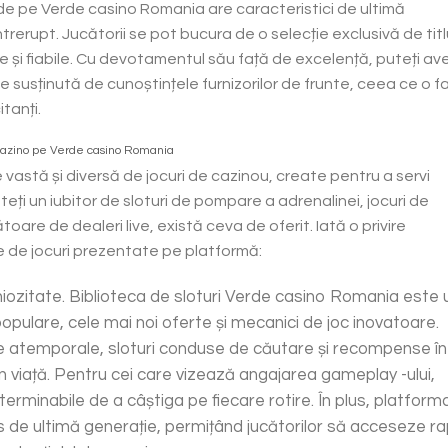
 de pe Verde casino Romania are caracteristici de ultimă
trerupt. Jucătorii se pot bucura de o selecție exclusivă de titl
te și fiabile. Cu devotamentul său față de excelență, puteți av
e susținută de cunoștințele furnizorilor de frunte, ceea ce o f
itanți.
 cazino pe Verde casino Romania
vastă și diversă de jocuri de cazinou, create pentru a servi
teți un iubitor de sloturi de pompare a adrenalinei, jocuri de
re de dealeri live, există ceva de oferit. Iată o privire
 de jocuri prezentate pe platformă:
geniozitate. Biblioteca de sloturi Verde casino Romania este 
populare, cele mai noi oferte și mecanici de joc inovatoare.
te atemporale, sloturi conduse de căutare și recompense în
n viață. Pentru cei care vizează angajarea gameplay -ului,
erminabile de a câștiga pe fiecare rotire. În plus, platform
 de ultimă generație, permițând jucătorilor să acceseze ra