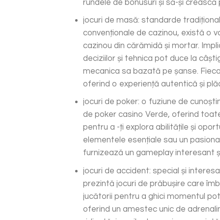
rundele de bonusuri și să-și crească 
jocuri de masă: standarde tradițional
convenționale de cazinou, există o v
cazinou din cărămidă și mortar. Impl
deciziilor și tehnica pot duce la câști
mecanica sa bazată pe șanse. Fiecare
oferind o experiență autentică și plăcut
jocuri de poker: o fuziune de cunoști
de poker casino Verde, oferind toate 
pentru a -ți explora abilitățile și opo
elementele esențiale sau un pasionat
furnizează un gameplay interesant și
jocuri de accident: special și interes
prezintă jocuri de prăbușire care îmbi
jucătorii pentru a ghici momentul pot
oferind un amestec unic de adrenalin