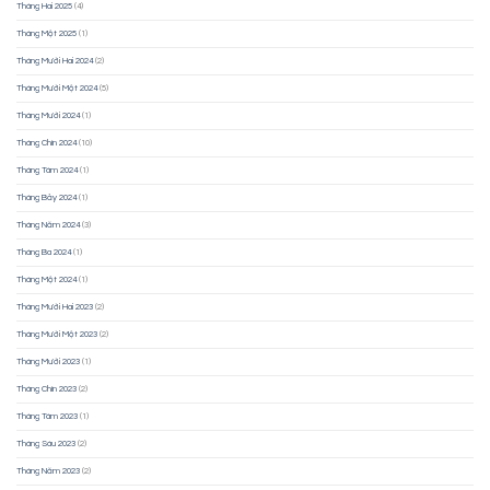
Tháng Hai 2025
(4)
Tháng Một 2025
(1)
Tháng Mười Hai 2024
(2)
Tháng Mười Một 2024
(5)
Tháng Mười 2024
(1)
Tháng Chín 2024
(10)
Tháng Tám 2024
(1)
Tháng Bảy 2024
(1)
Tháng Năm 2024
(3)
Tháng Ba 2024
(1)
Tháng Một 2024
(1)
Tháng Mười Hai 2023
(2)
Tháng Mười Một 2023
(2)
Tháng Mười 2023
(1)
Tháng Chín 2023
(2)
Tháng Tám 2023
(1)
Tháng Sáu 2023
(2)
Tháng Năm 2023
(2)