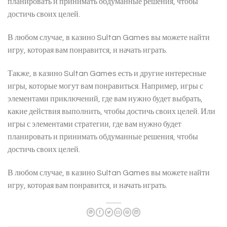
планировать и принимать обдуманные решения, чтобы
достичь своих целей.
В любом случае, в казино Sultan Games вы можете найти
игру, которая вам понравится, и начать играть.
Также, в казино Sultan Games есть и другие интересные
игры, которые могут вам понравиться. Например, игры с
элементами приключений, где вам нужно будет выбрать,
какие действия выполнить, чтобы достичь своих целей. Или
игры с элементами стратегии, где вам нужно будет
планировать и принимать обдуманные решения, чтобы
достичь своих целей.
В любом случае, в казино Sultan Games вы можете найти
игру, которая вам понравится, и начать играть.