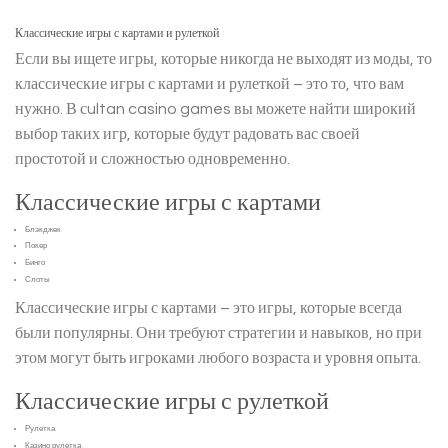
Классические игры с картами и рулеткой
Если вы ищете игры, которые никогда не выходят из моды, то
классические игры с картами и рулеткой – это то, что вам
нужно. В сultan casino games вы можете найти широкий
выбор таких игр, которые будут радовать вас своей
простотой и сложностью одновременно.
Классические игры с картами
Блэкджек
Покер
Бинго
Слоты
Классические игры с картами – это игры, которые всегда
были популярны. Они требуют стратегии и навыков, но при
этом могут быть игроками любого возраста и уровня опыта.
Классические игры с рулеткой
Рулетка
Казино рулетка