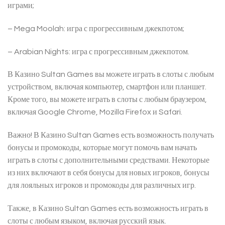
играми;
– Mega Moolah: игра с прогрессивным джекпотом;
– Arabian Nights: игра с прогрессивным джекпотом.
В Казино Sultan Games вы можете играть в слоты с любым
устройством, включая компьютер, смартфон или планшет.
Кроме того, вы можете играть в слоты с любым браузером,
включая Google Chrome, Mozilla Firefox и Safari.
Важно! В Казино Sultan Games есть возможность получать
бонусы и промокоды, которые могут помочь вам начать
играть в слоты с дополнительными средствами. Некоторые
из них включают в себя бонусы для новых игроков, бонусы
для лояльных игроков и промокоды для различных игр.
Также, в Казино Sultan Games есть возможность играть в
слоты с любым языком, включая русский язык.