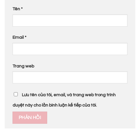
Tên
*
Email
*
Trang web
Lưu tên của tôi, email, và trang web trong trình
duyệt này cho lần bình luận kế tiếp của tôi.