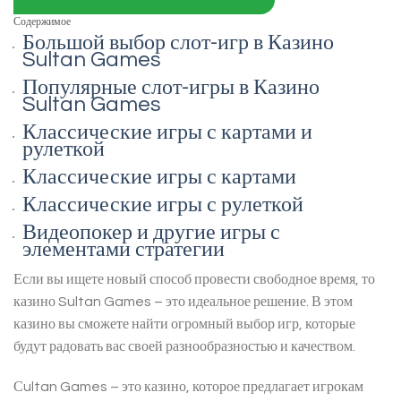
Содержимое
Большой выбор слот-игр в Казино
Sultan Games
Популярные слот-игры в Казино
Sultan Games
Классические игры с картами и
рулеткой
Классические игры с картами
Классические игры с рулеткой
Видеопокер и другие игры с
элементами стратегии
Если вы ищете новый способ провести свободное время, то
казино Sultan Games – это идеальное решение. В этом
казино вы сможете найти огромный выбор игр, которые
будут радовать вас своей разнообразностью и качеством.
Сultan Games – это казино, которое предлагает игрокам