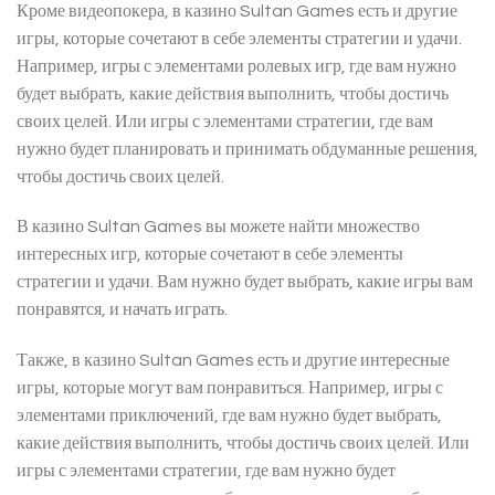
Кроме видеопокера, в казино Sultan Games есть и другие
игры, которые сочетают в себе элементы стратегии и удачи.
Например, игры с элементами ролевых игр, где вам нужно
будет выбрать, какие действия выполнить, чтобы достичь
своих целей. Или игры с элементами стратегии, где вам
нужно будет планировать и принимать обдуманные решения,
чтобы достичь своих целей.
В казино Sultan Games вы можете найти множество
интересных игр, которые сочетают в себе элементы
стратегии и удачи. Вам нужно будет выбрать, какие игры вам
понравятся, и начать играть.
Также, в казино Sultan Games есть и другие интересные
игры, которые могут вам понравиться. Например, игры с
элементами приключений, где вам нужно будет выбрать,
какие действия выполнить, чтобы достичь своих целей. Или
игры с элементами стратегии, где вам нужно будет