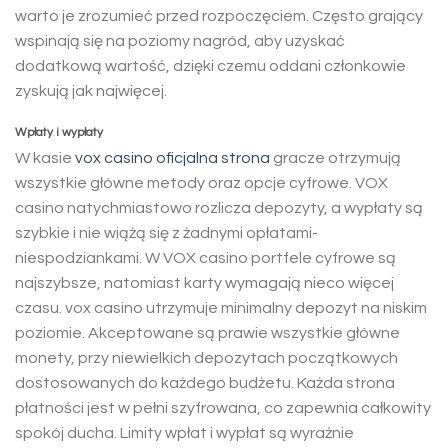
warto je zrozumieć przed rozpoczęciem. Często grający
wspinają się na poziomy nagród, aby uzyskać
dodatkową wartość, dzięki czemu oddani członkowie
zyskują jak najwięcej.
Wpłaty i wypłaty
W kasie
vox casino oficjalna strona
gracze otrzymują
wszystkie główne metody oraz opcje cyfrowe. VOX
casino natychmiastowo rozlicza depozyty, a wypłaty są
szybkie i nie wiążą się z żadnymi opłatami-
niespodziankami. W VOX casino portfele cyfrowe są
najszybsze, natomiast karty wymagają nieco więcej
czasu. vox casino utrzymuje minimalny depozyt na niskim
poziomie. Akceptowane są prawie wszystkie główne
monety, przy niewielkich depozytach początkowych
dostosowanych do każdego budżetu. Każda strona
płatności jest w pełni szyfrowana, co zapewnia całkowity
spokój ducha. Limity wpłat i wypłat są wyraźnie