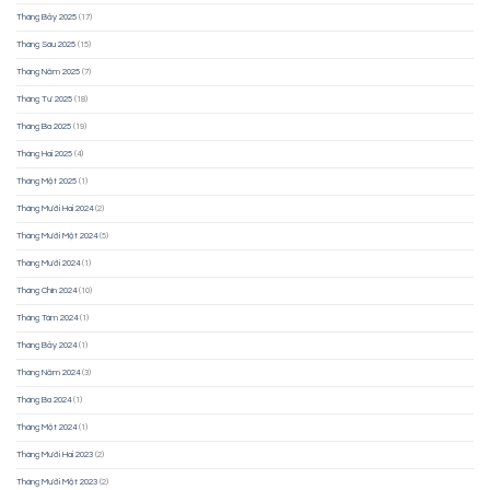
Tháng Bảy 2025
(17)
Tháng Sáu 2025
(15)
Tháng Năm 2025
(7)
Tháng Tư 2025
(18)
Tháng Ba 2025
(19)
Tháng Hai 2025
(4)
Tháng Một 2025
(1)
Tháng Mười Hai 2024
(2)
Tháng Mười Một 2024
(5)
Tháng Mười 2024
(1)
Tháng Chín 2024
(10)
Tháng Tám 2024
(1)
Tháng Bảy 2024
(1)
Tháng Năm 2024
(3)
Tháng Ba 2024
(1)
Tháng Một 2024
(1)
Tháng Mười Hai 2023
(2)
Tháng Mười Một 2023
(2)