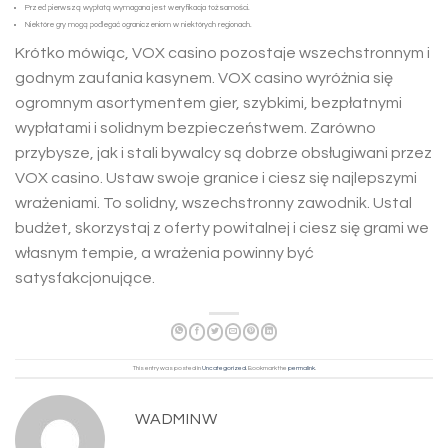
Przed pierwszą wypłatą wymagana jest weryfikacja tożsamości.
Niektóre gry mogą podlegać ograniczeniom w niektórych regionach.
Krótko mówiąc, VOX casino pozostaje wszechstronnym i
godnym zaufania kasynem. VOX casino wyróżnia się
ogromnym asortymentem gier, szybkimi, bezpłatnymi
wypłatami i solidnym bezpieczeństwem. Zarówno
przybysze, jak i stali bywalcy są dobrze obsługiwani przez
VOX casino. Ustaw swoje granice i ciesz się najlepszymi
wrażeniami. To solidny, wszechstronny zawodnik. Ustal
budżet, skorzystaj z oferty powitalnej i ciesz się grami we
własnym tempie, a wrażenia powinny być
satysfakcjonujące.
This entry was posted in
Uncategorized
. Bookmark the
permalink
.
WADMINW