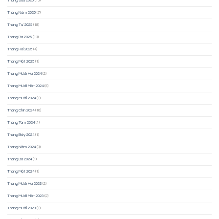
Tháng Sáu 2025
(15)
Tháng Năm 2025
(7)
Tháng Tư 2025
(18)
Tháng Ba 2025
(19)
Tháng Hai 2025
(4)
Tháng Một 2025
(1)
Tháng Mười Hai 2024
(2)
Tháng Mười Một 2024
(5)
Tháng Mười 2024
(1)
Tháng Chín 2024
(10)
Tháng Tám 2024
(1)
Tháng Bảy 2024
(1)
Tháng Năm 2024
(3)
Tháng Ba 2024
(1)
Tháng Một 2024
(1)
Tháng Mười Hai 2023
(2)
Tháng Mười Một 2023
(2)
Tháng Mười 2023
(1)