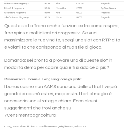
Divine Fortune Megaways
96,4%
Alta
€10.000
Pragmatic
Extra Chilli Megaways
96,3%
Media‑Alta
€7.500
Big Time Games
Great Rhino Megaways
96,0%
Alta
€8.000
Pragmatic
Joker’s Jewels Megaways
96,2%
Media
€6.000
Pragmatic
Queste slot offrono anche funzioni extra come respins,
free spins e moltiplicatori progressivi. Se vuoi
massimizzare le tue vincite, scegli una slot con RTP alto
e volatilità che corrisponda al tuo stile di gioco.
Domanda: sei pronto a provare una di queste slot in
modalità demo per capire quale ti si addice di più?
Massimizzare i bonus e il wagering: consigli pratici
I bonus casino non AAMS sono una delle attrattive più
grandi dei casinò esteri, ma per sfruttarli al meglio è
necessario una strategia chiara. Ecco alcuni
suggerimenti che trovi anche su
7Censimentoagricoltura:
Leggi sempre i termini: alcuni bonus richiedono un wagering fino a 40x, altri solo 15x.