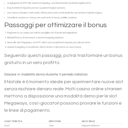
Scegli giochi con RTP alto durante il wagering, così riduci il rischio di perdere rapidamente.
Imposta limiti di deposito per non superare il budget previsto.
Usa i bonus di ricarica: molti casino offrono promozioni settimanali che aumentano il capitale di gioco.
Controlla le scadenze: i bonus non usati entro il tempo stabilito scadono.
Passaggi per ottimizzare il bonus
Registrati su un casino non AAMS consigliato da 7Censimentoagricoltura.
Richiedi il bonus di benvenuto e annota il wagering richiesto.
Gioca alle slot Megaways con RTP ≥ 96 % per completare il requisito più velocemente.
Quando il wagering è completato, ritira le vincite o reinvesti in un nuovo bonus.
Seguendo questi passaggi, potrai trasformare un bonus
gratuito in un vero profitto.
Giocare in modalità demo durante il periodo natalizio
Il Natale è il momento ideale per sperimentare nuove slot
senza rischiare denaro reale. Molti casino online stranieri
mettono a disposizione una modalità demo per le slot
Megaways, così i giocatori possono provare le funzioni e
le linee di pagamento.
CARATTERISTICA
DEMO MODE
GIOCO REALE
Costi
Zero
Deposito richiesto