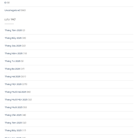
ID
(8)
Uncategorized
(990)
LƯU TRỮ
Tháng Tám 2026
(2)
Tháng Bảy 2026
(36)
Tháng Sáu 2026
(22)
Tháng Năm 2026
(19)
Tháng Tư 2026
(9)
Tháng Ba 2026
(37)
Tháng Hai 2026
(201)
Tháng Một 2026
(275)
Tháng Mười Hai 2025
(89)
Tháng Mười Một 2025
(32)
Tháng Mười 2025
(50)
Tháng Chín 2025
(48)
Tháng Tám 2025
(32)
Tháng Bảy 2025
(17)