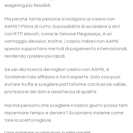
wagering più flessibili.
Ma perché tante persone si rivolgono ai casino non
AAMS? Prima di tutto, la possibilità di accedere a slot
con RTP elevati, come le famose Megaways, è un
vantaggio decisivo. Inoltre, i casino italiani non AAMS
spesso supportano metodi di pagamento internazionali,
rendendo i prelievi più rapidi.
Se sei alla ricerca dei migliori casino non AAMS, è
fondamentale affidarsi a fonti esperte. Solo così puoi
evitare truffe e scegliere piattaforme con licenze valide,
protezione dei dati e assistenza di qualità.
Hai mai pensato che scegliere il casinò giusto possa farti
risparmiare tempo e denaro? Scopriamo insieme come
fare la scelta migliore.
Come riconoscere un casino sicuro: la nostra checklist