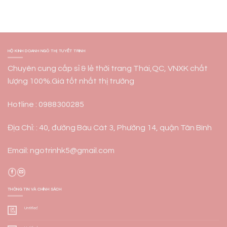
HỘ KINH DOANH NGÔ THỊ TUYẾT TRINH
Chuyên cung cấp sỉ & lẻ thời trang Thái,QC, VNXK chất
lượng 100%.Giá tốt nhất thị trường
Hotline : 0988300285
Địa Chỉ: : 40, đường Bàu Cát 3, Phường 14, quận Tân Bình
Email: ngotrinhk5@gmail.com
THÔNG TIN VÀ CHÍNH SÁCH
Untitled
06
Th8