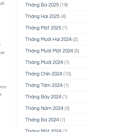
ый.
Tháng Ba 2025
(19)
Tháng Hai 2025
(4)
Tháng Một 2025
(1)
Tháng Mười Hai 2024
(2)
е
Tháng Mười Một 2024
(5)
ая
Tháng Mười 2024
(1)
Tháng Chín 2024
(10)
Tháng Tám 2024
(1)
 что
х
Tháng Bảy 2024
(1)
Tháng Năm 2024
(3)
Tháng Ba 2024
(1)
Tháng Một 2024
(1)