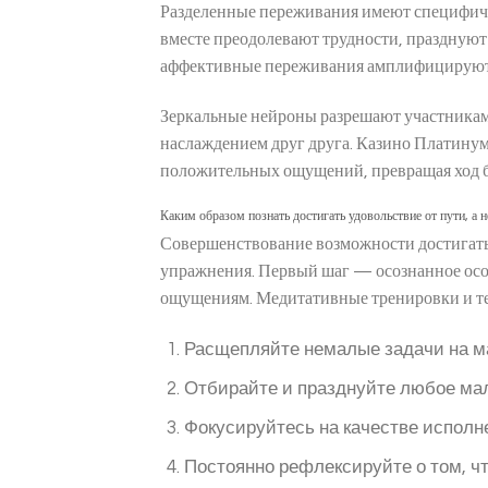
Разделенные переживания имеют специфичес
вместе преодолевают трудности, празднуют 
аффективные переживания амплифицируютс
Зеркальные нейроны разрешают участникам 
наслаждением друг друга. Казино Платину
положительных ощущений, превращая ход 
Каким образом познать достигать удовольствие от пути, а н
Совершенствование возможности достигать
упражнения. Первый шаг — осознанное осо
ощущениям. Медитативные тренировки и те
Расщепляйте немалые задачи на м
Отбирайте и празднуйте любое ма
Фокусируйтесь на качестве исполне
Постоянно рефлексируйте о том, ч