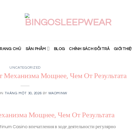
TRANG CHỦ
SẢN PHẨM
BLOG
CHÍNH SÁCH ĐỔI TRẢ
GIỚI THI
UNCATEGORIZED
т Механизма Мощнее, Чем От Результата
ON
THÁNG MỘT 30, 2026
BY
WADMINW
ханизма Мощнее, Чем От Результата
atinum Casino впечатления в ходе деятельности регулярно