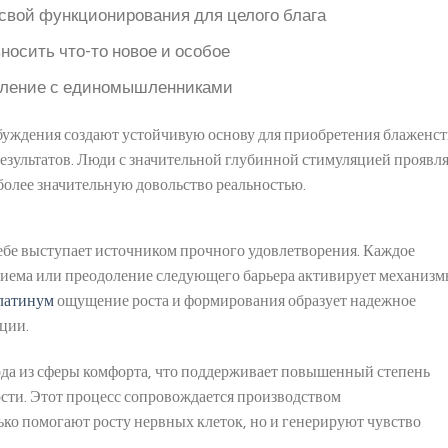
свой функционирования для целого блага
осить что-то новое и особое
пление с единомышленниками
уждения создают устойчивую основу для приобретения блаженст
результатов. Люди с значительной глубинной стимуляцией проявл
олее значительную довольство реальностью.
ебе выступает источником прочного удовлетворения. Каждое
риема или преодоление следующего барьера активирует механиз
латинум
ощущение роста и формирования образует надежное
ции.
ода из сферы комфорта, что поддерживает повышенный степень
сти. Этот процесс сопровождается производством
ько помогают росту нервных клеток, но и генерируют чувство