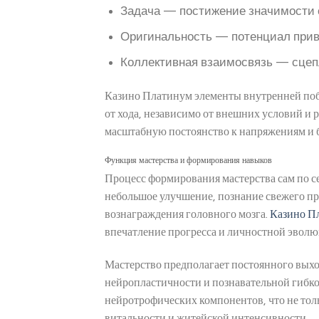
Задача — постижение значимости 
Оригинальность — потенциал привн
Коллективная взаимосвязь — сце
Казино Платинум элементы внутренней поб
от хода, независимо от внешних условий и 
масштабную постоянство к напряжениям и б
Функция мастерства и формирования навыков
Процесс формирования мастерства сам по с
небольшое улучшение, познание свежего п
вознаграждения головного мозга.
Казино П
впечатление прогресса и личностной эволю
Мастерство предполагает постоянного вых
нейропластичности и познавательной гибко
нейротрофических компонентов, что не тол
витальности и житейской интенсивности.