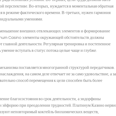
й перспективе. Во-вторых, нуждается в моментальная обратная
ия в режиме фактического времени. В-третьих, нужен гармония
видуальными умениями.
меньшение внешних отвлекающих элементов и формирование
atinum Casino элементы окружающей обстоятельств должны
от главной деятельности. Регулярная тренировка и постепенное
 умение вступать в статус потока целые чаще и глубже.
механизма поставляется многогранной структурой передатчиков.
слаждения, на самом деле отвечает не за само удовольствие, а за
ательно способ перемещения к цели способен быть более
ение благосостояния во срок деятельности, а эндорфины
 и эйфорию при преодолении трудностей. Платинум Казино нерв
разуют неповторимый коктейль биохимических веществ,