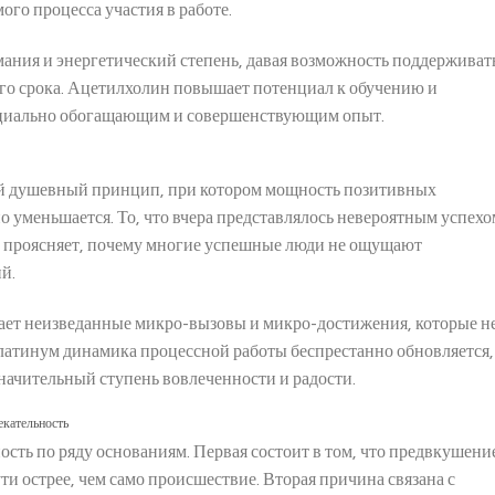
го процесса участия в работе.
ания и энергетический степень, давая возможность поддерживат
о срока. Ацетилхолин повышает потенциал к обучению и
енциально обогащающим и совершенствующим опыт.
ой душевный принцип, при котором мощность позитивных
 уменьшается. То, что вчера представлялось невероятным успехо
т проясняет, почему многие успешные люди не ощущают
й.
гает неизведанные микро-вызовы и микро-достижения, которые н
латинум динамика процессной работы беспрестанно обновляется,
ачительный ступень вовлеченности и радости.
екательность
ть по ряду основаниям. Первая состоит в том, что предвкушени
и острее, чем само происшествие. Вторая причина связана с