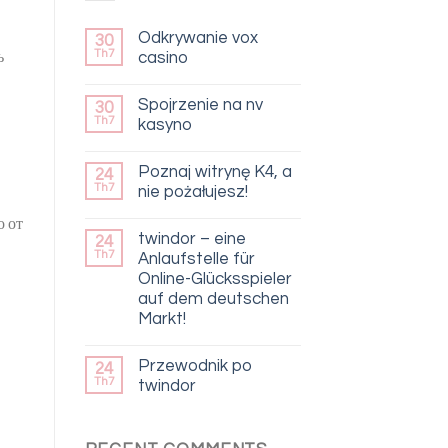
Odkrywanie vox
30
Th7
casino
ь
Spojrzenie na nv
30
Th7
kasyno
Poznaj witrynę K4, a
24
Th7
nie pożałujesz!
о от
twindor – eine
24
Th7
Anlaufstelle für
Online-Glücksspieler
auf dem deutschen
Markt!
Przewodnik po
24
Th7
twindor