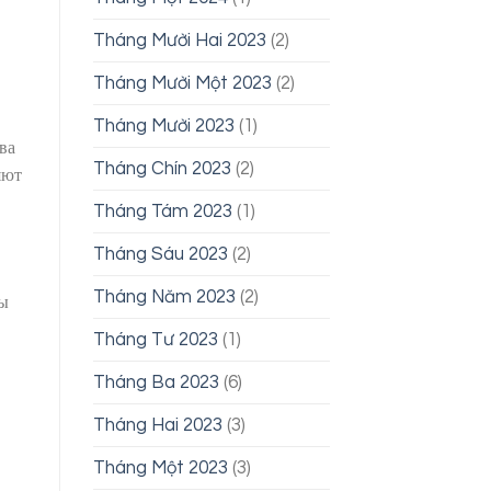
Tháng Mười Hai 2023
(2)
Tháng Mười Một 2023
(2)
Tháng Mười 2023
(1)
ва
Tháng Chín 2023
(2)
яют
Tháng Tám 2023
(1)
Tháng Sáu 2023
(2)
Tháng Năm 2023
(2)
мы
Tháng Tư 2023
(1)
Tháng Ba 2023
(6)
Tháng Hai 2023
(3)
Tháng Một 2023
(3)