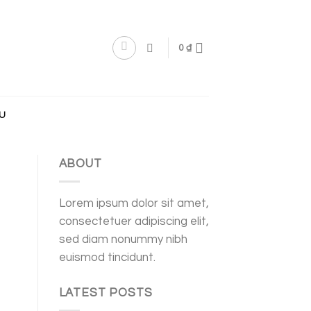
0
₫
ỆU
ABOUT
Lorem ipsum dolor sit amet,
consectetuer adipiscing elit,
sed diam nonummy nibh
euismod tincidunt.
LATEST POSTS