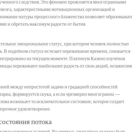
ученного следствия. Это феномен проясняется многогранными
мозга, характеристиками мотивационных организаций и
имание натуры процессного блаженства позволяет образовыват
ми и обретать максимум радости от бытия.
тельное эмоциональное статус, при котором человек полностью
ь. В подобном статусе исчезает переживание времени, снижается
центрировано на текущем моменте. Платинум Казино изучения
дивиды переживают наибольшее радость от свои акций, независим
нией между непростотой задачи и градацией способностей
тарна, формируется скука, а если чрезмерно многогранна —
ова возникает то исключительное состояние, которое создает
прочное удовлетворение.
состояния потока
ие ряда основных условий. Во-первых, цели труда должны быть