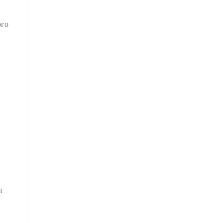
ого
я