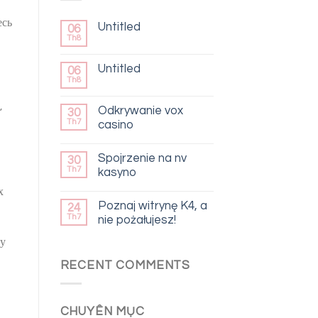
есь
Untitled
06
Th8
Untitled
06
Th8
,
Odkrywanie vox
30
Th7
casino
Spojrzenie na nv
30
Th7
kasyno
х
Poznaj witrynę K4, a
24
Th7
nie pożałujesz!
ру
RECENT COMMENTS
CHUYÊN MỤC