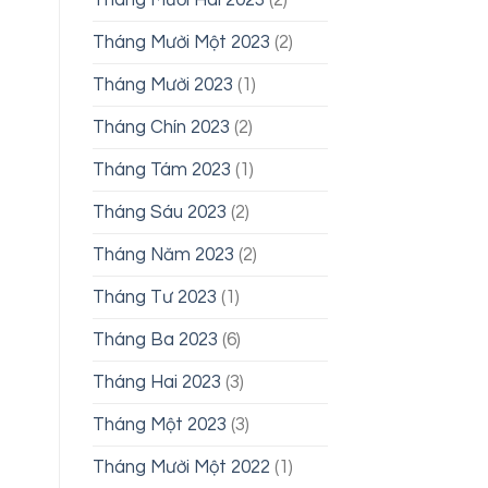
Tháng Mười Hai 2023
(2)
Tháng Mười Một 2023
(2)
Tháng Mười 2023
(1)
Tháng Chín 2023
(2)
Tháng Tám 2023
(1)
Tháng Sáu 2023
(2)
Tháng Năm 2023
(2)
Tháng Tư 2023
(1)
Tháng Ba 2023
(6)
Tháng Hai 2023
(3)
Tháng Một 2023
(3)
Tháng Mười Một 2022
(1)