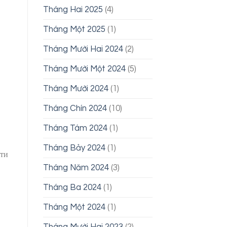
Tháng Hai 2025
(4)
Tháng Một 2025
(1)
Tháng Mười Hai 2024
(2)
Tháng Mười Một 2024
(5)
Tháng Mười 2024
(1)
Tháng Chín 2024
(10)
Tháng Tám 2024
(1)
Tháng Bảy 2024
(1)
яти
Tháng Năm 2024
(3)
Tháng Ba 2024
(1)
Tháng Một 2024
(1)