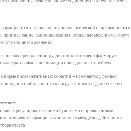
ует формировать свежие нервные соединения на в течение всей
формируются для сохранения психологической непрерывности в
, приписывание, рационализация и остальные механизмы могут
ют от излишнего давления.
 способы преодоления трудностей. казино леон формирует
ным стратегиями к ликвидации повседневных проблем.
к норме после негативных событий – изменяется у разных
природной стабильностью к нагрузке, иные создают ее через
еятельности
 навык регулировать своими чувствами и проявлениями.
ии позволяют формировать остановку между воздействием и
тбора ответа.