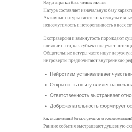
Натура и нрав как базис частных откликов
Натура составляет изначальную базу харак
Активные натуры тяготеют к импульсивным
невозмутимость и неторопливость в всех си
Экстраверсия и замкнутость порождают сущ
влияние на то, как субъект получает потен
Общительные натуры часто ищут наружную
интроверты предпочитают внутреннюю реф
Нейротизм устанавливает чувстве
Открытость опыту влияет на жела
Ответственность выстраивает отно
Доброжелательность формирует о
Как эмоциональный багаж отражается на осознание явлени
Ранние события выстраивают душевную схе