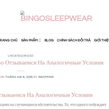
TRANG CHỦ
SẢN PHẨM
BLOG
CHÍNH SÁCH ĐỔI TRẢ
GIỚI THI
UNCATEGORIZED
о Отзываемся На Аналогичные Условия
 ON
THÁNG HAI 8, 2026
BY
WADMINW
зываемся На Аналогичные Условия
циях на случающиеся обстоятельства. То, что одного побуждает