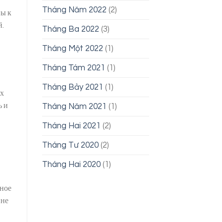
Tháng Năm 2022
(2)
ны к
й.
Tháng Ba 2022
(3)
Tháng Một 2022
(1)
Tháng Tám 2021
(1)
Tháng Bảy 2021
(1)
ых
ь и
Tháng Năm 2021
(1)
Tháng Hai 2021
(2)
Tháng Tư 2020
(2)
Tháng Hai 2020
(1)
нное
 не