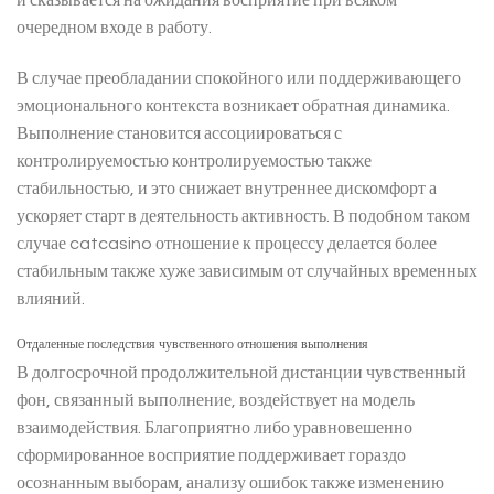
и сказывается на ожидания восприятие при всяком
очередном входе в работу.
В случае преобладании спокойного или поддерживающего
эмоционального контекста возникает обратная динамика.
Выполнение становится ассоциироваться с
контролируемостью контролируемостью также
стабильностью, и это снижает внутреннее дискомфорт а
ускоряет старт в деятельность активность. В подобном таком
случае catcasino отношение к процессу делается более
стабильным также хуже зависимым от случайных временных
влияний.
Отдаленные последствия чувственного отношения выполнения
В долгосрочной продолжительной дистанции чувственный
фон, связанный выполнение, воздействует на модель
взаимодействия. Благоприятно либо уравновешенно
сформированное восприятие поддерживает гораздо
осознанным выборам, анализу ошибок также изменению