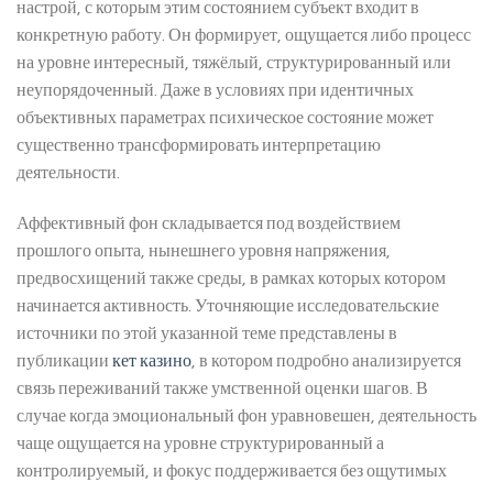
настрой, с которым этим состоянием субъект входит в
конкретную работу. Он формирует, ощущается либо процесс
на уровне интересный, тяжёлый, структурированный или
неупорядоченный. Даже в условиях при идентичных
объективных параметрах психическое состояние может
существенно трансформировать интерпретацию
деятельности.
Аффективный фон складывается под воздействием
прошлого опыта, нынешнего уровня напряжения,
предвосхищений также среды, в рамках которых котором
начинается активность. Уточняющие исследовательские
источники по этой указанной теме представлены в
публикации
кет казино
, в котором подробно анализируется
связь переживаний также умственной оценки шагов. В
случае когда эмоциональный фон уравновешен, деятельность
чаще ощущается на уровне структурированный а
контролируемый, и фокус поддерживается без ощутимых