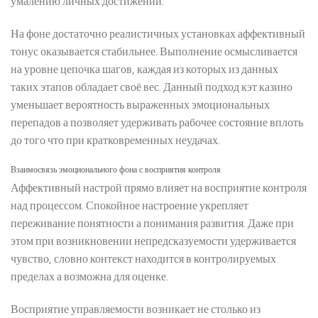
умалению личных достижений.
На фоне достаточно реалистичных установках аффективный
тонус оказывается стабильнее. Выполнение осмысливается
на уровне цепочка шагов, каждая из которых из данных
таких этапов обладает своё вес. Данный подход кэт казино
уменьшает вероятность выраженных эмоциональных
перепадов а позволяет удерживать рабочее состояние вплоть
до того что при кратковременных неудачах.
Взаимосвязь эмоционального фона с восприятия контроля
Аффективный настрой прямо влияет на восприятие контроля
над процессом. Спокойное настроение укрепляет
переживание понятности а понимания развития. Даже при
этом при возникновении непредсказуемости удерживается
чувство, словно контекст находится в контролируемых
пределах а возможна для оценке.
Восприятие управляемости возникает не столько из