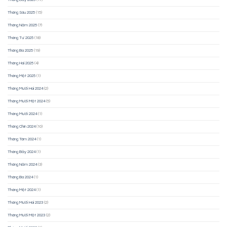
Tháng Sáu 2025
(15)
Tháng Năm 2025
(7)
Tháng Tư 2025
(18)
Tháng Ba 2025
(19)
Tháng Hai 2025
(4)
Tháng Một 2025
(1)
Tháng Mười Hai 2024
(2)
Tháng Mười Một 2024
(5)
Tháng Mười 2024
(1)
Tháng Chín 2024
(10)
Tháng Tám 2024
(1)
Tháng Bảy 2024
(1)
Tháng Năm 2024
(3)
Tháng Ba 2024
(1)
Tháng Một 2024
(1)
Tháng Mười Hai 2023
(2)
Tháng Mười Một 2023
(2)