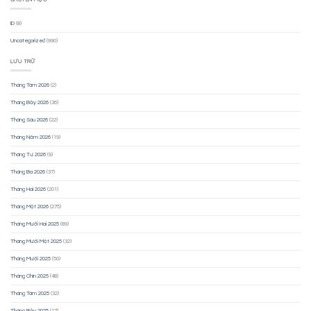
ID
(8)
Uncategorized
(990)
LƯU TRỮ
Tháng Tám 2026
(2)
Tháng Bảy 2026
(36)
Tháng Sáu 2026
(22)
Tháng Năm 2026
(19)
Tháng Tư 2026
(9)
Tháng Ba 2026
(37)
Tháng Hai 2026
(201)
Tháng Một 2026
(275)
Tháng Mười Hai 2025
(89)
Tháng Mười Một 2025
(32)
Tháng Mười 2025
(50)
Tháng Chín 2025
(48)
Tháng Tám 2025
(32)
Tháng Bảy 2025
(17)