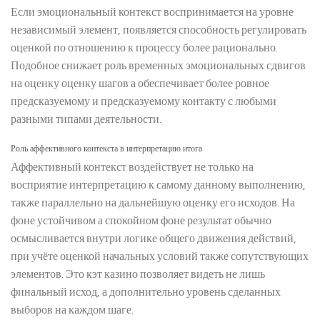
Если эмоциональный контекст воспринимается на уровне
независимый элемент, появляется способность регулировать
оценкой по отношению к процессу более рационально.
Подобное снижает роль временных эмоциональных сдвигов
на оценку оценку шагов а обеспечивает более ровное
предсказуемому и предсказуемому контакту с любыми
разными типами деятельности.
Роль аффективного контекста в интерпретацию итога
Аффективный контекст воздействует не только на
восприятие интерпретацию к самому данному выполнению,
также параллельно на дальнейшую оценку его исходов. На
фоне устойчивом а спокойном фоне результат обычно
осмысливается внутри логике общего движения действий,
при учёте оценкой начальных условий также сопутствующих
элементов. Это кэт казино позволяет видеть не лишь
финальный исход, а дополнительно уровень сделанных
выборов на каждом шаге.