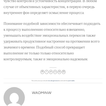
чувство контроля и устойчивость концентрации. В любом
случае от объективных характеристик, в первую очередь
внутреннее фон определяет осмысление процесса.
Понимание подобной зависимости обеспечивает подходить
к процессу выполнению относительно взвешенно,
уменьшать воздействие эмоциональных перекосов также
удерживать продуктивное настроение на протяжении всего
значимого времени. Подобный способ превращает
выполнение не только только относительно
контролируемым, также и эмоционально надежным.
This entry was posted in
Uncategorized
. Bookmark the
permalink
.
WADMINW