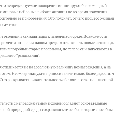
 что непредсказуемые поощрения инициируют более мощный
фаминовые нейроны наиболее активны не во время получения
осительно ее приобретения. Это поясняет, отчего процесс ожидан
 сам итог.
пе эволюции как адаптация к изменчивой среде. Возможность
перимента позволяла нашим предкам отыскивать новые истоки ед
тавил подобные старые программы, но теперь они запускаются в
дняшнего “разыскания”.
я откликается не на абсолютную величину вознаграждения, а на
огом. Неожиданная удача приносит значительно более радости, 
 Это раскрывает привлекательность обстоятельств с повышенной
ятельств с непредсказуемым исходом обладают основательные
ьной природной среды сохранялись те особи, которые способны