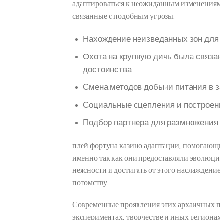
адаптироваться к неожиданным изменениям
связанные с подобным угрозы.
Нахождение неизведанных зон для 
Охота на крупную дичь была связа
достоинства
Смена методов добычи питания в 
Социальные сцепления и построен
Подбор партнера для размножения 
плей фортуна казино адаптации, помогающи
именно так как они предоставляли эволюц
неясности и достигать от этого наслаждени
потомству.
Современные проявления этих архаичных п
экспериментах, творчестве и иных регионах