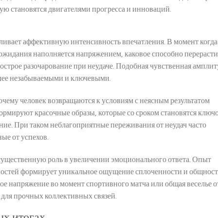
ую становятся двигателями прогресса и инноваций.
ливает аффективную интенсивность впечатления. В момент когда
 ожидания наполняется напряжением, каковое способно перерасти
острое разочарование при неудаче. Подобная чувственная амплит
лее незабываемыми и ключевыми.
очему человек возвращаются к условиям с неясным результатом
формируют красочные образы, которые со сроком становятся ключ
ние. При таком неблагоприятные переживания от неудач часто
ые от успехов.
существенную роль в увеличении эмоционального ответа. Опыт
ностей формирует уникальное ощущение сплоченности и общност
ое напряжение во момент спортивного матча или общая веселье о
 для прочных коллективных связей.
ых итогах