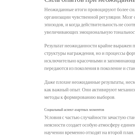
Неожиданные итоги провоцируют более сил
организации чувственной регуляции. Мозг
эпизодов, и когда действительность не соо
увеличивающих эмоциональную тональност
Результат неожиданности крайне выражен пр
структуры награждения, но и процессы фо
исключительно красочными и запоминающи
передаются из поколения в поколение и ста
Даже плохие неожиданные результаты, несм
как важный опыт. Они активируют механизм
методы к формированию выборов.
Социальный аспект азартных моментов
Условия с частью случайности зачастую ст
неясности создает особую атмосферу единен
научении временно отходят на второй план