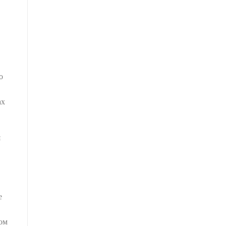
о
ах
я
е
цом