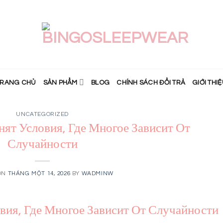
TRANG CHỦ
SẢN PHẨM
BLOG
CHÍNH SÁCH ĐỔI TRẢ
GIỚI THI
UNCATEGORIZED
ят Условия, Где Многое Зависит От
Случайности
ON
THÁNG MỘT 14, 2026
BY
WADMINW
вия, Где Многое Зависит От Случайности