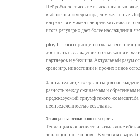
Нейробиологические изыскания выявляют,
выброс нейромедиатора, чем желанные. До
награды, а в момент непредсказуемости отн
итога регулярно дает более наслаждения, чем
play fortuna принцип создавался в принци
достигать наслаждение от отыскания и экс
партнеров и убежища. Актуальный разум ос
среде игр, инвестиций и прочих видов сего
Занимательно, что организация награждени
разность между ожидаемым и обретенным ит
предсказуемый триумф такого же масштаба.
неопределенностью результата.
Эволюционные истоки склонности к риску
Тенденция к опасности и разыскание обсто
эволюционные основы. В условиях вариабел