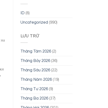
ID
(8)
Uncategorized
(990)
LƯU TRỮ
 на
Tháng Tám 2026
(2)
Tháng Bảy 2026
(36)
оки
Tháng Sáu 2026
(22)
ь
Tháng Năm 2026
(19)
Tháng Tư 2026
(9)
Tháng Ba 2026
(37)
Tháng Hai 2026
(201)