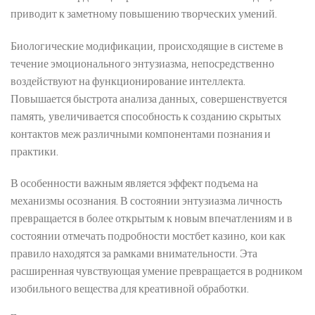
приводит к заметному повышению творческих умений.
Биологические модификации, происходящие в системе в
течение эмоционального энтузиазма, непосредственно
воздействуют на функционирование интеллекта.
Повышается быстрота анализа данных, совершенствуется
память, увеличивается способность к созданию скрытых
контактов меж различными компонентами познания и
практики.
В особенности важным является эффект подъема на
механизмы осознания. В состоянии энтузиазма личность
превращается в более открытым к новым впечатлениям и в
состоянии отмечать подробности мостбет казино, кои как
правило находятся за рамками внимательности. Эта
расширенная чувствующая умение превращается в родником
изобильного вещества для креативной обработки.