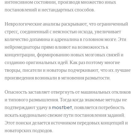
интенсивном состоянии, производя множество иных
постановлений и нестандартных способов.
Неврологические анализы раскрывают, что ограниченный
стресс, соединенный с неясностью исхода, увеличивает
количество допамина и адреналина в головном мозге. Эти
нейромедиаторы прямо влияют на возможность к
концентрации, формированию новых мозговых связей и
созданию оригинальных идей. Как раз поэтому многие
творцы, писатели и новаторы подчеркивают, что их лучшие
произведения возникали в мгновения размытости.
Опасность заставляет отвергнуть от машинальных откликов
и типового размышления. Тогда когда знакомые методы не
подтверждают удачу в
mostbet
, появляется потребность
искать кардинально свежие пути постановления заданий.
Этот поиски делается источником передовых концепций и
новаторских подходов.