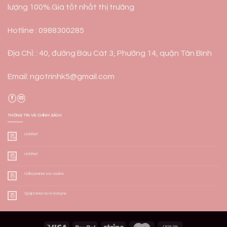
lượng 100%.Giá tốt nhất thị trường
Hotline : 0988300285
Địa Chỉ: : 40, đường Bàu Cát 3, Phường 14, quận Tân Bình
Email: ngotrinhk5@gmail.com
THÔNG TIN VÀ CHÍNH SÁCH
Untitled
06
Th8
Untitled
06
Th8
Odkrywanie vox casino
30
Th7
Spojrzenie na nv kasyno
30
Th7