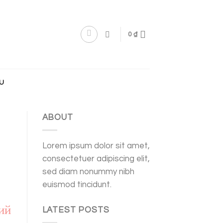
0
₫
ỆU
ABOUT
Lorem ipsum dolor sit amet,
consectetuer adipiscing elit,
sed diam nonummy nibh
euismod tincidunt.
ий
LATEST POSTS