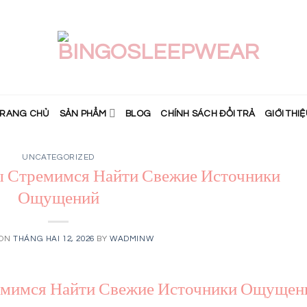
TRANG CHỦ
SẢN PHẨM
BLOG
CHÍNH SÁCH ĐỔI TRẢ
GIỚI THI
UNCATEGORIZED
 Стремимся Найти Свежие Источники
Ощущений
 ON
THÁNG HAI 12, 2026
BY
WADMINW
емимся Найти Свежие Источники Ощущен