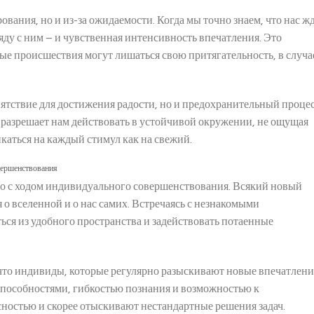
ования, но и из-за ожидаемости. Когда мы точно знаем, что нас жд
ду с ним – и чувственная интенсивность впечатления. Это
ые происшествия могут лишаться свою притягательность, в случа
епятствие для достижения радости, но и предохранительный процес
 разрешает нам действовать в устойчивой окружении, не ощущая
каться на каждый стимул как на свежий.
вершенствования
о с ходом индивидуального совершенствования. Всякий новый
о вселенной и о нас самих. Встречаясь с незнакомыми
ся из удобного пространства и задействовать потаенные
то индивиды, которые регулярно разыскивают новые впечатлени
способностями, гибкостью познания и возможностью к
ностью и скорее отыскивают нестандартные решения задач.