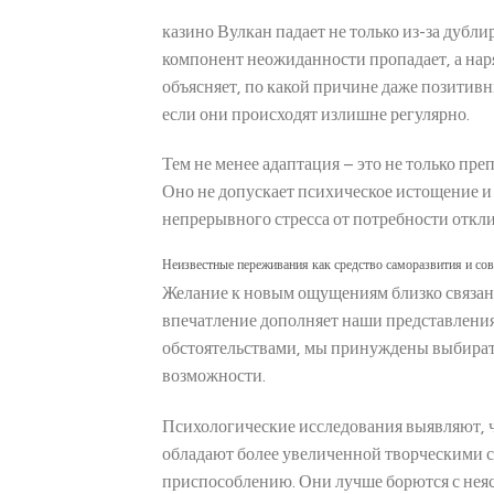
казино Вулкан падает не только из-за дублир
компонент неожиданности пропадает, а наря
объясняет, по какой причине даже позитивн
если они происходят излишне регулярно.
Тем не менее адаптация – это не только пр
Оно не допускает психическое истощение и
непрерывного стресса от потребности откли
Неизвестные переживания как средство саморазвития и со
Желание к новым ощущениям близко связан
впечатление дополняет наши представления 
обстоятельствами, мы принуждены выбирать
возможности.
Психологические исследования выявляют, ч
обладают более увеличенной творческими 
приспособлению. Они лучше борются с неяс