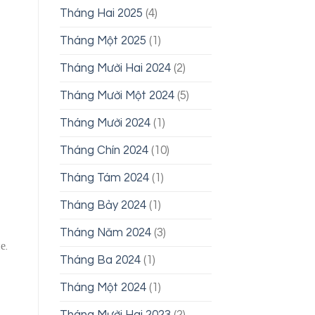
Tháng Hai 2025
(4)
Tháng Một 2025
(1)
Tháng Mười Hai 2024
(2)
Tháng Mười Một 2024
(5)
Tháng Mười 2024
(1)
Tháng Chín 2024
(10)
Tháng Tám 2024
(1)
Tháng Bảy 2024
(1)
Tháng Năm 2024
(3)
е.
Tháng Ba 2024
(1)
Tháng Một 2024
(1)