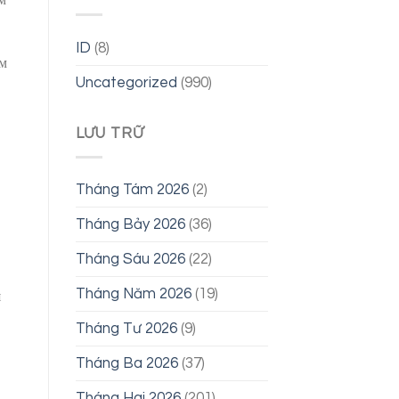
ID
(8)
ем
Uncategorized
(990)
LƯU TRỮ
Tháng Tám 2026
(2)
Tháng Bảy 2026
(36)
Tháng Sáu 2026
(22)
Tháng Năm 2026
(19)
я
Tháng Tư 2026
(9)
Tháng Ba 2026
(37)
Tháng Hai 2026
(201)