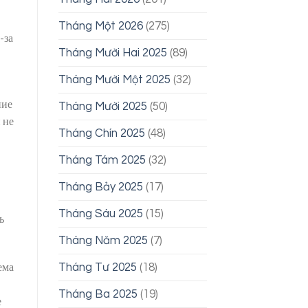
Tháng Một 2026
(275)
-за
Tháng Mười Hai 2025
(89)
Tháng Mười Một 2025
(32)
ние
Tháng Mười 2025
(50)
 не
Tháng Chín 2025
(48)
Tháng Tám 2025
(32)
Tháng Bảy 2025
(17)
Tháng Sáu 2025
(15)
ь
Tháng Năm 2025
(7)
Tháng Tư 2025
(18)
ема
Tháng Ba 2025
(19)
е