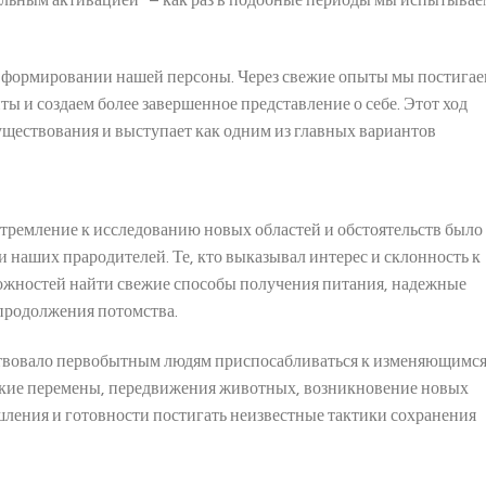
 формировании нашей персоны. Через свежие опыты мы постига
ы и создаем более завершенное представление о себе. Этот ход
уществования и выступает как одним из главных вариантов
тремление к исследованию новых областей и обстоятельств было
 наших прародителей. Те, кто выказывал интерес и склонность к
можностей найти свежие способы получения питания, надежные
продолжения потомства.
ствовало первобытным людям приспосабливаться к изменяющимс
кие перемены, передвижения животных, возникновение новых
шления и готовности постигать неизвестные тактики сохранения