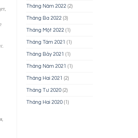
Tháng Năm 2022
(2)
ет,
Tháng Ba 2022
(3)
е
Tháng Một 2022
(1)
Tháng Tám 2021
(1)
с.
Tháng Bảy 2021
(1)
Tháng Năm 2021
(1)
Tháng Hai 2021
(2)
Tháng Tư 2020
(2)
Tháng Hai 2020
(1)
я,