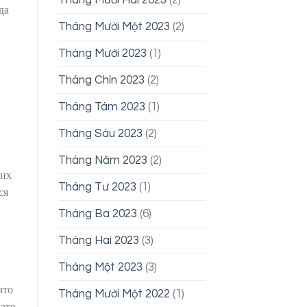
Tháng Mười Hai 2023
(2)
да
Tháng Mười Một 2023
(2)
Tháng Mười 2023
(1)
Tháng Chín 2023
(2)
Tháng Tám 2023
(1)
Tháng Sáu 2023
(2)
Tháng Năm 2023
(2)
 их
Tháng Tư 2023
(1)
ся
Tháng Ba 2023
(6)
Tháng Hai 2023
(3)
Tháng Một 2023
(3)
что
Tháng Mười Một 2022
(1)