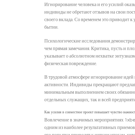
Игнорирование человека и его усилий оказ
индивиды не обретают отзывов на свои пос
своего вклада. Со временем это приводит к
бытии.
Психологические исследования демонстриру
чем прямая замечания. Критика, пусть и плох
указывает о абсолютном нехватке энтузиазм
физическая повреждение.
В трудовой атмосфере игнорирование идей
активности. Индивиды прекращают предлаг
минимальным выполнением своих обязаннос
отдельных служащих, так и всей предприяти
Как усилия в совместное проект повышает чувство важнос
Вовлечение в значимых мероприятиях 1xbet
одним из наиболее результативных приемов