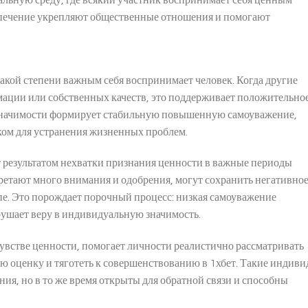
печение укрепляют общественные отношения и помогают
акой степени важным себя воспринимает человек. Когда другие
ации или собственных качеств, это поддерживает положительно
 значимости формирует стабильную повышенную самоуважение,
ком для устранения жизненных проблем.
т результатом нехватки признания ценности в важные периоды
бретают много внимания и одобрения, могут сохранить негативно
пе. Это порождает порочный процесс: низкая самоуважение
зрушает веру в индивидуальную значимость.
увстве ценности, помогает личности реалистично рассматривать
ю оценку и тяготеть к совершенствованию в 1хбет. Такие индив
ия, но в то же время открыты для обратной связи и способны