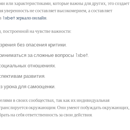
ми или характеристиками, которые важны для других, это создает
 уверенность не составляет высокомерием, а составляет
 в
1xbet зеркало онлайн
.
 построенной на чувстве важности:
зрения без опасения критики.
риниматься за сложные вопросы 1xbet.
 социальных отношениях.
спективам развития.
з урона для самооценки.
елями в своих сообществах, так как их индивидуальная
 транслируется окружающим. Они умеют побуждать окружающих,
ать на себя ответственность за свои действия.