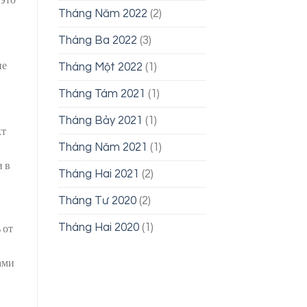
 это
Tháng Năm 2022
(2)
Tháng Ba 2022
(3)
не
Tháng Một 2022
(1)
Tháng Tám 2021
(1)
Tháng Bảy 2021
(1)
кт
Tháng Năm 2021
(1)
и в
Tháng Hai 2021
(2)
Tháng Tư 2020
(2)
Tháng Hai 2020
(1)
 от
ами