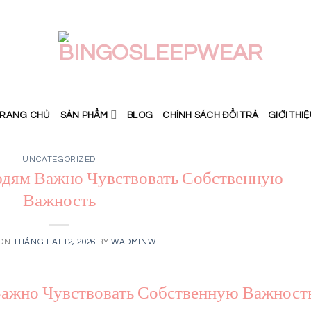
TRANG CHỦ
SẢN PHẨM
BLOG
CHÍNH SÁCH ĐỔI TRẢ
GIỚI THI
UNCATEGORIZED
дям Важно Чувствовать Собственную
Важность
 ON
THÁNG HAI 12, 2026
BY
WADMINW
ажно Чувствовать Собственную Важност