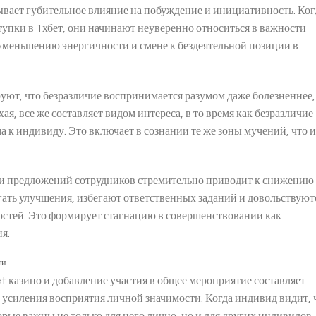
ывает губительное влияние на побуждение и инициативность. Ког
тупки в 1хбет, они начинают неуверенно относиться в важности
 уменьшению энергичности и смене к бездеятельной позиции в
ют, что безразличие воспринимается разумом даже болезненнее,
ая, все же составляет видом интереса, в то время как безразличие
а к индивиду. Это включает в сознании те же зоны мучений, что и
 и предложений сотрудников стремительно приводит к снижению
ать улучшения, избегают ответственных заданий и довольствуют
тей. Это формирует стагнацию в совершенствовании как
я.
ти
 казино и добавление участия в общее мероприятие составляет
 усиления восприятия личной значимости. Когда индивид видит, 