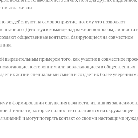
рые важны не только для него лично, но и для других индивидов,
е смысла жизни.
но воздействуют на самовосприятие, потому что позволяют
асштабного. Действуя в команде над важной вопросом, личности 
и создают общественные контакты, базирующиеся на совместном
тника.
ой выразительным примером того, как участие в совместное прое
, помогающие посторонним или вовлекающиеся в общественных
а дает их жизни специальный смысл и создает их более уверенным
дачу в формировании ощущения важности, излишняя зависимость
ной. Личности, которые полностью полагаются на окружающее
я влияний и могут потерять контакт со своими настоящими нужд