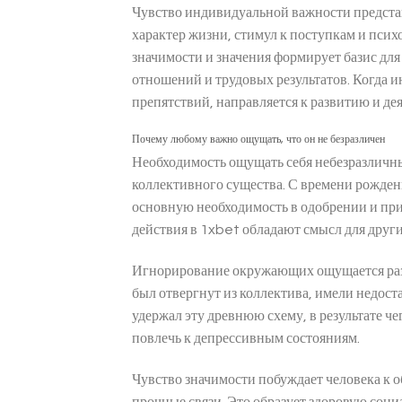
Чувство индивидуальной важности предста
характер жизни, стимул к поступкам и псих
значимости и значения формирует базис дл
отношений и трудовых результатов. Когда и
препятствий, направляется к развитию и дея
Почему любому важно ощущать, что он не безразличен
Необходимость ощущать себя небезразличны
коллективного существа. С времени рожден
основную необходимость в одобрении и прин
действия в 1xbet обладают смысл для други
Игнорирование окружающих ощущается разу
был отвергнут из коллектива, имели недос
удержал эту древнюю схему, в результате 
повлечь к депрессивным состояниям.
Чувство значимости побуждает человека к о
прочные связи. Это образует здоровую соци