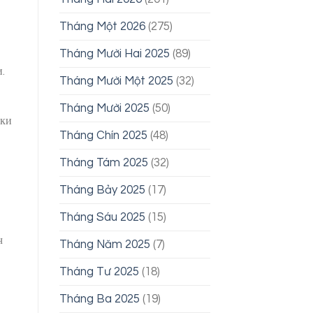
Tháng Một 2026
(275)
Tháng Mười Hai 2025
(89)
.
Tháng Mười Một 2025
(32)
Tháng Mười 2025
(50)
ики
Tháng Chín 2025
(48)
Tháng Tám 2025
(32)
Tháng Bảy 2025
(17)
Tháng Sáu 2025
(15)
ч
Tháng Năm 2025
(7)
Tháng Tư 2025
(18)
Tháng Ba 2025
(19)