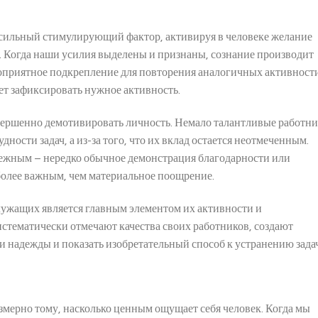
к сильный стимулирующий фактор, активируя в человеке желание
. Когда наши усилия выделены и признаны, сознание производит
оприятное подкрепление для повторения аналогичных активности
ет зафиксировать нужное активность.
вершенно демотивировать личность. Немало талантливые работн
удности задач, а из-за того, что их вклад остается неотмеченным.
нежным – нередко обычное демонстрация благодарности или
более важным, чем материальное поощрение.
лужащих является главным элементом их активности и
истематически отмечают качества своих работников, создают
и надежды и показать изобретательный способ к устранению зада
змерно тому, насколько ценным ощущает себя человек. Когда мы