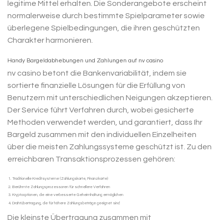
legitime Mittel erhalten. Die Sonderangebote erscheint
normalerweise durch bestimmte Spielparameter sowie
überlegene Spielbedingungen, die ihren geschützten
Charakter harmonieren.
Handy Bargeldabhebungen und Zahlungen auf nv casino
nv casino betont die Bankenvariabilität, indem sie
sortierte finanzielle Lösungen für die Erfüllung von
Benutzern mit unterschiedlichen Neigungen akzeptieren.
Der Service führt Verfahren durch, wobei gesicherte
Methoden verwendet werden, und garantiert, dass Ihr
Bargeld zusammen mit den individuellen Einzelheiten
über die meisten Zahlungssysteme geschützt ist. Zu den
erreichbaren Transaktionsprozessen gehören:
Traditionelle Kreditsysteme (Zahlungskarte, Finanzkarte)
Berühmte Zahlungsprozessoren für schnellere Verfahren
Kryptooptionen, die eine verbesserte Geheimhaltung ermöglichen
Drahtübertragung, die für höhere Zahlungsbeträge geeignet sind
Die kleinste Übertragung zusammen mit