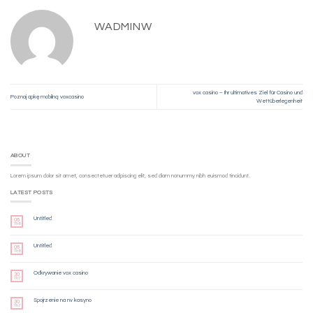
WADMINW
vox casino – Ihr ultimatives Ziel für Casino und
Poznaj apkę mobilną voxcasino
Wettüberlegenheit
ABOUT
Lorem ipsum dolor sit amet, consectetuer adipiscing elit, sed diam nonummy nibh euismod tincidunt.
LATEST POSTS
Untitled
06
Th8
Untitled
06
Th8
Odkrywanie vox casino
30
Th7
Spojrzenie na nv kasyno
30
Th7