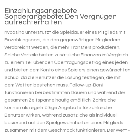
Einzahlungsangebote
Sonderangebote: Den Vergnügen
aufrechterhalten
nvcasino unterstützt die Spieldauer eines Mitglieds mit
Einzahlungsboni, die den gegenwärtigen Mitgliedern
verabreicht werden, die mehr Transfers produzieren.
Solche Vorteile bieten zusätzliche Finanzen im Vergleich
zu einem Teil über den Übertragungsbetrag eines jeden
und bieten dem Konto eines Spielers einen gewünschten
Schub, da die Benutzer die Lösung festlegen, die mit
dem Wetten bestehen muss. Follow-up-Boni
funktionieren bei bestimmten Dauern und während der
gesamten Zeitspanne häufig erhältlich. Zahlreiche
können als regelmäßige Angebote für zahlreiche
Benutzer wirken, während zusätzliche als individuell
basierend auf den Spielgewohnheiten eines Mitglieds
zusammen mit dem Geschmack funktionieren. Der Wett -