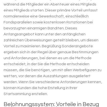
während die Mitglieder ein Abenteuer eines Mitglieds
eines Mitglieds starten. Dieser primäre Vorteil umfasst
normalerweise eine Gewerkschaft, einschließlich
Fondsparallelen sowie kostenlosen Rotationen bei
bevorzugten einarmigen Banditen. Dieses
Anfangsangebot kann unter den anfänglichen
zahlreichen Überweisungen geteilt bleiben, um diesen
Vorteil zu maximieren. Begrüßung Sonderangebote
ergeben sich in der Regel über genaue Bestimmungen
und Anforderungen, bei denen es um die Methode
entscheidet, in der Sie die Methode entscheiden
müssen, die Sie benötigen, um mit allen Werbefiguren zu
wetten, vor denen die Auszahlungen ausgeliefert
werden. Wenn Sie verschiedene Anforderungen kennen,
können Kunden die hohe Erstellung in Ihrer
Startsammlung erstellen.
Belohnungssystem: Vorteile in Bezug