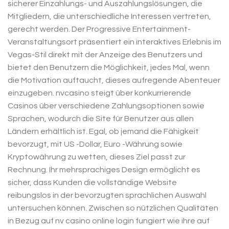
sicherer Einzahlungs- und Auszahlungslösungen, die
Mitgliedern, die unterschiedliche Interessen vertreten,
gerecht werden. Der Progressive Entertainment-
Veranstaltungsort präsentiert ein interaktives Erlebnis im
Vegas-Stil direkt mit der Anzeige des Benutzers und
bietet den Benutzern die Möglichkeit, jedes Mal, wenn
die Motivation auftaucht, dieses aufregende Abenteuer
einzugeben. nvcasino steigt über konkurrierende
Casinos über verschiedene Zahlungsoptionen sowie
Sprachen, wodurch die Site für Benutzer aus allen
Ländern erhältlich ist. Egal, ob jemand die Fähigkeit
bevorzugt, mit US -Dollar, Euro -Währung sowie
Kryptowährung zu wetten, dieses Ziel passt zur
Rechnung. Ihr mehrsprachiges Design ermöglicht es
sicher, dass Kunden die vollständige Website
reibungslos in der bevorzugten sprachlichen Auswahl
untersuchen können. Zwischen so nützlichen Qualitäten
in Bezug auf nv casino online login fungiert wie ihre auf