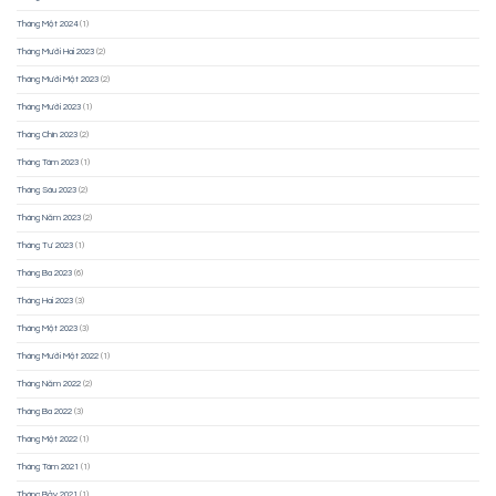
Tháng Một 2024
(1)
Tháng Mười Hai 2023
(2)
Tháng Mười Một 2023
(2)
Tháng Mười 2023
(1)
Tháng Chín 2023
(2)
Tháng Tám 2023
(1)
Tháng Sáu 2023
(2)
Tháng Năm 2023
(2)
Tháng Tư 2023
(1)
Tháng Ba 2023
(6)
Tháng Hai 2023
(3)
Tháng Một 2023
(3)
Tháng Mười Một 2022
(1)
Tháng Năm 2022
(2)
Tháng Ba 2022
(3)
Tháng Một 2022
(1)
Tháng Tám 2021
(1)
Tháng Bảy 2021
(1)