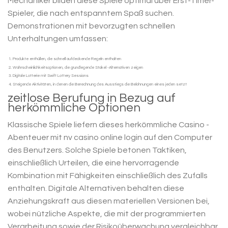
Mechaniker bilden diese Spiele optimal über Erst-Timer-
Spieler, die nach entspanntem Spaß suchen.
Demonstrationen mit bevorzugten schnellen
Unterhaltungen umfassen:
Produkte enthüllen, die schnell aufdeckende Regeln enthalten
Wahrscheinlichkeitsoptionen, die grundlegende Stakel -Alternativen zeigen
Digitale Lotterie mit Swift Lottery Sessions
Steigende Aktivitäten, in denen die Berechnung des Ausstiegs die Belohnungen eines jeden setzt
zeitlose Berufung in Bezug auf
herkömmliche Optionen
Klassische Spiele liefern dieses herkömmliche Casino -
Abenteuer mit nv casino online login auf den Computer
des Benutzers. Solche Spiele betonen Taktiken,
einschließlich Urteilen, die eine hervorragende
Kombination mit Fähigkeiten einschließlich des Zufalls
enthalten. Digitale Alternativen behalten diese
Anziehungskraft aus diesen materiellen Versionen bei,
wobei nützliche Aspekte, die mit der programmierten
Verarbeitung sowie der Risikoüberwachung vergleichbar