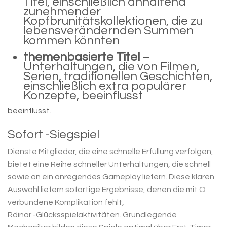
Titel, einschließlich anhaltend
zunehmender
Kopfbrunitätskollektionen, die zu
lebensverändernden Summen
kommen könnten
themenbasierte Titel
–
Unterhaltungen, die von Filmen,
Serien, traditionellen Geschichten,
einschließlich extra populärer
Konzepte, beeinflusst
beeinflusst.
Sofort -Siegspiel
Dienste Mitglieder, die eine schnelle Erfüllung verfolgen,
bietet eine Reihe schneller Unterhaltungen, die schnell
sowie an ein anregendes Gameplay liefern. Diese klaren
Auswahl liefern sofortige Ergebnisse, denen die mit O
verbundene Komplikation fehlt,
Rdinar -Glücksspielaktivitäten. Grundlegende