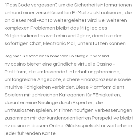
“PassCode vergessen”, um die Sicherheitsinformationen
anhand einer verschlüsselten E -Mail zu aktualisieren, die
an dieses Mail -Konto weitergeleitet wird. Bei weiteren
komplexen Problemen bleibt das Mitglied des
Mitgliedsdienstes weiterhin verfügbar, damit sie den
sofortigen Chat, Electronic Mail, unterstützen können.
Beginnen Sie sofort einen lohnenden Spielweg auf nv casino!
nv casino bietet eine gründliche virtuelle Casino -
Plattform, die umfassende Unterhaltungsbereiche,
umfangreiche Angebote, sichere Finanzprozesse sowie
intuitive Fähigkeiten verbindet. Diese Plattform dient
Spielern mit zahlreichen Kategorien für Fähigkeiten,
darunter reine Neulinge durch Experten, die
Enthusiasten spielen. Mit ihren häufigen Verbesserungen
zusammen mit der kundenorientierten Perspektive bleibt
nv casino in diesem Online-Glücksspielsektor weiterhin in
jeder führenden Kante.