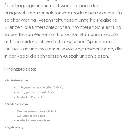
Übertragungsminimum schwankt je nach der
ausgewählten Transaktionsmethode eines Spielers. Ein
solcher Weting -Veranstaltungsort unterhält logische
Grenzen, die unterschiedlichen informellen Spielern und
wesentlichen Wierern entsprechen. Betriebsintervalle
unterscheiden sich weiterhin zwischen Optionen mit
Online -Zahlungssystemen sowie Kryptowährungen, die
in der Regel die schnellsten Auszahlungen bieten.
Finanzprozess:
Bankkartenmethoden
Zahlungsgeschwindigkeit: Eingabeaufforderung
Auszugsprozess: 1-5 Standardperioden
Erreichbarkeit: Planetweit
Digitale Brieftaschen
Übertragungsgeschwindigkeit: Echtzeit
Auszugsprozess: 0-24 Std.
Erreichbarkeit: Mehrere Regionen
Digitale Währung