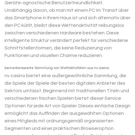
Geräte-agnostische Benutzerfreundlichkeit.
Unabhängig davon, ob man mit einem PC im Transit über
das Smartphone in Ihrem Haus ist und sich alternativ über
den PC kühlt, bleibt diese Wettenaktivität reibungslos
zwischen verschiedenen Hardware bestehen. Diese
intelligente Struktur verändert perfekt für verschiedene
Schnittstellenformen, die keine Reduzierung von
Funktionen und visuellen Charme reduzieren.
bemerkenswerte Sammlung von Wettaktivitäten aus nv casino
nv casino bietet eine außergewöhnliche Sammlung, die
die Spiele der Spiele der besten digitalen Anbieter des
Sektors umfasst. Beginnend mit traditionellen Titeln und
verschiedenen frischen Spielen bietet dieser Service
Optionen für jede Art von Spieler. Dieses einfache Design
ermöglicht das Auffinden der ausgewählten Optionen
eines Mitglieds mit ordnungsgemäß organisierten
Segmenten und einer praktischen Browseroption.