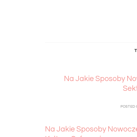
Skip
to
content
Na Jakie Sposoby No
Sekt
POSTED
Na Jakie Sposoby Nowocze