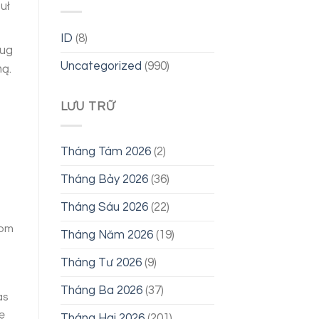
uł
ID
(8)
ług
Uncategorized
(990)
ą.
LƯU TRỮ
Tháng Tám 2026
(2)
Tháng Bảy 2026
(36)
Tháng Sáu 2026
(22)
mom
Tháng Năm 2026
(19)
Tháng Tư 2026
(9)
Tháng Ba 2026
(37)
as
ę
Tháng Hai 2026
(201)