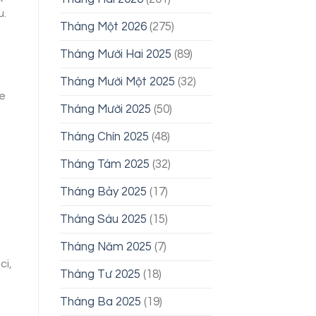
u.
Tháng Một 2026
(275)
Tháng Mười Hai 2025
(89)
Tháng Mười Một 2025
(32)
re
Tháng Mười 2025
(50)
Tháng Chín 2025
(48)
Tháng Tám 2025
(32)
Tháng Bảy 2025
(17)
Tháng Sáu 2025
(15)
Tháng Năm 2025
(7)
ci,
Tháng Tư 2025
(18)
Tháng Ba 2025
(19)