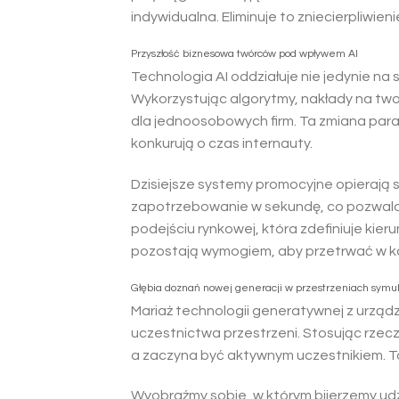
indywidualna. Eliminuje to zniecierpliw
Przyszłość biznesowa twórców pod wpływem AI
Technologia AI oddziałuje nie jedynie na 
Wykorzystując algorytmy, nakłady na tw
dla jednoosobowych firm. Ta zmiana par
konkurują o czas internauty.
Dzisiejsze systemy promocyjne opierają s
zapotrzebowanie w sekundę, co pozwala 
podejściu rynkowej, która zdefiniuje kier
pozostają wymogiem, aby przetrwać w k
Głębia doznań nowej generacji w przestrzeniach sym
Mariaż technologii generatywnej z urząd
uczestnictwa przestrzeni. Stosując rzecz
a zaczyna być aktywnym uczestnikiem. To
Wyobraźmy sobie, w którym biierzemy udzi