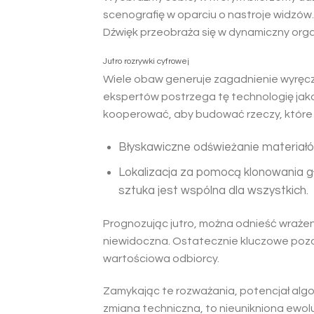
scenografię w oparciu o nastroje widzów
Dźwięk przeobraża się w dynamiczny orga
Jutro rozrywki cyfrowej
Wiele obaw generuje zagadnienie wyręcza
ekspertów postrzega tę technologię jako
kooperować, aby budować rzeczy, które
Błyskawiczne odświeżanie materiałó
Lokalizacja za pomocą klonowania g
sztuka jest wspólna dla wszystkich.
Prognozując jutro, można odnieść wrażenie
niewidoczna. Ostatecznie kluczowe pozos
wartościowa odbiorcy.
Zamykając te rozważania, potencjał algor
zmiana techniczna, to nieunikniona ewolu