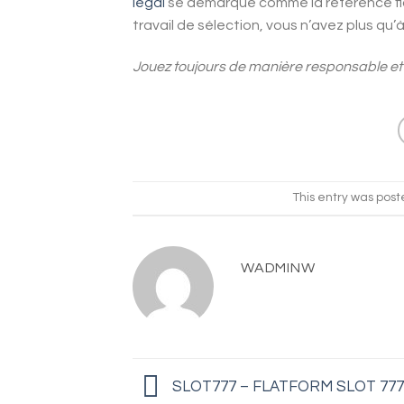
légal
se démarque comme la référence fiabl
travail de sélection, vous n’avez plus qu’à
Jouez toujours de manière responsable et
This entry was post
WADMINW
SLOT777 – FLATFORM SLOT 777