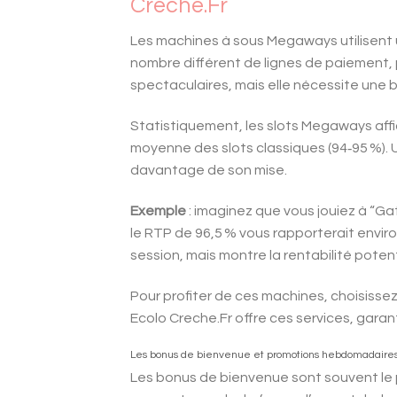
Creche.Fr
Les machines à sous Megaways utilisent 
nombre différent de lignes de paiement, p
spectaculaires, mais elle nécessite une 
Statistiquement, les slots Megaways aff
moyenne des slots classiques (94‑95 %). U
davantage de son mise.
Exemple
: imaginez que vous jouiez à “Ga
le RTP de 96,5 % vous rapporterait envir
session, mais montre la rentabilité potent
Pour profiter de ces machines, choisissez
Ecolo Creche.Fr offre ces services, garan
Les bonus de bienvenue et promotions hebdomadaires 
Les bonus de bienvenue sont souvent le pre