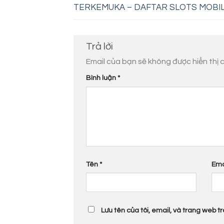
TERKEMUKA – DAFTAR SLOTS MOBI
Trả lời
Email của bạn sẽ không được hiển thị 
Bình luận
*
Tên
*
Ema
Lưu tên của tôi, email, và trang web tr