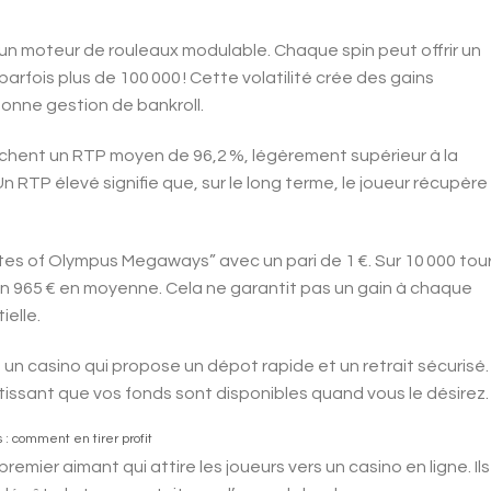
un moteur de rouleaux modulable. Chaque spin peut offrir un
arfois plus de 100 000 ! Cette volatilité crée des gains
bonne gestion de bankroll.
ichent un RTP moyen de 96,2 %, légèrement supérieur à la
n RTP élevé signifie que, sur le long terme, le joueur récupère
tes of Olympus Megaways” avec un pari de 1 €. Sur 10 000 tour
on 965 € en moyenne. Cela ne garantit pas un gain à chaque
ielle.
 un casino qui propose un dépot rapide et un retrait sécurisé.
tissant que vos fonds sont disponibles quand vous le désirez.
: comment en tirer profit
mier aimant qui attire les joueurs vers un casino en ligne. Ils