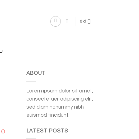
0
₫
ỆU
ABOUT
Lorem ipsum dolor sit amet,
consectetuer adipiscing elit,
sed diam nonummy nibh
euismod tincidunt.
lo
LATEST POSTS