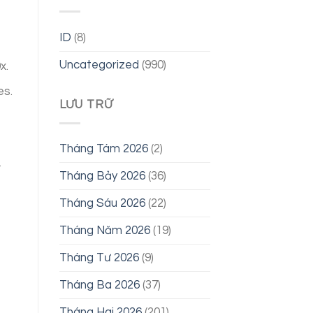
ID
(8)
Uncategorized
(990)
x.
es.
LƯU TRỮ
Tháng Tám 2026
(2)
t
Tháng Bảy 2026
(36)
Tháng Sáu 2026
(22)
Tháng Năm 2026
(19)
Tháng Tư 2026
(9)
Tháng Ba 2026
(37)
Tháng Hai 2026
(201)