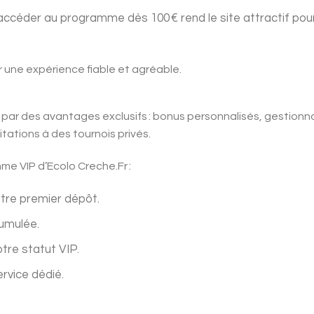
 accéder au programme dès 100 € rend le site attractif pou
r une expérience fiable et agréable.
par des avantages exclusifs : bonus personnalisés, gestionn
tations à des tournois privés.
mme VIP d’Ecolo Creche.Fr :
tre premier dépôt.
cumulée.
tre statut VIP.
ervice dédié.