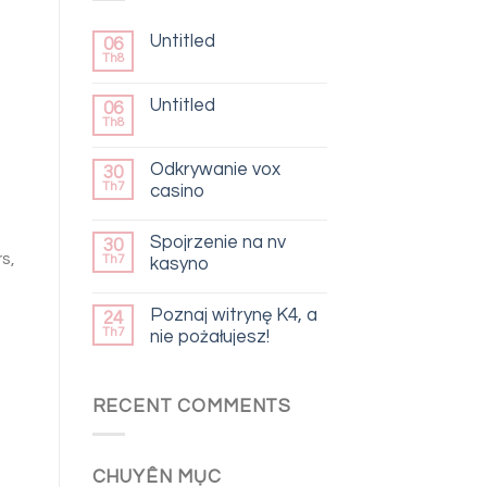
Untitled
06
Th8
Untitled
06
Th8
Odkrywanie vox
30
Th7
casino
Spojrzenie na nv
30
s,
Th7
kasyno
Poznaj witrynę K4, a
24
Th7
nie pożałujesz!
RECENT COMMENTS
CHUYÊN MỤC