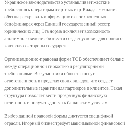
Украинское законодательство устанавливает жесткие
требования к операторам азартных игр. Каждая компания
обязана раскрывать информацию о своих конечных
бенефициарах через Единый государственный реестр
юридических лиц. Эта норма исключает возможность
анонимного ведения бизнеса и создает условия для полного
контроля со стороны государства.
Организационно-правовая форма ТОВ обеспечивает баланс
между операционной гибкостью и регуляторными
требованиями. Все участники общества несут
ответственность в пределах своих вкладов, что создает
дополнительные гарантии для партнеров и клиентов. Такая
структура позволяет вести прозрачную финансовую
отчетность и получать доступ к банковским услугам.
Выбор данной правовой формы диктуется спецификой
отрасли. Игорный бизнес требует максимальной финансовой