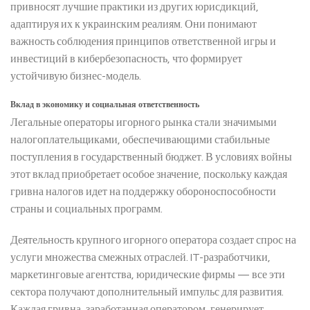
привносят лучшие практики из других юрисдикций,
адаптируя их к украинским реалиям. Они понимают
важность соблюдения принципов ответственной игры и
инвестиций в кибербезопасность, что формирует
устойчивую бизнес-модель.
Вклад в экономику и социальная ответственность
Легальные операторы игорного рынка стали значимыми
налогоплательщиками, обеспечивающими стабильные
поступления в государственный бюджет. В условиях войны
этот вклад приобретает особое значение, поскольку каждая
гривна налогов идет на поддержку обороноспособности
страны и социальных программ.
Деятельность крупного игорного оператора создает спрос на
услуги множества смежных отраслей. IT-разработчики,
маркетинговые агентства, юридические фирмы — все эти
сектора получают дополнительный импульс для развития.
Каждая гривна, заработанная оператором, генерирует