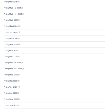
Tháng Một 2025
(1)
Tháng Mười Hai 2024
(2)
Tháng Mười Một 2024
(5)
Tháng Mười 2024
(1)
Tháng Chín 2024
(10)
Tháng Tám 2024
(1)
Tháng Bảy 2024
(1)
Tháng Năm 2024
(3)
Tháng Ba 2024
(1)
Tháng Một 2024
(1)
Tháng Mười Hai 2023
(2)
Tháng Mười Một 2023
(2)
Tháng Mười 2023
(1)
Tháng Chín 2023
(2)
Tháng Tám 2023
(1)
Tháng Sáu 2023
(2)
Tháng Năm 2023
(2)
Tháng Tư 2023
(1)