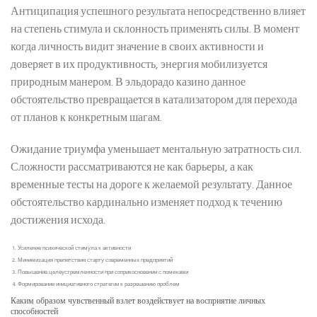
Антиципация успешного результата непосредственно влияет
на степень стимула и склонность применять силы. В момент
когда личность видит значение в своих активности и
доверяет в их продуктивность, энергия мобилизуется
природным манером. В эльдорадо казино данное
обстоятельство превращается в катализатором для перехода
от планов к конкретным шагам.
Ожидание триумфа уменьшает ментальную затратность сил.
Сложности рассматриваются не как барьеры, а как
временные тесты на дороге к желаемой результату. Данное
обстоятельство кардинально изменяет подход к течению
достижения исхода.
Усиление психической стимула к активности
Минимизация препятствия старту современных предприятий
Повышение целеустремленности при соприкосновении с помехами
Формирование инициативного стратегии к разрешению проблем
Каким образом чувственный взлет воздействует на восприятие личных
способностей