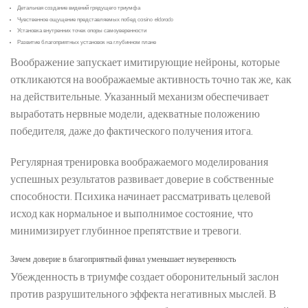
Детальная создание видений грядущего триумфа
Чувственное ощущение представляемых побед casino eldorado
Установка внутренних точек опоры самоуверенности
Развитие благоприятных установок на глубинном плане
Воображение запускает имитирующие нейроны, которые
откликаются на воображаемые активность точно так же, как
на действительные. Указанный механизм обеспечивает
выработать нервные модели, адекватные положению
победителя, даже до фактического получения итога.
Регулярная тренировка воображаемого моделирования
успешных результатов развивает доверие в собственные
способности. Психика начинает рассматривать целевой
исход как нормальное и выполнимое состояние, что
минимизирует глубинное препятствие и тревоги.
Зачем доверие в благоприятный финал уменьшает неуверенность
Убежденность в триумфе создает оборонительный заслон
против разрушительного эффекта негативных мыслей. В