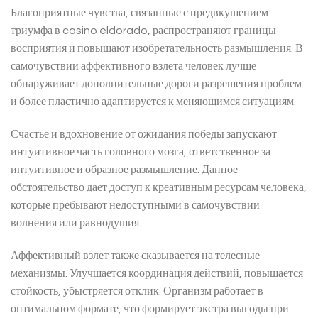
Благоприятные чувства, связанные с предвкушением
триумфа в casino eldorado, распространяют границы
восприятия и повышают изобретательность размышления. В
самочувствии аффективного взлета человек лучше
обнаруживает дополнительные дороги разрешения проблем
и более пластично адаптируется к меняющимся ситуациям.
Счастье и вдохновение от ожидания победы запускают
интуитивное часть головного мозга, ответственное за
интуитивное и образное размышление. Данное
обстоятельство дает доступ к креативным ресурсам человека,
которые пребывают недоступными в самочувствии
волнения или равнодушия.
Аффективный взлет также сказывается на телесные
механизмы. Улучшается координация действий, повышается
стойкость, убыстряется отклик. Организм работает в
оптимальном формате, что формирует экстра выгоды при