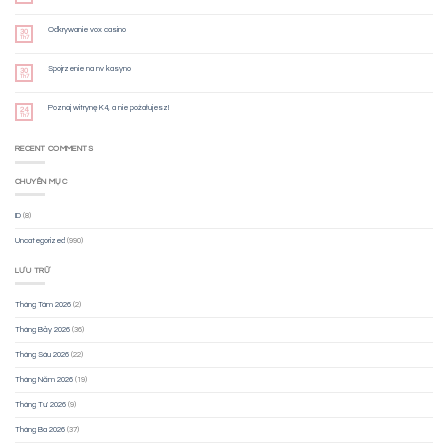
Odkrywanie vox casino
30
Th7
Spojrzenie na nv kasyno
30
Th7
Poznaj witrynę K4, a nie pożałujesz!
24
Th7
RECENT COMMENTS
CHUYÊN MỤC
ID
(8)
Uncategorized
(990)
LƯU TRỮ
Tháng Tám 2026
(2)
Tháng Bảy 2026
(36)
Tháng Sáu 2026
(22)
Tháng Năm 2026
(19)
Tháng Tư 2026
(9)
Tháng Ba 2026
(37)