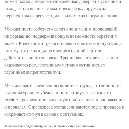
момент когда личность непоколебимо доверяет в успешный
исход, его сознание автоматически фокусируется на
перспективах и ресурсах, а не на помехах и ограничениях.
Убежденность работает как сито понимания, проводящий
информацию, поддерживающую возможность обретения
задачи. Колебания и тревоги теряют свою негативную мощь,
потому что не находят усиления в единой картине
действительности человека. Тренировка по предсказанию
оказывается результативным методом активности с
глубинными препятствиями.
Ментальные исследования свидетельствуют, что личности с
высоким уровнем убежденности в триумф в eldorado
casino проявляют повышенную стабильность к напряжению
и провалам. Они скорее восстанавливаются после провалов и
сохраняют стимул в сложных ситуациях.
Зависимость между антиципацией и готовностью активничать