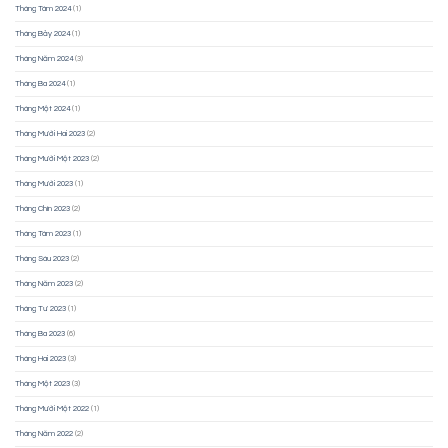
Tháng Tám 2024
(1)
Tháng Bảy 2024
(1)
Tháng Năm 2024
(3)
Tháng Ba 2024
(1)
Tháng Một 2024
(1)
Tháng Mười Hai 2023
(2)
Tháng Mười Một 2023
(2)
Tháng Mười 2023
(1)
Tháng Chín 2023
(2)
Tháng Tám 2023
(1)
Tháng Sáu 2023
(2)
Tháng Năm 2023
(2)
Tháng Tư 2023
(1)
Tháng Ba 2023
(6)
Tháng Hai 2023
(3)
Tháng Một 2023
(3)
Tháng Mười Một 2022
(1)
Tháng Năm 2022
(2)