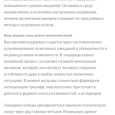
повышенного уровня ожиданий. Оставаясь в среде
направленных и позитивно настроенных индивидов,
человек органичным манером усваивает их программы и
методы к получению итогов.
Когда ожидание успеха делается психической опорой
Внутренняя поддержка создается через систематическое
культивирование позитивных ожиданий и убежденности в
индивидуальные возможности. В эльдорадо казино
указанный процесс составляет сильный ментальный
механизм, который способствует человеку сохранять
устойчивость даже в крайне непростых жизненных
ситуациях. В момент когда мы сознательно формируем
антиципацию триумфа, наш интеллект приступает к
работать в формате поиска возможностей, а не барьеров.
Ожидание победы преобразуется в прочную психическую
опору через ряд главных методов. Изначально данное