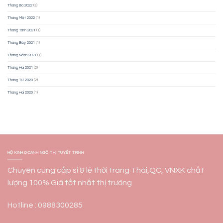
Tháng Ba 2022
(3)
Tháng Một 2022
(1)
Tháng Tám 2021
(1)
Tháng Bảy 2021
(1)
Tháng Năm 2021
(1)
Tháng Hai 2021
(2)
Tháng Tư 2020
(2)
Tháng Hai 2020
(1)
HỘ KINH DOANH NGÔ THỊ TUYẾT TRINH
Chuyên cung cấp sỉ & lẻ thời trang Thái,QC, VNXK chất
lượng 100%.Giá tốt nhất thị trường
Hotline : 0988300285