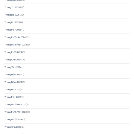
Tháng Tư 2025
(18)
Tháng Ba 2025
(19)
Tháng Hai 2025
(4)
Tháng Một 2025
(1)
Tháng Mười Hai 2024
(2)
Tháng Mười Một 2024
(5)
Tháng Mười 2024
(1)
Tháng Chín 2024
(10)
Tháng Tám 2024
(1)
Tháng Bảy 2024
(1)
Tháng Năm 2024
(3)
Tháng Ba 2024
(1)
Tháng Một 2024
(1)
Tháng Mười Hai 2023
(2)
Tháng Mười Một 2023
(2)
Tháng Mười 2023
(1)
Tháng Chín 2023
(2)