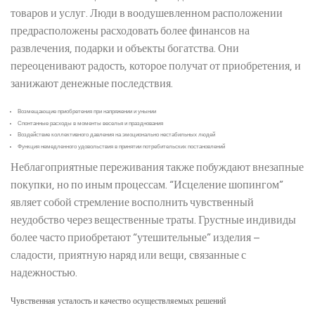
товаров и услуг. Люди в воодушевленном расположении
предрасположены расходовать более финансов на
развлечения, подарки и объекты богатства. Они
переоценивают радость, которое получат от приобретения, и
занижают денежные последствия.
Возмещающие приобретения при напряжении и унынии
Спонтанные расходы в моменты веселья и празднования
Воздействие коллективного давления на эмоционально нестабильных людей
Функция немедленного удовольствия в принятии потребительских постановлений
Неблагоприятные переживания также побуждают внезапные
покупки, но по иным процессам. “Исцеление шопингом”
являет собой стремление восполнить чувственный
неудобство через вещественные траты. Грустные индивиды
более часто приобретают “утешительные” изделия –
сладости, приятную наряд или вещи, связанные с
надежностью.
Чувственная усталость и качество осуществляемых решений