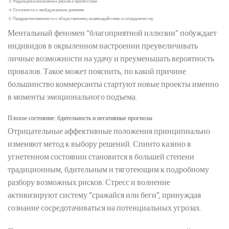
Недооценка возможных рисков и препятствий
Склонность к необдуманным деяниям
Предрасположенность к общественному взаимодействию и сотрудничеству
Ментальный феномен “благоприятной иллюзии” побуждает
индивидов в окрыленном настроении преувеличивать
личные возможности на удачу и преуменьшать вероятность
провалов. Такое может пояснить, по какой причине
большинство коммерсанты стартуют новые проекты именно
в моменты эмоционального подъема.
Плохое состояние: бдительность и негативные прогнозы
Отрицательные аффективные положения принципиально
изменяют метод к выбору решений. Спинто казино в
угнетенном состоянии становится в большей степени
традиционным, бдительным и тяготеющим к подробному
разбору возможных рисков. Стресс и волнение
активизируют систему “сражайся или беги”, принуждая
сознание сосредотачиваться на потенциальных угрозах.