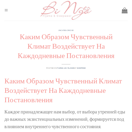
Skip
to
content
UNCATEGORIZED
Каким Образом Чувственный
Климат Воздействует На
Каждодневные Постановления
POSTED ON
THÁNG HAI 18, 2026
BY
WADMINW
Каким Образом Чувственный Климат
Воздействует На Каждодневные
Постановления
Каждое принадлежащее нам выбор, от выбора утренней еды
до важных экзистенциальных изменений, формируется под
влиянием внутреннего чувственного состояния.