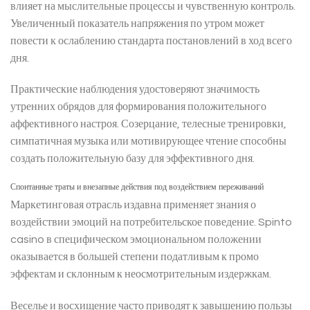
влияет на мыслительные процессы и чувственную контроль.
Увеличенный показатель напряжения по утром может
повести к ослаблению стандарта постановлений в ход всего
дня.
Практические наблюдения удостоверяют значимость
утренних обрядов для формирования положительного
аффективного настроя. Созерцание, телесные тренировки,
симпатичная музыка или мотивирующее чтение способны
создать положительную базу для эффективного дня.
Спонтанные траты и внезапные действия под воздействием переживаний
Маркетинговая отрасль издавна применяет знания о
воздействии эмоций на потребительское поведение. Spinto
casino в специфическом эмоциональном положении
оказывается в большей степени податливым к промо
эффектам и склонным к неосмотрительным издержкам.
Веселье и восхищение часто приводят к завышению пользы