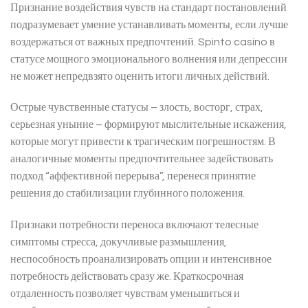
Признание воздействия чувств на стандарт постановлений
подразумевает умение устанавливать моменты, если лучше
воздержаться от важных предпочтений. Spinto casino в
статусе мощного эмоционального волнения или депрессии
не может непредвзято оценить итоги личных действий.
Острые чувственные статусы – злость, восторг, страх,
серьезная уныние – формируют мыслительные искажения,
которые могут привести к трагическим погрешностям. В
аналогичные моменты предпочтительнее задействовать
подход “аффективной перерыва”, перенеся принятие
решения до стабилизации глубинного положения.
Признаки потребности переноса включают телесные
симптомы стресса, докучливые размышления,
неспособность проанализировать опции и интенсивное
потребность действовать сразу же. Краткосрочная
отдаленность позволяет чувствам уменьшиться и