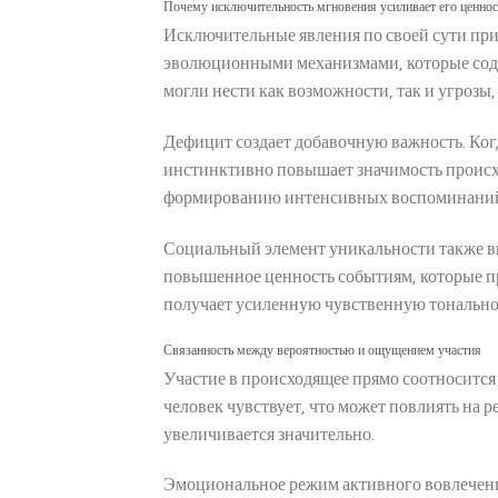
Почему исключительность мгновения усиливает его ценнос
Исключительные явления по своей сути при
эволюционными механизмами, которые сод
могли нести как возможности, так и угрозы
Дефицит создает добавочную важность. Когд
инстинктивно повышает значимость происхо
формированию интенсивных воспоминани
Социальный элемент уникальности также 
повышенное ценность событиям, которые пр
получает усиленную чувственную тонально
Связанность между вероятностью и ощущением участия
Участие в происходящее прямо соотносится
человек чувствует, что может повлиять на р
увеличивается значительно.
Эмоциональное режим активного вовлечения