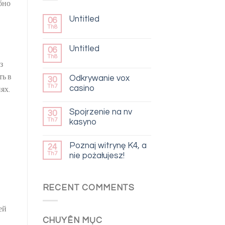
бно
Untitled
06
Th8
Untitled
06
Th8
з
ть в
Odkrywanie vox
30
Th7
casino
ях.
Spojrzenie na nv
30
Th7
kasyno
Poznaj witrynę K4, a
24
Th7
nie pożałujesz!
RECENT COMMENTS
ей
CHUYÊN MỤC