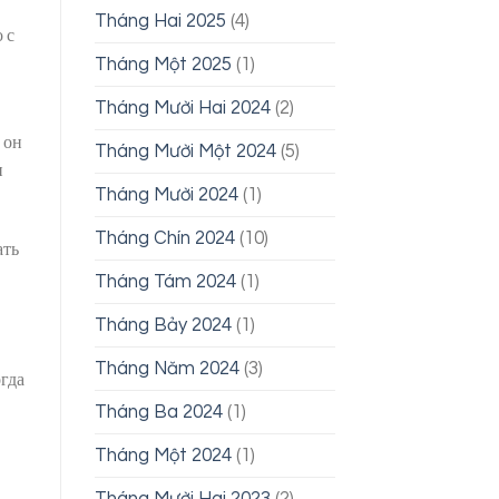
Tháng Hai 2025
(4)
 с
Tháng Một 2025
(1)
Tháng Mười Hai 2024
(2)
 он
Tháng Mười Một 2024
(5)
и
Tháng Mười 2024
(1)
Tháng Chín 2024
(10)
ать
Tháng Tám 2024
(1)
Tháng Bảy 2024
(1)
Tháng Năm 2024
(3)
гда
Tháng Ba 2024
(1)
Tháng Một 2024
(1)