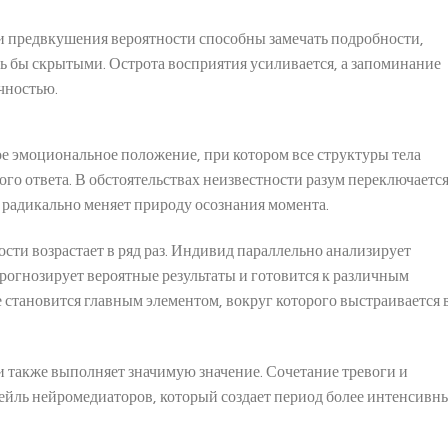
и предвкушения вероятности способны замечать подробности,
ь бы скрытыми. Острота восприятия усиливается, а запоминание
чностью.
ое эмоциональное положение, при котором все структуры тела
о ответа. В обстоятельствах неизвестности разум переключается
 радикально меняет природу осознания момента.
сти возрастает в ряд раз. Индивид параллельно анализирует
огнозирует вероятные результаты и готовится к различным
 становится главным элементом, вокруг которого выстраивается 
 также выполняет значимую значение. Сочетание тревоги и
йль нейромедиаторов, который создает период более интенсивн