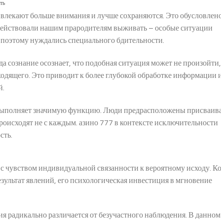
ть
влекают больше внимания и лучше сохраняются. Это обусловлено
ействовали нашим прародителям выживать – особые ситуации
, поэтому нуждались специального бдительности.
а сознание осознает, что подобная ситуация может не произойти,
дящего. Это приводит к более глубокой обработке информации 
й.
выполняет значимую функцию. Люди предрасположены присваив
оисходят не с каждым. азино 777 в контексте исключительности
сть.
 с чувством индивидуальной связанности к вероятному исходу. Ко
езультат явлений, его психологическая инвестиция в мгновение
 радикально различается от безучастного наблюдения. В данном