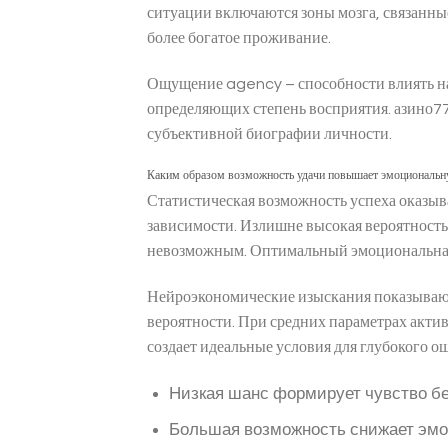
ситуации включаются зоны мозга, связанные
более богатое проживание.
Ощущение agency – способности влиять на 
определяющих степень восприятия. азино77
субъективной биографии личности.
Каким образом возможность удачи повышает эмоциональ
Статистическая возможность успеха оказыв
зависимости. Излишне высокая вероятность 
невозможным. Оптимальный эмоциональная 
Нейроэкономические изыскания показывают,
вероятности. При средних параметрах акти
создает идеальные условия для глубокого 
Низкая шанс формирует чувство б
Большая возможность снижает эм