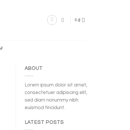
0
₫
ỆU
ABOUT
Lorem ipsum dolor sit amet,
consectetuer adipiscing elit,
sed diam nonummy nibh
euismod tincidunt.
LATEST POSTS