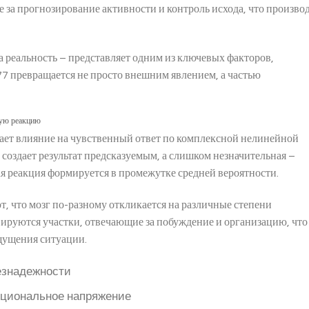
 за прогнозирование активности и контроль исхода, что произво
реальность – представляет одним из ключевых факторов,
7 превращается не просто внешним явлением, а частью
ную реакцию
ает влияние на чувственный ответ по комплексной нелинейной
создает результат предсказуемым, а слишком незначительная –
реакция формируется в промежутке средней вероятности.
 что мозг по-разному откликается на различные степени
вируются участки, отвечающие за побуждение и организацию, что
ощущения ситуации.
езнадежности
оциональное напряжение