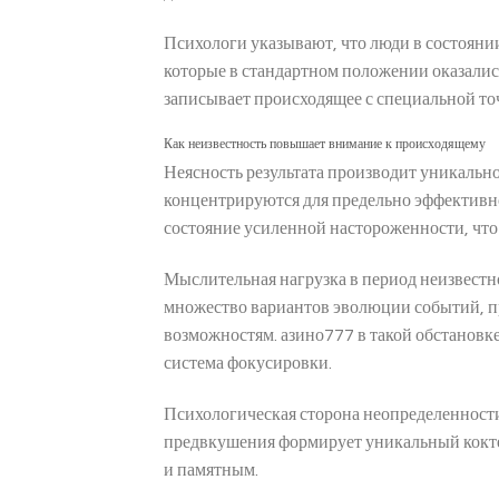
Психологи указывают, что люди в состояни
которые в стандартном положении оказалис
записывает происходящее с специальной то
Как неизвестность повышает внимание к происходящему
Неясность результата производит уникальн
концентрируются для предельно эффективног
состояние усиленной настороженности, что
Мыслительная нагрузка в период неизвестно
множество вариантов эволюции событий, пр
возможностям. азино777 в такой обстановке
система фокусировки.
Психологическая сторона неопределенности
предвкушения формирует уникальный кокте
и памятным.