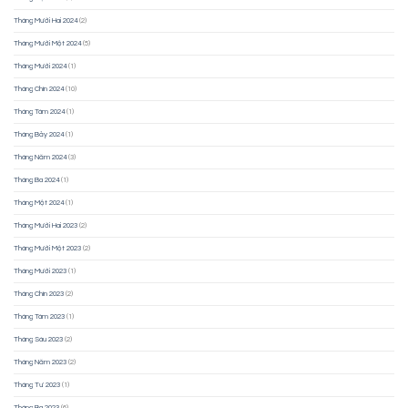
Tháng Mười Hai 2024
(2)
Tháng Mười Một 2024
(5)
Tháng Mười 2024
(1)
Tháng Chín 2024
(10)
Tháng Tám 2024
(1)
Tháng Bảy 2024
(1)
Tháng Năm 2024
(3)
Tháng Ba 2024
(1)
Tháng Một 2024
(1)
Tháng Mười Hai 2023
(2)
Tháng Mười Một 2023
(2)
Tháng Mười 2023
(1)
Tháng Chín 2023
(2)
Tháng Tám 2023
(1)
Tháng Sáu 2023
(2)
Tháng Năm 2023
(2)
Tháng Tư 2023
(1)
Tháng Ba 2023
(6)