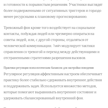
и готовности к порывистым решениям. Участники выглядят
более подверженными от ситуативных триггеров и гораздо
менее ресурсными к плановому прогнозированию.
Тревожный фон кроме того воздействует на социальное
контакты, побуждая людей или чрезмерно опираться на
советы людей, или, с другой стороны, отдаляться от
человеческой коммуникации. 1win модулирует тактики
справления со тревогой и переход между действующими и
отстраненными стратегиями разрешения вызовов.
Практики регуляции психологическим балансом для настройки поведения
Регулярное регуляция аффективным настроем обеспечивает
практику более стабильно сдерживать внутреннее действия
и поддерживать задач. Используется множество методов,
которые помогают выравнивать внутреннее состояние и
удерживать сбалансированный внутренний фон.