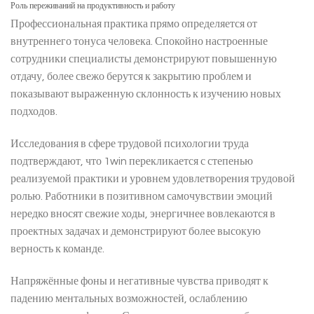
Роль переживаний на продуктивность и работу
Профессиональная практика прямо определяется от
внутреннего тонуса человека. Спокойно настроенные
сотрудники специалисты демонстрируют повышенную
отдачу, более свежо берутся к закрытию проблем и
показывают выраженную склонность к изучению новых
подходов.
Исследования в сфере трудовой психологии труда
подтверждают, что 1win перекликается с степенью
реализуемой практики и уровнем удовлетворения трудовой
ролью. Работники в позитивном самочувствии эмоций
нередко вносят свежие ходы, энергичнее вовлекаются в
проектных задачах и демонстрируют более высокую
верность к команде.
Напряжённые фоны и негативные чувства приводят к
падению ментальных возможностей, ослаблению