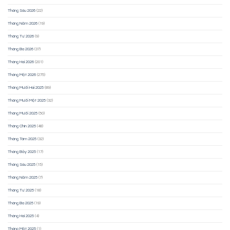
Tháng Sáu 2026
(22)
Tháng Năm 2026
(19)
Tháng Tư 2026
(9)
Tháng Ba 2026
(37)
Tháng Hai 2026
(201)
Tháng Một 2026
(275)
Tháng Mười Hai 2025
(89)
Tháng Mười Một 2025
(32)
Tháng Mười 2025
(50)
Tháng Chín 2025
(48)
Tháng Tám 2025
(32)
Tháng Bảy 2025
(17)
Tháng Sáu 2025
(15)
Tháng Năm 2025
(7)
Tháng Tư 2025
(18)
Tháng Ba 2025
(19)
Tháng Hai 2025
(4)
Tháng Một 2025
(1)