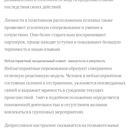
последствия своих действий.
Личности в позитивном расположении психики также
проявляют усиленную сопереживание и умение к
сочувствию. Они более старательно воспринимают
партнеров, проще находят уступки и показывают большую
терпимость к иным изъянам.
Неблагоприятный эмоциональный климат: замкнутость и инертность
Неблагоприятные переживания образуют совершенно
отличную реактивную модель. Человек в неблагоприятном
состоянии склонен к отстранению, уклоняется неизведанных
связей и выражает мрачность в суждении текущих
происшествий. 1win в подобном положении определяется
пониженной деятельностью и отсутствием желания
вовлекаться в групповых мероприятиях.
Депрессивное настроение сказывается на познавательные