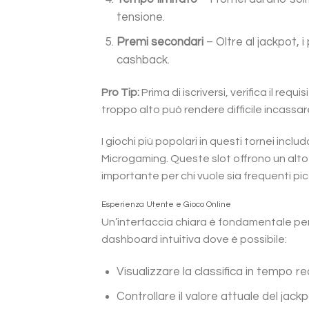
tensione.
Premi secondari
– Oltre al jackpot, i
cashback.
Pro Tip:
Prima di iscriversi, verifica il re
troppo alto può rendere difficile incassare
I giochi più popolari in questi tornei incl
Microgaming. Queste slot offrono un alto 
importante per chi vuole sia frequenti picco
Esperienza Utente e Gioco Online
Un’interfaccia chiara è fondamentale pe
dashboard intuitiva dove è possibile:
Visualizzare la classifica in tempo re
Controllare il valore attuale del jackp