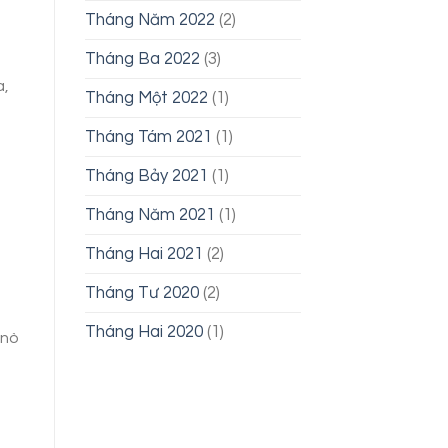
Tháng Năm 2022
(2)
Tháng Ba 2022
(3)
a,
Tháng Một 2022
(1)
Tháng Tám 2021
(1)
Tháng Bảy 2021
(1)
Tháng Năm 2021
(1)
Tháng Hai 2021
(2)
Tháng Tư 2020
(2)
Tháng Hai 2020
(1)
inò