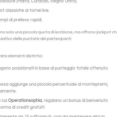
onosciute (Malta, Curacao, Regno Unito).
lot classiche ai tornei live.
mpi di prelievo rapidi.
dono solo una piccola quota di iscrizione, ma offrono jackpot c
ulativo delle puntate dei partecipanti.
rsi elementi distintivi:
engono posizionati in base al punteggio totale ottenuto
sa aggiunge una piccola percentuale al montepremi,
damente.
a cui
Operationsophia
, regalano un bonus di benvenuto
orma di crediti gratuiti.
itamente da 15 a 60 minuti, così da mantenere alta la