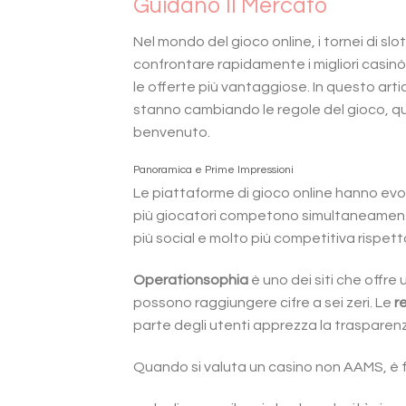
Guidano Il Mercato
Nel mondo del gioco online, i tornei di s
confrontare rapidamente i migliori casinò
le offerte più vantaggiose. In questo a
stanno cambiando le regole del gioco, qu
benvenuto.
Panoramica e Prime Impressioni
Le piattaforme di gioco online hanno evol
più giocatori competono simultaneament
più social e molto più competitiva rispetto a
Operationsophia
è uno dei siti che offre
possono raggiungere cifre a sei zeri. Le
r
parte degli utenti apprezza la trasparenza 
Quando si valuta un casino non AAMS, è 