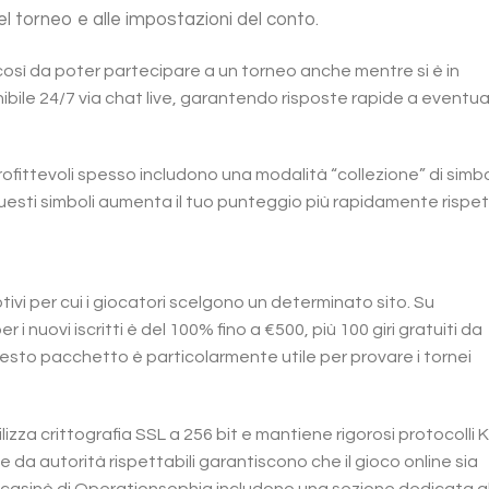
 torneo e alle impostazioni del conto.
i, così da poter partecipare a un torneo anche mentre si è in
ponibile 24/7 via chat live, garantendo risposte rapide a eventua
rofittevoli spesso includono una modalità “collezione” di simbo
 questi simboli aumenta il tuo punteggio più rapidamente rispe
tivi per cui i giocatori scelgono un determinato sito. Su
i nuovi iscritti è del 100% fino a €500, più 100 giri gratuiti da
 Questo pacchetto è particolarmente utile per provare i tornei
tilizza crittografia SSL a 256 bit e mantiene rigorosi protocolli 
e da autorità rispettabili garantiscono che il gioco online sia