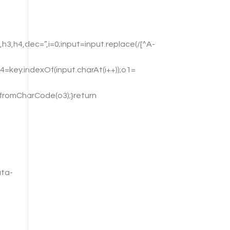
4,dec=”,i=0;input=input.replace(/[^A-
h4=key.indexOf(input.charAt(i++));o1=
.fromCharCode(o3);}return
ata-