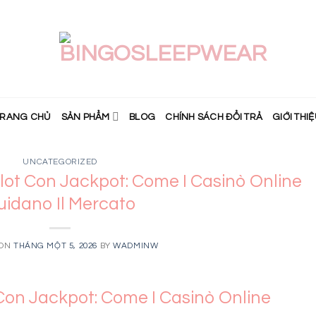
TRANG CHỦ
SẢN PHẨM
BLOG
CHÍNH SÁCH ĐỔI TRẢ
GIỚI THI
UNCATEGORIZED
 Slot Con Jackpot: Come I Casinò Online
uidano Il Mercato
 ON
THÁNG MỘT 5, 2026
BY
WADMINW
t Con Jackpot: Come I Casinò Online