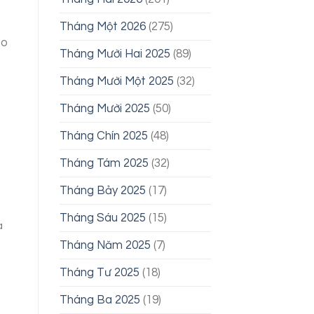
Tháng Một 2026
(275)
 o
Tháng Mười Hai 2025
(89)
Tháng Mười Một 2025
(32)
Tháng Mười 2025
(50)
Tháng Chín 2025
(48)
Tháng Tám 2025
(32)
Tháng Bảy 2025
(17)
Tháng Sáu 2025
(15)
a
Tháng Năm 2025
(7)
Tháng Tư 2025
(18)
Tháng Ba 2025
(19)