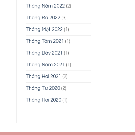
Tháng Năm 2022
(2)
Tháng Ba 2022
(3)
Tháng Một 2022
(1)
Tháng Tám 2021
(1)
Tháng Bảy 2021
(1)
Tháng Năm 2021
(1)
Tháng Hai 2021
(2)
Tháng Tư 2020
(2)
Tháng Hai 2020
(1)