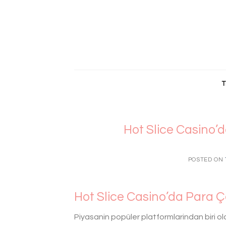
Skip
to
content
Hot Slice Casino’
POSTED ON
Hot Slice Casino’da Para Ç
Piyasanin popüler platformlarindan biri olan