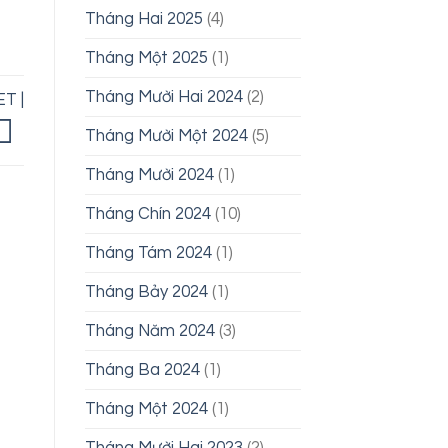
Tháng Hai 2025
(4)
Tháng Một 2025
(1)
Tháng Mười Hai 2024
(2)
T |
Tháng Mười Một 2024
(5)
Tháng Mười 2024
(1)
Tháng Chín 2024
(10)
Tháng Tám 2024
(1)
Tháng Bảy 2024
(1)
Tháng Năm 2024
(3)
Tháng Ba 2024
(1)
Tháng Một 2024
(1)