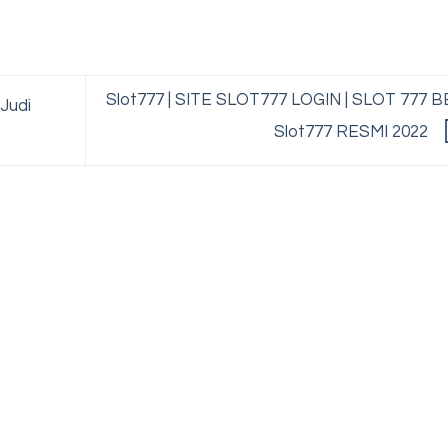
Slot777 | SITE SLOT777 LOGIN | SLOT 777 BE
Judi
Slot777 RESMI 2022