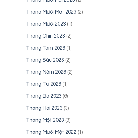
Tháng Mười Hai 2023
(2)
Tháng Mười Một 2023
(2)
Tháng Mười 2023
(1)
Tháng Chín 2023
(2)
Tháng Tám 2023
(1)
Tháng Sáu 2023
(2)
Tháng Năm 2023
(2)
Tháng Tư 2023
(1)
Tháng Ba 2023
(6)
Tháng Hai 2023
(3)
Tháng Một 2023
(3)
Tháng Mười Một 2022
(1)