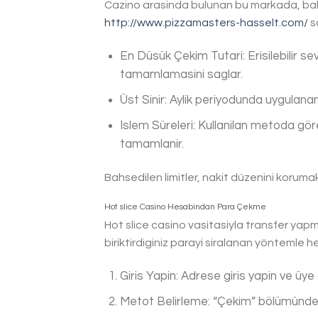
Cazino arasinda bulunan bu markada, bakiyeni
http://www.pizzamasters-hasselt.com/
sa
En Düsük Çekim Tutari: Erisilebilir sev
tamamlamasini saglar.
Üst Sinir: Aylik periyodunda uygulanan
Islem Süreleri: Kullanilan metoda gör
tamamlanir.
Bahsedilen limitler, nakit düzenini koruma
Hot slice Casino Hesabindan Para Çekme
Hot slice casino vasitasiyla transfer yapm
biriktirdiginiz parayi siralanan yöntemle he
Giris Yapin: Adrese giris yapin ve üye 
Metot Belirleme: “Çekim” bölümünden 