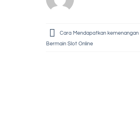
Cara Mendapatkan kemenangan 
Bermain Slot Online