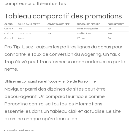
comptes sur différents sites.
Tableau comparatif des promotions
CASINO
BONUS SANS DÉPÔT
CONDITIONS DE MISE
PROGRAMME FIDÉLITÉ
PARIS SPORTIFS
Casino X
10 €
30×
Points échangeables
Oui
Casino Y
5 € + 20 tours
25×
Cashback 5 %
Non
Casino Z
Aucun
–
VIP tiers
Oui
Pro Tip : Lisez toujours les petites lignes du bonus pour
connaître le taux de conversion du wagering. Un taux
trop élevé peut transformer un « bon cadeau » en perte
nette.
Utiliser un comparateur efficace – le rôle de Pareonline
Naviguer parmi des dizaines de sites peut être
décourageant. Un comparateur fiable comme
Pareonline centralise toutes les informations
essentielles dans un tableau clair et actualisé. Le site
examine chaque opérateur selon :
La validité de la licence ANJ