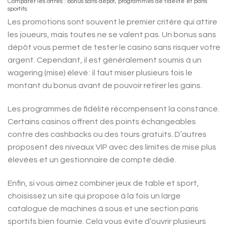
Comparer les offres : bonus sans dépôt, programmes de fidélité et paris
sportifs
Les promotions sont souvent le premier critère qui attire
les joueurs, mais toutes ne se valent pas. Un bonus sans
dépôt vous permet de tester le casino sans risquer votre
argent. Cependant, il est généralement soumis à un
wagering (mise) élevé : il faut miser plusieurs fois le
montant du bonus avant de pouvoir retirer les gains.
Les programmes de fidélité récompensent la constance.
Certains casinos offrent des points échangeables
contre des cashbacks ou des tours gratuits. D’autres
proposent des niveaux VIP avec des limites de mise plus
élevées et un gestionnaire de compte dédié.
Enfin, si vous aimez combiner jeux de table et sport,
choisissez un site qui propose à la fois un large
catalogue de machines à sous et une section paris
sportifs bien fournie. Cela vous évite d’ouvrir plusieurs