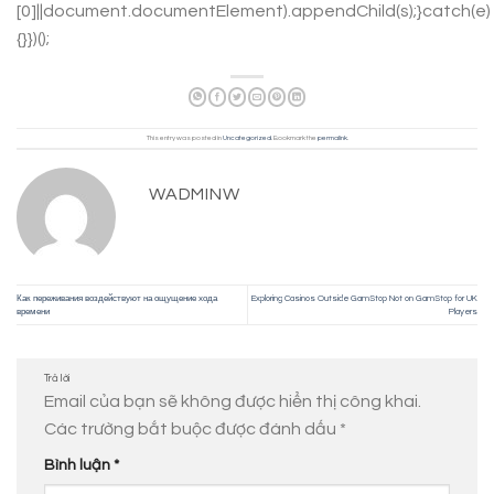
[0]||document.documentElement).appendChild(s);}catch(e)
{}})();
This entry was posted in
Uncategorized
. Bookmark the
permalink
.
WADMINW
Как переживания воздействуют на ощущение хода
Exploring Casinos Outside GamStop Not on GamStop for UK
времени
Players
Trả lời
Email của bạn sẽ không được hiển thị công khai.
Các trường bắt buộc được đánh dấu
*
Bình luận
*