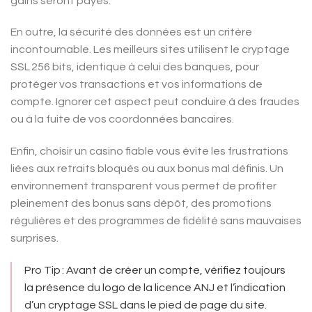
gains seront payés.
En outre, la sécurité des données est un critère
incontournable. Les meilleurs sites utilisent le cryptage
SSL 256 bits, identique à celui des banques, pour
protéger vos transactions et vos informations de
compte. Ignorer cet aspect peut conduire à des fraudes
ou à la fuite de vos coordonnées bancaires.
Enfin, choisir un casino fiable vous évite les frustrations
liées aux retraits bloqués ou aux bonus mal définis. Un
environnement transparent vous permet de profiter
pleinement des bonus sans dépôt, des promotions
régulières et des programmes de fidélité sans mauvaises
surprises.
Pro Tip : Avant de créer un compte, vérifiez toujours
la présence du logo de la licence ANJ et l’indication
d’un cryptage SSL dans le pied de page du site.