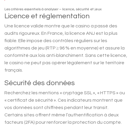
Les critères essentiels à analyser – licence, sécurité et jeux
Licence et réglementation
Une licence valide montre que le casino a passé des
audits rigoureux. En France, la licence ANJ est la plus
fiable. Elle impose des contrôles réguliers sur les
algorithmes de jeu (RTP ≥ 96 % en moyenne) et assure la
conformité aux lois anti‑blanchiment. Sans cette licence,
le casino ne peut pas opérer légalement sur le territoire
français.
Sécurité des données
Recherchez les mentions « cryptage SSL », « HTTPS » ou
« certificat de sécurité ». Ces indicateurs montrent que
vos données sont chiffrées pendant leur transit.
Certains sites offrent même l’authentification à deux
facteurs (2FA) pour renforcer la protection du compte.