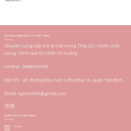
Tháng Hai 2020
(1)
HỘ KINH DOANH NGÔ THỊ TUYẾT TRINH
Chuyên cung cấp sỉ & lẻ thời trang Thái,QC, VNXK chất
lượng 100%.Giá tốt nhất thị trường
Hotline : 0988300285
Địa Chỉ: : 40, đường Bàu Cát 3, Phường 14, quận Tân Bình
Email: ngotrinhk5@gmail.com
THÔNG TIN VÀ CHÍNH SÁCH
Untitled
06
Th8