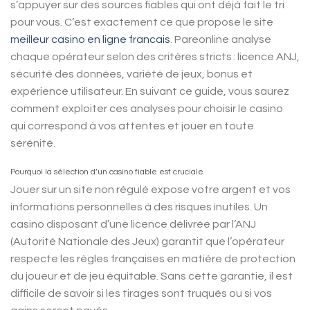
s’appuyer sur des sources fiables qui ont déjà fait le tri
pour vous. C’est exactement ce que propose le site
meilleur casino en ligne francais
. Pareonline analyse
chaque opérateur selon des critères stricts : licence ANJ,
sécurité des données, variété de jeux, bonus et
expérience utilisateur. En suivant ce guide, vous saurez
comment exploiter ces analyses pour choisir le casino
qui correspond à vos attentes et jouer en toute
sérénité.
Pourquoi la sélection d’un casino fiable est cruciale
Jouer sur un site non régulé expose votre argent et vos
informations personnelles à des risques inutiles. Un
casino disposant d’une licence délivrée par l’ANJ
(Autorité Nationale des Jeux) garantit que l’opérateur
respecte les règles françaises en matière de protection
du joueur et de jeu équitable. Sans cette garantie, il est
difficile de savoir si les tirages sont truqués ou si vos