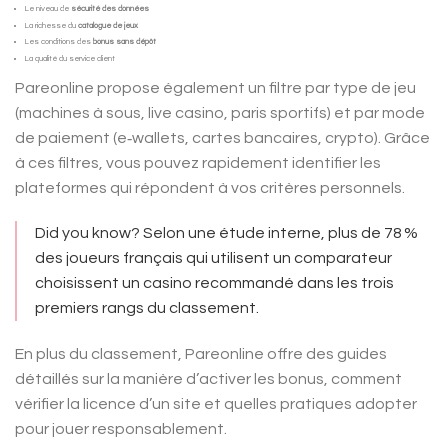
Le niveau de
sécurité des données
La richesse du
catalogue de jeux
Les conditions des
bonus sans dépôt
La qualité du service client
Pareonline propose également un filtre par type de jeu
(machines à sous, live casino, paris sportifs) et par mode
de paiement (e‑wallets, cartes bancaires, crypto). Grâce
à ces filtres, vous pouvez rapidement identifier les
plateformes qui répondent à vos critères personnels.
Did you know? Selon une étude interne, plus de 78 %
des joueurs français qui utilisent un comparateur
choisissent un casino recommandé dans les trois
premiers rangs du classement.
En plus du classement, Pareonline offre des guides
détaillés sur la manière d’activer les bonus, comment
vérifier la licence d’un site et quelles pratiques adopter
pour jouer responsablement.