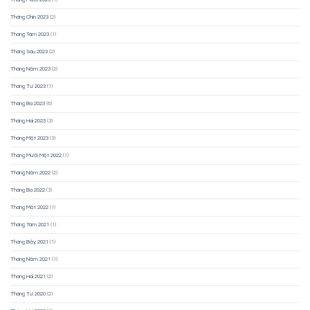
Tháng Chín 2023
(2)
Tháng Tám 2023
(1)
Tháng Sáu 2023
(2)
Tháng Năm 2023
(2)
Tháng Tư 2023
(1)
Tháng Ba 2023
(6)
Tháng Hai 2023
(3)
Tháng Một 2023
(3)
Tháng Mười Một 2022
(1)
Tháng Năm 2022
(2)
Tháng Ba 2022
(3)
Tháng Một 2022
(1)
Tháng Tám 2021
(1)
Tháng Bảy 2021
(1)
Tháng Năm 2021
(1)
Tháng Hai 2021
(2)
Tháng Tư 2020
(2)