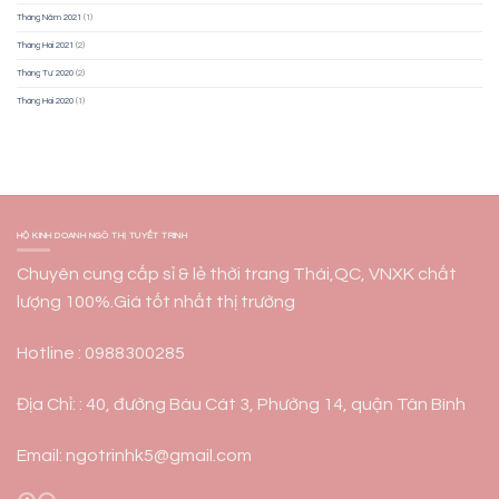
Tháng Năm 2021
(1)
Tháng Hai 2021
(2)
Tháng Tư 2020
(2)
Tháng Hai 2020
(1)
HỘ KINH DOANH NGÔ THỊ TUYẾT TRINH
Chuyên cung cấp sỉ & lẻ thời trang Thái,QC, VNXK chất
lượng 100%.Giá tốt nhất thị trường
Hotline : 0988300285
Địa Chỉ: : 40, đường Bàu Cát 3, Phường 14, quận Tân Bình
Email: ngotrinhk5@gmail.com