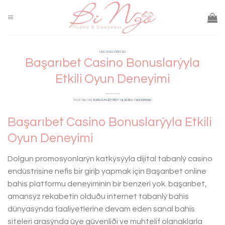
Skip
to
content
UNCATEGORIZED
Başarıbet Casino Bonuslarýyla
Etkili Oyun Deneyimi
POSTED ON
THÁNG MƯỜI MỘT 19, 2025
BY
WADMINW
Başarıbet Casino Bonuslarýyla Etkili
Oyun Deneyimi
Dolgun promosyonlarýn katkýsýyla dijital tabanlý casino
endüstrisine nefis bir giriþ yapmak için Başarıbet online
bahis platformu deneyiminin bir benzeri yok. başarıbet,
amansýz rekabetin olduðu internet tabanlý bahis
dünyasýnda faaliyetlerine devam eden sanal bahis
siteleri arasýnda üye güvenliði ve muhtelif olanaklarla