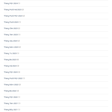
Tháng Một 2024
(1)
Tháng Mười Hai 2023
(2)
Tháng Mười Một 2023
(2)
Tháng Mười 2023
(1)
Tháng Chín 2023
(2)
Tháng Tám 2023
(1)
Tháng Sáu 2023
(2)
Tháng Năm 2023
(2)
Tháng Tư 2023
(1)
Tháng Ba 2023
(6)
Tháng Hai 2023
(3)
Tháng Một 2023
(3)
Tháng Mười Một 2022
(1)
Tháng Năm 2022
(2)
Tháng Ba 2022
(3)
Tháng Một 2022
(1)
Tháng Tám 2021
(1)
Tháng Bảy 2021
(1)