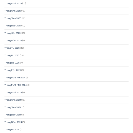
Tháng Mười 2025
(50)
Tháng Chín 2025
(48)
Tháng Tám 2025
(32)
Tháng Bảy 2025
(17)
Tháng Sáu 2025
(15)
Tháng Năm 2025
(7)
Tháng Tư 2025
(18)
Tháng Ba 2025
(19)
Tháng Hai 2025
(4)
Tháng Một 2025
(1)
Tháng Mười Hai 2024
(2)
Tháng Mười Một 2024
(5)
Tháng Mười 2024
(1)
Tháng Chín 2024
(10)
Tháng Tám 2024
(1)
Tháng Bảy 2024
(1)
Tháng Năm 2024
(3)
Tháng Ba 2024
(1)