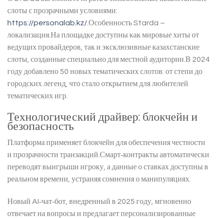
слоты с прозрачными условиями:
https://personalab.kz/
.Особенность Starda –
локализация.На площадке доступны как мировые хиты от
ведущих провайдеров, так и эксклюзивные казахстанские
слоты, созданные специально для местной аудитории.В 2024
году добавлено 50 новых тематических слотов: от степи до
городских легенд, что стало открытием для любителей
тематических игр.
Технологический драйвер: блокчейн и
безопасность
Платформа применяет блокчейн для обеспечения честности
и прозрачности транзакций.Смарт‑контракты автоматически
переводят выигрыши игроку, а данные о ставках доступны в
реальном времени, устраняя сомнения о манипуляциях.
Новый AI‑чат‑бот, внедренный в 2025 году, мгновенно
отвечает на вопросы и предлагает персонализированные