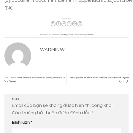
[0]||document.documentElement).appendChild(s);}catch(e)
{}})();
This entry was posted in
Uncategorized
. Bookmark the
permalink
.
WADMINW
Spa Czarna Pearl: Masaże w Gorzowie i Zabezpieczenia w
Hangi şekilde en iyi çevrimiçi casinolar promosyonlar ile para
Vox Casino
için seçilir
Trả lời
Email của bạn sẽ không được hiển thị công khai.
Các trường bắt buộc được đánh dấu
*
Bình luận
*