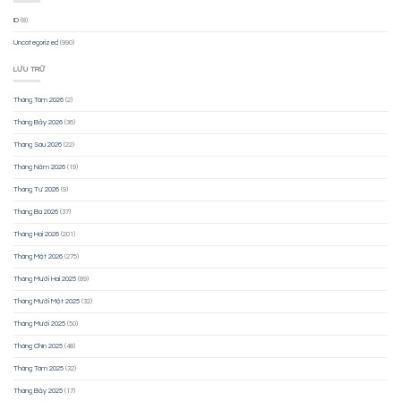
ID
(8)
Uncategorized
(990)
LƯU TRỮ
Tháng Tám 2026
(2)
Tháng Bảy 2026
(36)
Tháng Sáu 2026
(22)
Tháng Năm 2026
(19)
Tháng Tư 2026
(9)
Tháng Ba 2026
(37)
Tháng Hai 2026
(201)
Tháng Một 2026
(275)
Tháng Mười Hai 2025
(89)
Tháng Mười Một 2025
(32)
Tháng Mười 2025
(50)
Tháng Chín 2025
(48)
Tháng Tám 2025
(32)
Tháng Bảy 2025
(17)