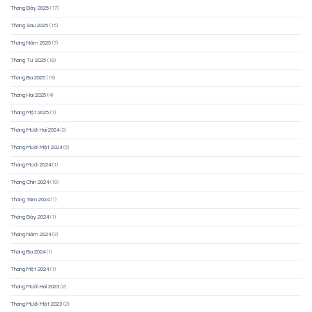
Tháng Bảy 2025
(17)
Tháng Sáu 2025
(15)
Tháng Năm 2025
(7)
Tháng Tư 2025
(18)
Tháng Ba 2025
(19)
Tháng Hai 2025
(4)
Tháng Một 2025
(1)
Tháng Mười Hai 2024
(2)
Tháng Mười Một 2024
(5)
Tháng Mười 2024
(1)
Tháng Chín 2024
(10)
Tháng Tám 2024
(1)
Tháng Bảy 2024
(1)
Tháng Năm 2024
(3)
Tháng Ba 2024
(1)
Tháng Một 2024
(1)
Tháng Mười Hai 2023
(2)
Tháng Mười Một 2023
(2)