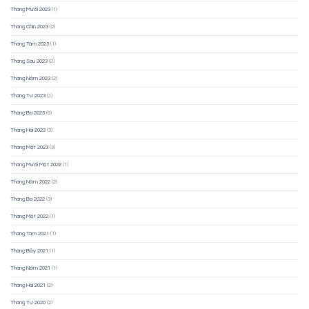
Tháng Mười 2023
(1)
Tháng Chín 2023
(2)
Tháng Tám 2023
(1)
Tháng Sáu 2023
(2)
Tháng Năm 2023
(2)
Tháng Tư 2023
(1)
Tháng Ba 2023
(6)
Tháng Hai 2023
(3)
Tháng Một 2023
(3)
Tháng Mười Một 2022
(1)
Tháng Năm 2022
(2)
Tháng Ba 2022
(3)
Tháng Một 2022
(1)
Tháng Tám 2021
(1)
Tháng Bảy 2021
(1)
Tháng Năm 2021
(1)
Tháng Hai 2021
(2)
Tháng Tư 2020
(2)