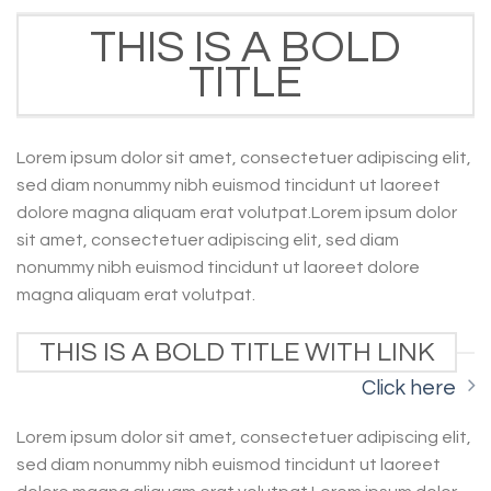
THIS IS A BOLD
TITLE
Lorem ipsum dolor sit amet, consectetuer adipiscing elit,
sed diam nonummy nibh euismod tincidunt ut laoreet
dolore magna aliquam erat volutpat.Lorem ipsum dolor
sit amet, consectetuer adipiscing elit, sed diam
nonummy nibh euismod tincidunt ut laoreet dolore
magna aliquam erat volutpat.
THIS IS A BOLD TITLE WITH LINK
Click here
Lorem ipsum dolor sit amet, consectetuer adipiscing elit,
sed diam nonummy nibh euismod tincidunt ut laoreet