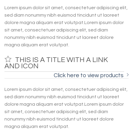
Lorem ipsum dolor sit amet, consectetuer adipiscing elit,
sed diam nonummy nibh euismod tincidunt ut laoreet
dolore magna aliquam erat volutpat.Lorem ipsum dolor
sit amet, consectetuer adipiscing elit, sed diam
nonummy nibh euismod tincidunt ut laoreet dolore
magna aliquam erat volutpat.
THIS IS A TITLE WITH A LINK
AND ICON
Click here to view products
Lorem ipsum dolor sit amet, consectetuer adipiscing elit,
sed diam nonummy nibh euismod tincidunt ut laoreet
dolore magna aliquam erat volutpat.Lorem ipsum dolor
sit amet, consectetuer adipiscing elit, sed diam
nonummy nibh euismod tincidunt ut laoreet dolore
magna aliquam erat volutpat.