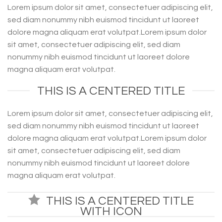
Lorem ipsum dolor sit amet, consectetuer adipiscing elit,
sed diam nonummy nibh euismod tincidunt ut laoreet
dolore magna aliquam erat volutpat.Lorem ipsum dolor
sit amet, consectetuer adipiscing elit, sed diam
nonummy nibh euismod tincidunt ut laoreet dolore
magna aliquam erat volutpat.
THIS IS A CENTERED TITLE
Lorem ipsum dolor sit amet, consectetuer adipiscing elit,
sed diam nonummy nibh euismod tincidunt ut laoreet
dolore magna aliquam erat volutpat.Lorem ipsum dolor
sit amet, consectetuer adipiscing elit, sed diam
nonummy nibh euismod tincidunt ut laoreet dolore
magna aliquam erat volutpat.
THIS IS A CENTERED TITLE
WITH ICON