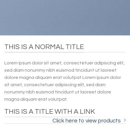
THIS IS A NORMAL TITLE
Lorem ipsum dolor sit amet, consectetuer adipiscing elit,
sed diam nonummy nibh euismod tincidunt ut laoreet
dolore magna aliquam erat volutpat.Lorem ipsum dolor
sit amet, consectetuer adipiscing elit, sed diam
nonummy nibh euismod tincidunt ut laoreet dolore
magna aliquam erat volutpat.
THIS IS A TITLE WITH A LINK
Click here to view products