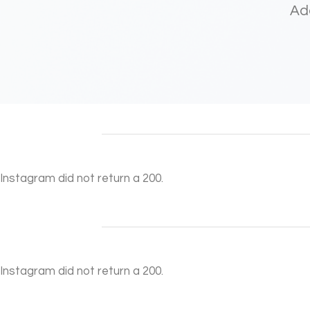
Add
Instagram did not return a 200.
Instagram did not return a 200.