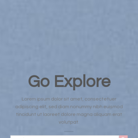
Go Explore
Lorem ipsum dolor sit amet, consectetuer
adipiscing elit, sed diam nonummy nibh euismod
tincidunt ut laoreet dolore magna aliquam erat
volutpat.
Tìm